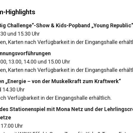
-Highlights
ig Challenge“-Show & Kids-Popband „Young Republic
.30 und 15.30 Uhr
en, Karten nach Verfügbarkeit in der Eingangshalle erhält
nnungsvorführungen
.00, 13.00, 14.00 und 15.00 Uhr
en, Karten nach Verfügbarkeit in der Eingangshalle erhältl
n „Energie – von der Muskelkraft zum Kraftwerk“
d 14.30 Uhr
ch Verfügbarkeit in der Eingangshalle erhältlich.
es Stationenspiel mit Mona Netz und der Lehrlingscr
etze
 17.00 Uhr