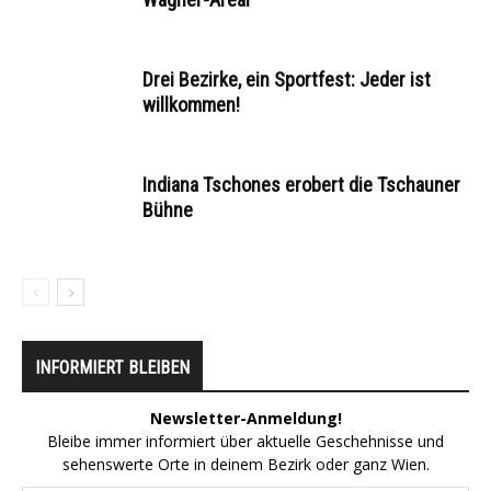
Drei Bezirke, ein Sportfest: Jeder ist
willkommen!
Indiana Tschones erobert die Tschauner
Bühne
INFORMIERT BLEIBEN
Newsletter-Anmeldung!
Bleibe immer informiert über aktuelle Geschehnisse und
sehenswerte Orte in deinem Bezirk oder ganz Wien.