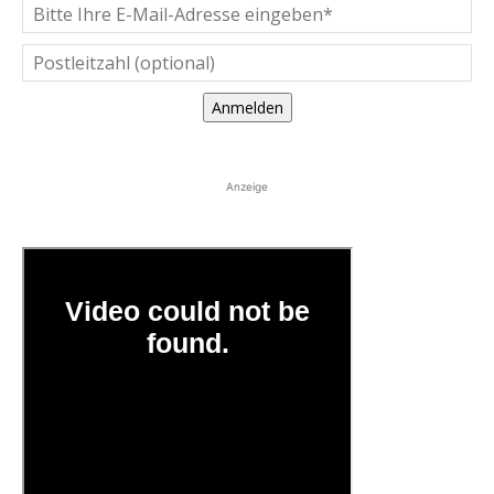
Anmelden
Anzeige