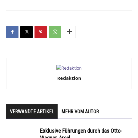
Redaktion
VERWANDTE ARTIKEL
MEHR VOM AUTOR
Exklusive Führungen durch das Otto-
Wagner-Areal