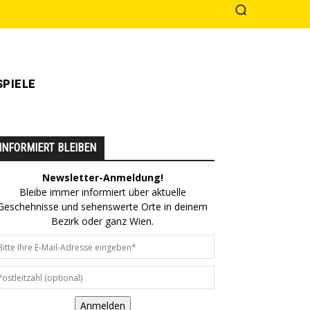
PIELE
INFORMIERT BLEIBEN
Newsletter-Anmeldung!
Bleibe immer informiert über aktuelle
Geschehnisse und sehenswerte Orte in deinem
Bezirk oder ganz Wien.
Anmelden