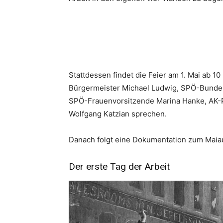
Stattdessen findet die Feier am 1. Mai ab 10 
Bürgermeister Michael Ludwig, SPÖ-Bundes
SPÖ-Frauenvorsitzende Marina Hanke, AK-P
Wolfgang Katzian sprechen.
Danach folgt eine Dokumentation zum Maia
Der erste Tag der Arbeit