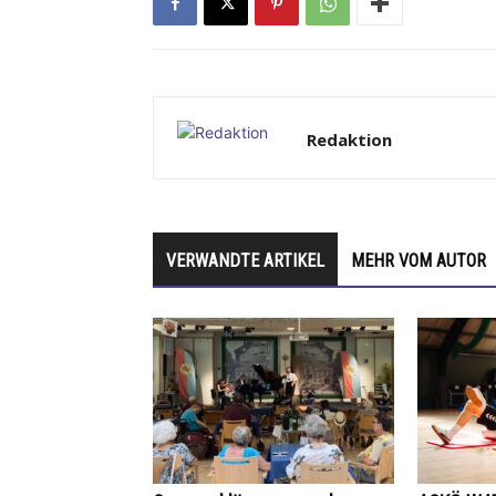
Redaktion
VERWANDTE ARTIKEL
MEHR VOM AUTOR