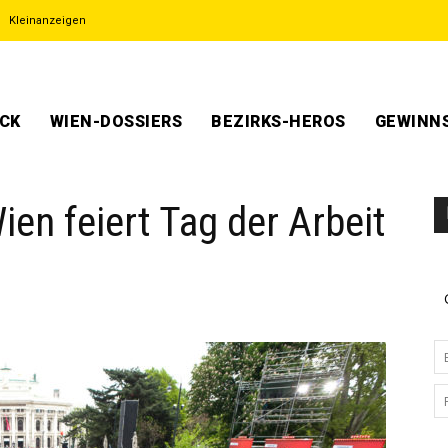
Kleinanzeigen
ECK
WIEN-DOSSIERS
BEZIRKS-HEROS
GEWINNS
en feiert Tag der Arbeit