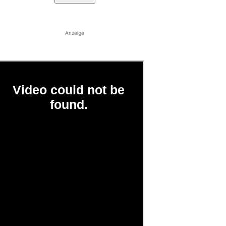
Anzeige