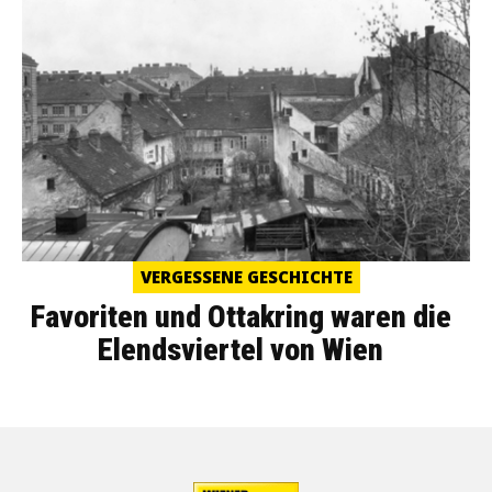
VERGESSENE GESCHICHTE
Favoriten und Ottakring waren die
Elendsviertel von Wien