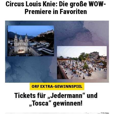
Circus Louis Knie: Die große WOW-
Premiere in Favoriten
ORF EXTRA-GEWINNSPIEL
Tickets für „Jedermann“ und
„Tosca“ gewinnen!