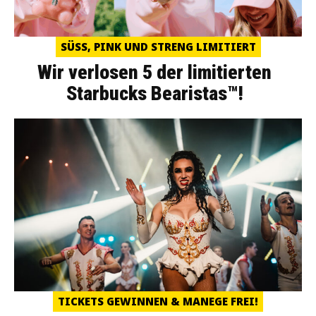
SÜSS, PINK UND STRENG LIMITIERT
Wir verlosen 5 der limitierten
Starbucks Bearistas™!
TICKETS GEWINNEN & MANEGE FREI!