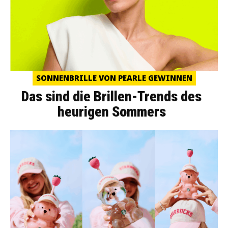
SONNENBRILLE VON PEARLE GEWINNEN
Das sind die Brillen-Trends des
heurigen Sommers