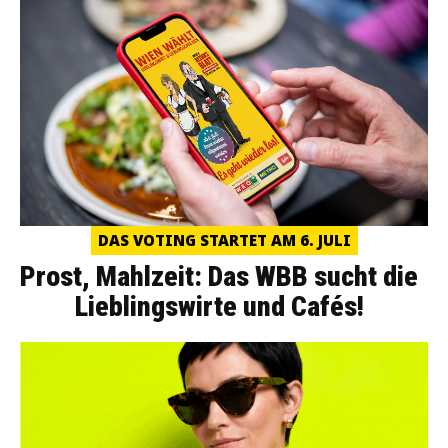
DAS VOTING STARTET AM 6. JULI
Prost, Mahlzeit: Das WBB sucht die
Lieblingswirte und Cafés!