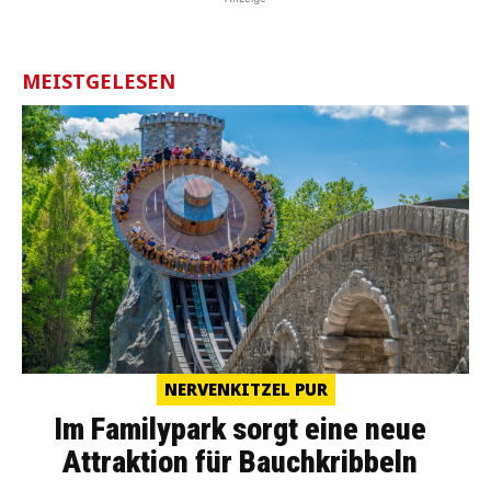
MEISTGELESEN
NERVENKITZEL PUR
Im Familypark sorgt eine neue
Attraktion für Bauchkribbeln