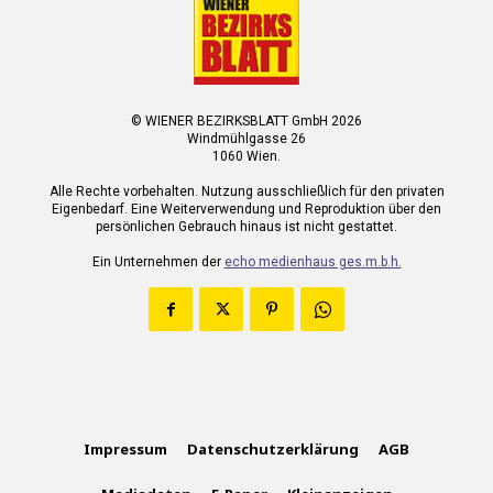
© WIENER BEZIRKSBLATT GmbH 2026
Windmühlgasse 26
1060 Wien.
Alle Rechte vorbehalten. Nutzung ausschließlich für den privaten
Eigenbedarf. Eine Weiterverwendung und Reproduktion über den
persönlichen Gebrauch hinaus ist nicht gestattet.
Ein Unternehmen der
echo medienhaus ges.m.b.h.
Impressum
Datenschutzerklärung
AGB