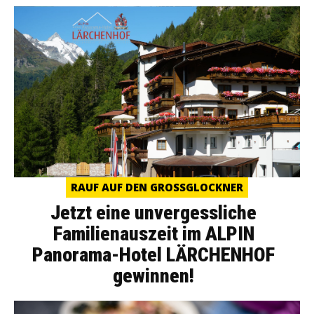
RAUF AUF DEN GROSSGLOCKNER
Jetzt eine unvergessliche
Familienauszeit im ALPIN
Panorama-Hotel LÄRCHENHOF
gewinnen!