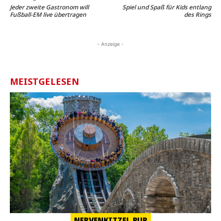
Jeder zweite Gastronom will
Spiel und Spaß für Kids entlang
Fußball-EM live übertragen
des Rings
- Anzeige -
MEISTGELESEN
NERVENKITZEL PUR