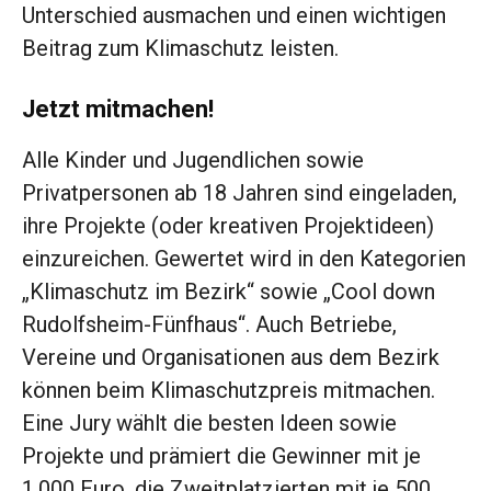
Unterschied ausmachen und einen wichtigen
Beitrag zum Klimaschutz leisten.
Jetzt mitmachen!
Alle Kinder und Jugendlichen sowie
Privatpersonen ab 18 Jahren sind eingeladen,
ihre Projekte (oder kreativen Projektideen)
einzureichen. Gewertet wird in den Kategorien
„Klimaschutz im Bezirk“ sowie „Cool down
Rudolfsheim-Fünfhaus“. Auch Betriebe,
Vereine und Organisationen aus dem Bezirk
können beim Klimaschutzpreis mitmachen.
Eine Jury wählt die besten Ideen sowie
Projekte und prämiert die Gewinner mit je
1.000 Euro, die Zweitplatzierten mit je 500