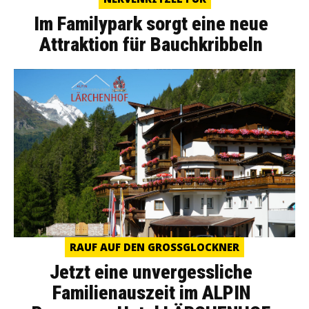
Im Familypark sorgt eine neue
Attraktion für Bauchkribbeln
RAUF AUF DEN GROSSGLOCKNER
Jetzt eine unvergessliche
Familienauszeit im ALPIN