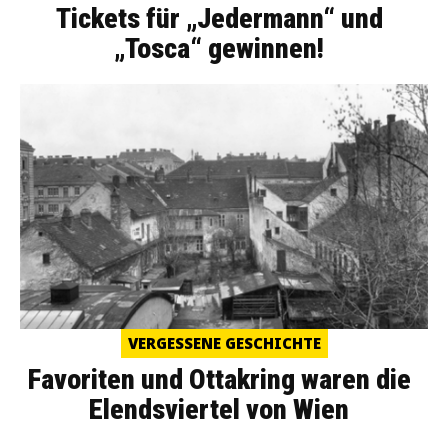
Tickets für „Jedermann“ und
„Tosca“ gewinnen!
VERGESSENE GESCHICHTE
Favoriten und Ottakring waren die
Elendsviertel von Wien