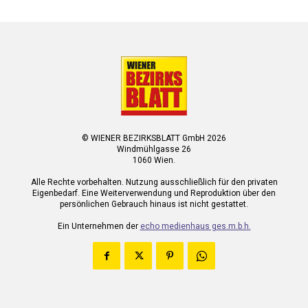
© WIENER BEZIRKSBLATT GmbH 2026
Windmühlgasse 26
1060 Wien.
Alle Rechte vorbehalten. Nutzung ausschließlich für den privaten
Eigenbedarf. Eine Weiterverwendung und Reproduktion über den
persönlichen Gebrauch hinaus ist nicht gestattet.
Ein Unternehmen der
echo medienhaus ges.m.b.h.