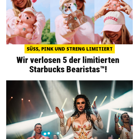
SÜSS, PINK UND STRENG LIMITIERT
Wir verlosen 5 der limitierten
Starbucks Bearistas™!