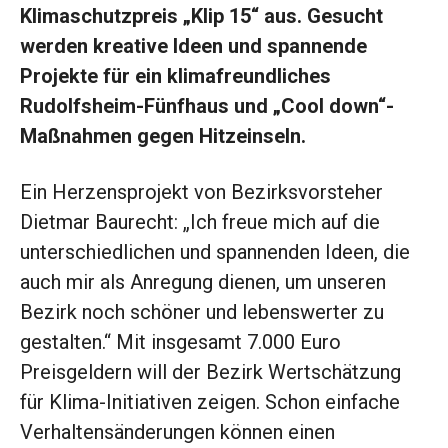
Klimaschutzpreis „Klip 15“ aus. Gesucht
werden kreative Ideen und spannende
Projekte für ein klimafreundliches
Rudolfsheim-Fünfhaus und „Cool down“-
Maßnahmen gegen Hitzeinseln.
Ein Herzensprojekt von Bezirksvorsteher
Dietmar Baurecht: „Ich freue mich auf die
unterschiedlichen und spannenden Ideen, die
auch mir als Anregung dienen, um unseren
Bezirk noch schöner und lebenswerter zu
gestalten.“ Mit insgesamt 7.000 Euro
Preisgeldern will der Bezirk Wertschätzung
für Klima-Initiativen zeigen. Schon einfache
Verhaltensänderungen können einen