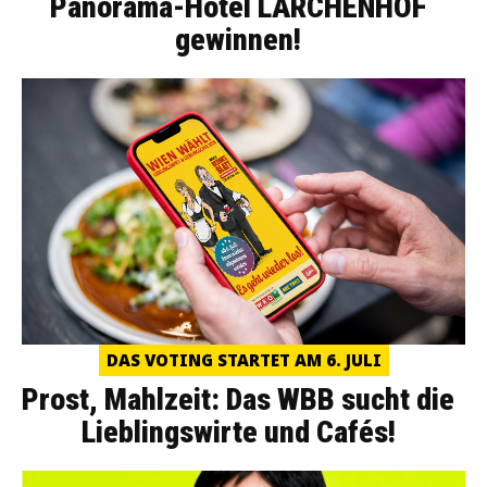
Panorama-Hotel LÄRCHENHOF
gewinnen!
DAS VOTING STARTET AM 6. JULI
Prost, Mahlzeit: Das WBB sucht die
Lieblingswirte und Cafés!