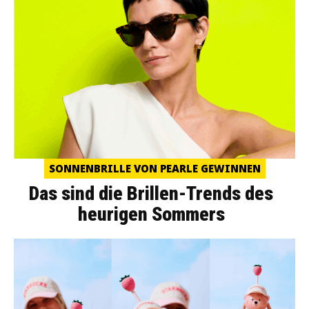
SONNENBRILLE VON PEARLE GEWINNEN
Das sind die Brillen-Trends des
heurigen Sommers