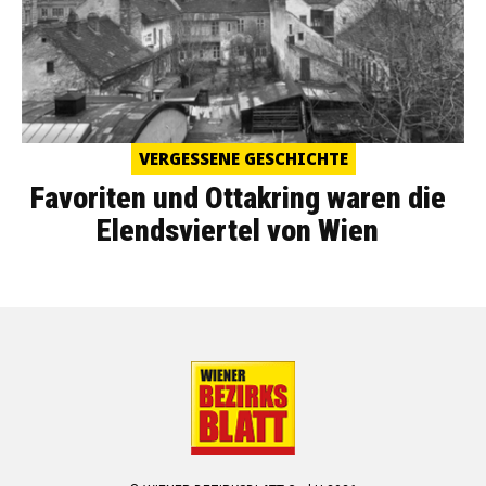
VERGESSENE GESCHICHTE
Favoriten und Ottakring waren die
Elendsviertel von Wien