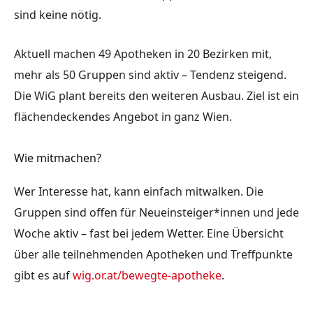
sind keine nötig.
Aktuell machen 49 Apotheken in 20 Bezirken mit,
mehr als 50 Gruppen sind aktiv – Tendenz steigend.
Die WiG plant bereits den weiteren Ausbau. Ziel ist ein
flächendeckendes Angebot in ganz Wien.
Wie mitmachen?
Wer Interesse hat, kann einfach mitwalken. Die
Gruppen sind offen für Neueinsteiger*innen und jede
Woche aktiv – fast bei jedem Wetter. Eine Übersicht
über alle teilnehmenden Apotheken und Treffpunkte
gibt es auf
wig.or.at/bewegte-apotheke
.