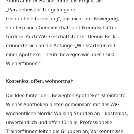
Stadtrat Peter Hacker lobte das Projekt als
„Paradebeispiel für gelungene
Gesundheitsförderung“, das nicht nur Bewegung,
sondern auch Gemeinschaft und Freundschaften
fördere. Auch WiG-Geschäftsführer Dennis Beck
erinnerte sich an die Anfänge: „Wir starteten mit
einer Apotheke – heute bewegen wir über 1.500
Wiener*innen.“
Kostenlos, offen, wohnortnah
Die Idee hinter der „Bewegten Apotheke“ ist einfach:
Wiener Apotheken bieten gemeinsam mit der WiG
wöchentliche Nordic-Walking-Stunden an – kostenlos,
unverbindlich und offen für alle. Professionelle
Trainer*innen leiten die Gruppen an, Vorkenntnisse