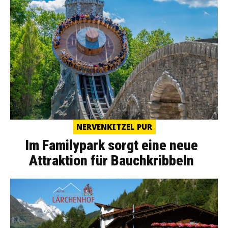
NERVENKITZEL PUR
Im Familypark sorgt eine neue
Attraktion für Bauchkribbeln