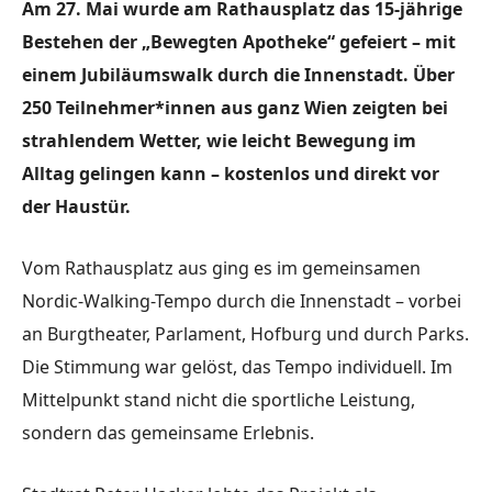
Am 27. Mai wurde am Rathausplatz das 15-jährige
Bestehen der „Bewegten Apotheke“ gefeiert – mit
einem Jubiläumswalk durch die Innenstadt. Über
250 Teilnehmer*innen aus ganz Wien zeigten bei
strahlendem Wetter, wie leicht Bewegung im
Alltag gelingen kann – kostenlos und direkt vor
der Haustür.
Vom Rathausplatz aus ging es im gemeinsamen
Nordic-Walking-Tempo durch die Innenstadt – vorbei
an Burgtheater, Parlament, Hofburg und durch Parks.
Die Stimmung war gelöst, das Tempo individuell. Im
Mittelpunkt stand nicht die sportliche Leistung,
sondern das gemeinsame Erlebnis.