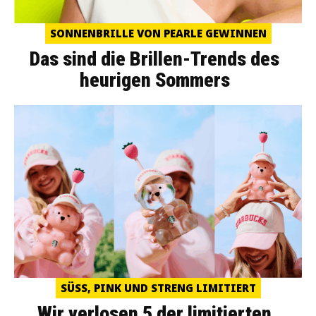
SONNENBRILLE VON PEARLE GEWINNEN
Das sind die Brillen-Trends des
heurigen Sommers
SÜSS, PINK UND STRENG LIMITIERT
Wir verlosen 5 der limitierten