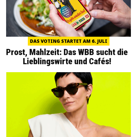
DAS VOTING STARTET AM 6. JULI
Prost, Mahlzeit: Das WBB sucht die
Lieblingswirte und Cafés!