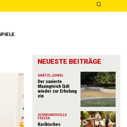
PIELE
NEUESTE BEITRÄGE
GRÄTZL-JUWEL
Der sanierte
Maxingteich lädt
wieder zur Erholung
ein
SCHWUNGVOLLE
FIESTA
Karibisches