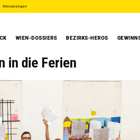
Kleinanzeigen
ECK
WIEN-DOSSIERS
BEZIRKS-HEROS
GEWINNS
 in die Ferien