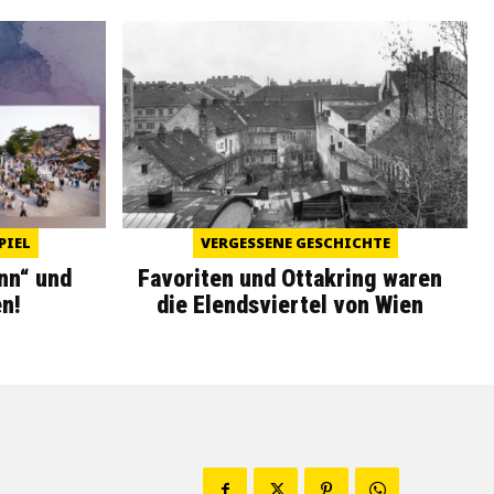
PIEL
VERGESSENE GESCHICHTE
nn“ und
Favoriten und Ottakring waren
n!
die Elendsviertel von Wien