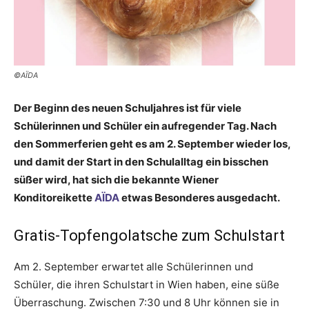
©AÏDA
Der Beginn des neuen Schuljahres ist für viele
Schülerinnen und Schüler ein aufregender Tag. Nach
den Sommerferien geht es am 2. September wieder los,
und damit der Start in den Schulalltag ein bisschen
süßer wird, hat sich die bekannte Wiener
Konditoreikette
AÏDA
etwas Besonderes ausgedacht.
Gratis-Topfengolatsche zum Schulstart
Am 2. September erwartet alle Schülerinnen und
Schüler, die ihren Schulstart in Wien haben, eine süße
Überraschung. Zwischen 7:30 und 8 Uhr können sie in