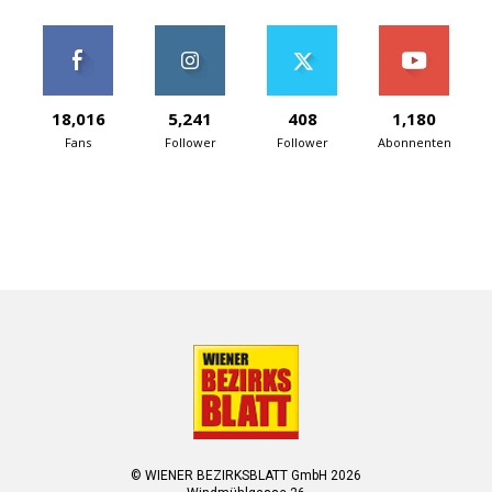
18,016
5,241
408
1,180
Fans
Follower
Follower
Abonnenten
© WIENER BEZIRKSBLATT GmbH 2026