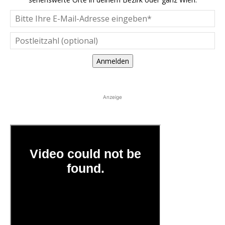
Anmelden
Anzeige