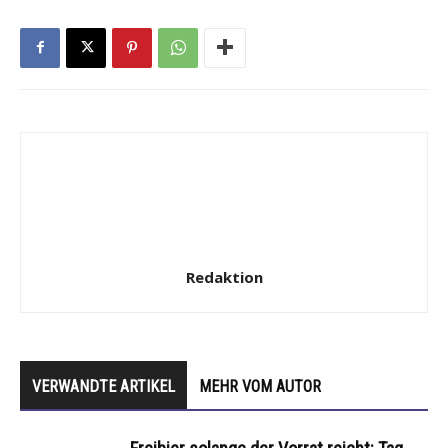
Redaktion
VERWANDTE ARTIKEL
MEHR VOM AUTOR