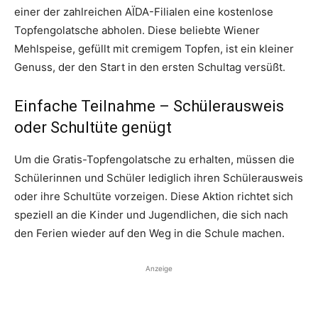
einer der zahlreichen AÏDA-Filialen eine kostenlose
Topfengolatsche abholen. Diese beliebte Wiener
Mehlspeise, gefüllt mit cremigem Topfen, ist ein kleiner
Genuss, der den Start in den ersten Schultag versüßt.
Einfache Teilnahme – Schülerausweis
oder Schultüte genügt
Um die Gratis-Topfengolatsche zu erhalten, müssen die
Schülerinnen und Schüler lediglich ihren Schülerausweis
oder ihre Schultüte vorzeigen. Diese Aktion richtet sich
speziell an die Kinder und Jugendlichen, die sich nach
den Ferien wieder auf den Weg in die Schule machen.
Anzeige