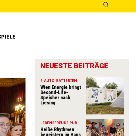
PIELE
NEUESTE BEITRÄGE
E-AUTO-BATTERIEN
Wien Energie bringt
Second-Life-
Speicher nach
Liesing
LEBENSFREUDE PUR
Heiße Rhythmen
begeistern im Haus