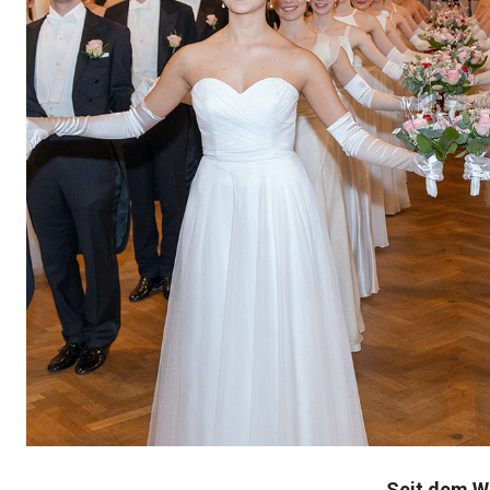
Seit dem Wi