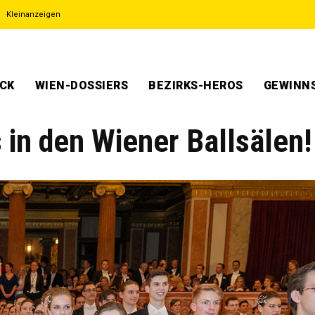
Kleinanzeigen
ECK
WIEN-DOSSIERS
BEZIRKS-HEROS
GEWINNS
s in den Wiener Ballsälen!