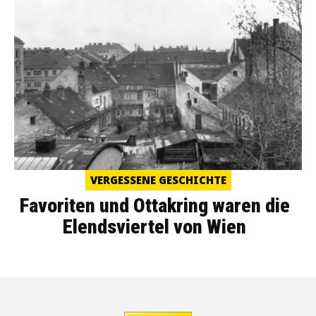
VERGESSENE GESCHICHTE
Favoriten und Ottakring waren die
Elendsviertel von Wien