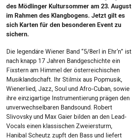
des Mödlinger Kultursommer am 23. August
im Rahmen des Klangbogens. Jetzt gilt es
sich Karten für den besonderen Event zu
sichern.
Die legendäre Wiener Band “5/8erl in Ehr‘n” ist
nach knapp 17 Jahren Bandgeschichte ein
Fixstern am Himmel der österreichischen
Musiklandschaft. Ihr Stilmix aus Popmusik,
Wienerlied, Jazz, Soul und Afro-Cuban, sowie
ihre einzigartige Instrumentierung prägen den
unverwechselbaren Bandsound. Robert
Slivovsky und Max Gaier bilden an den Lead-
Vocals einen klassischen Zweiersturm,
Hanibal Scheutz zupft den Bass und liefert