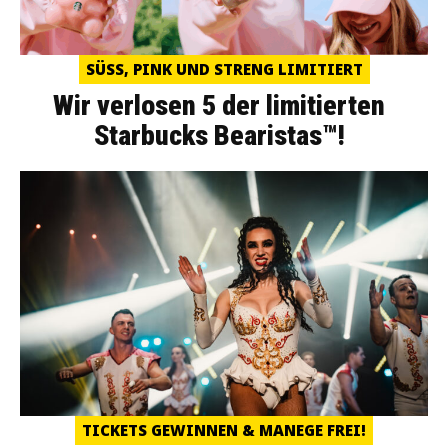
SÜSS, PINK UND STRENG LIMITIERT
Wir verlosen 5 der limitierten
Starbucks Bearistas™!
TICKETS GEWINNEN & MANEGE FREI!