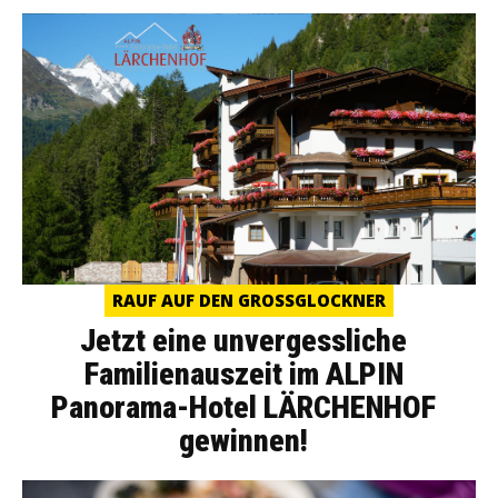
RAUF AUF DEN GROSSGLOCKNER
Jetzt eine unvergessliche
Familienauszeit im ALPIN
Panorama-Hotel LÄRCHENHOF
gewinnen!