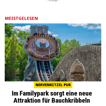
- Anzeige -
MEISTGELESEN
NERVENKITZEL PUR
Im Familypark sorgt eine neue
Attraktion für Bauchkribbeln