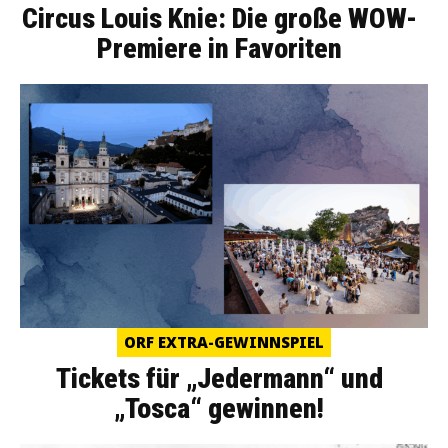
Circus Louis Knie: Die große WOW-
Premiere in Favoriten
ORF EXTRA-GEWINNSPIEL
Tickets für „Jedermann“ und
„Tosca“ gewinnen!