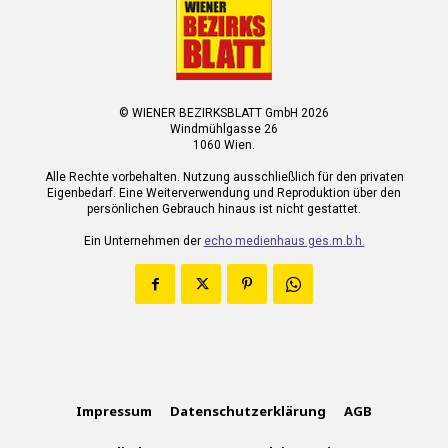
© WIENER BEZIRKSBLATT GmbH 2026
Windmühlgasse 26
1060 Wien.
Alle Rechte vorbehalten. Nutzung ausschließlich für den privaten
Eigenbedarf. Eine Weiterverwendung und Reproduktion über den
persönlichen Gebrauch hinaus ist nicht gestattet.
Ein Unternehmen der
echo medienhaus ges.m.b.h.
Impressum
Datenschutzerklärung
AGB