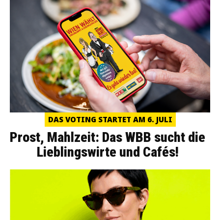
DAS VOTING STARTET AM 6. JULI
Prost, Mahlzeit: Das WBB sucht die
Lieblingswirte und Cafés!