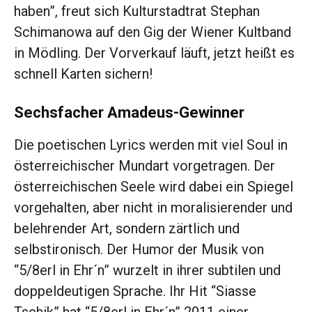
haben”, freut sich Kulturstadtrat Stephan
Schimanowa auf den Gig der Wiener Kultband
in Mödling. Der Vorverkauf läuft, jetzt heißt es
schnell Karten sichern!
Sechsfacher Amadeus-Gewinner
Die poetischen Lyrics werden mit viel Soul in
österreichischer Mundart vorgetragen. Der
österreichischen Seele wird dabei ein Spiegel
vorgehalten, aber nicht in moralisierender und
belehrender Art, sondern zärtlich und
selbstironisch. Der Humor der Musik von
“5/8erl in Ehr´n” wurzelt in ihrer subtilen und
doppeldeutigen Sprache. Ihr Hit “Siasse