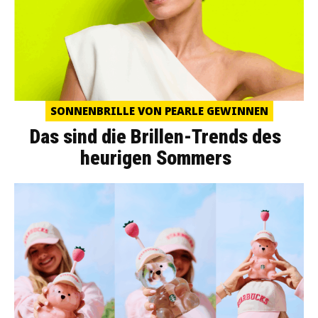
SONNENBRILLE VON PEARLE GEWINNEN
Das sind die Brillen-Trends des
heurigen Sommers