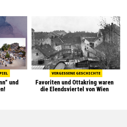
PIEL
VERGESSENE GESCHICHTE
nn“ und
Favoriten und Ottakring waren
n!
die Elendsviertel von Wien