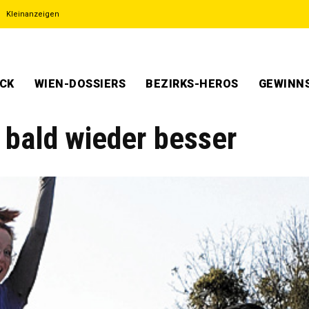
Kleinanzeigen
ECK
WIEN-DOSSIERS
BEZIRKS-HEROS
GEWINNS
 bald wieder besser