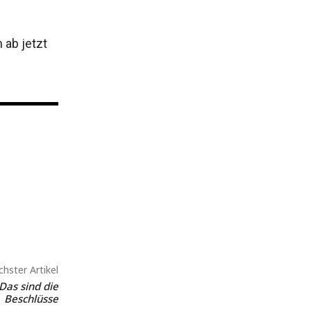
 ab jetzt
hster Artikel
Das sind die
Beschlüsse