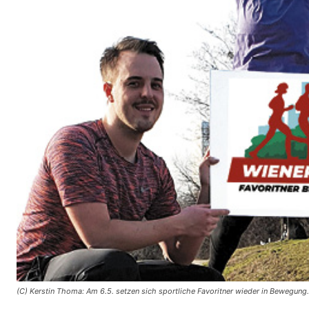
(C) Kerstin Thoma: Am 6.5. setzen sich sportliche Favoritner wieder in Bewegung.