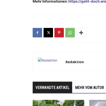
Mehr Informationen:
https://geht-doch.wi
Redaktion
VERWANDTE ARTIKEL
MEHR VOM AUTOR