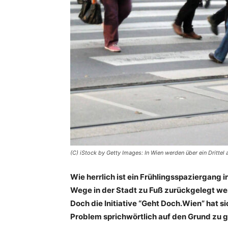
(C) iStock by Getty Images: In Wien werden über ein Drittel 
Wie herrlich ist ein Frühlingsspaziergang i
Wege in der Stadt zu Fuß zurückgelegt we
Doch die Initiative “Geht Doch.Wien” hat s
Problem sprichwörtlich auf den Grund zu 