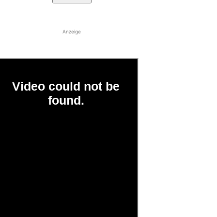
Anzeige