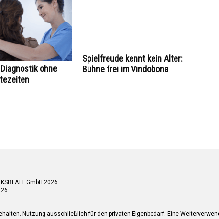
Spielfreude kennt kein Alter:
Diagnostik ohne
Bühne frei im Vindobona
tezeiten
RKSBLATT GmbH 2026
 26
ehalten. Nutzung ausschließlich für den privaten Eigenbedarf. Eine Weiterverwe