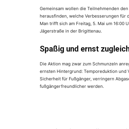
Gemeinsam wollen die Teilnehmenden den 
herausfinden, welche Verbesserungen für d
Man trifft sich am Freitag, 5. Mai um 16:00
Jägerstraße in der Brigittenau.
Spaßig und ernst zugleic
Die Aktion mag zwar zum Schmunzeln anrege
ernsten Hintergrund: Temporeduktion und 
Sicherheit für Fußgänger, verringern Abgas
fußgängerfreundlicher werden.