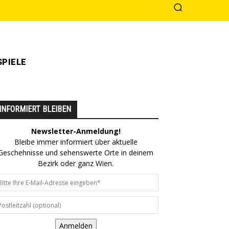
PIELE
INFORMIERT BLEIBEN
Newsletter-Anmeldung!
Bleibe immer informiert über aktuelle
Geschehnisse und sehenswerte Orte in deinem
Bezirk oder ganz Wien.
Anmelden