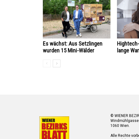
Es wächst: Aus Setzlingen
Hightech-
wurden 15 Mini-Wälder
lange War
© WIENER BEZI
Windmühlgasse
1060 Wien.
Alle Rechte vorb