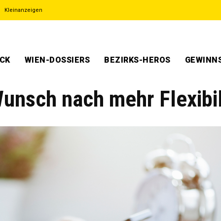
Kleinanzeigen
ECK
WIEN-DOSSIERS
BEZIRKS-HEROS
GEWINNS
unsch nach mehr Flexibil