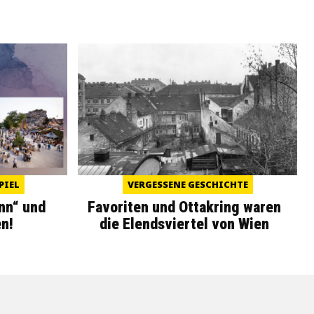
PIEL
VERGESSENE GESCHICHTE
nn“ und
Favoriten und Ottakring waren
n!
die Elendsviertel von Wien