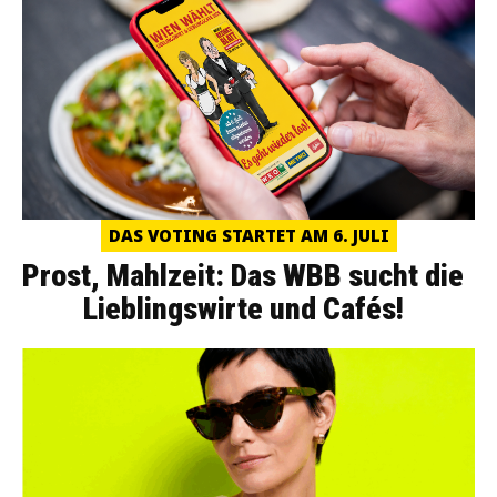
DAS VOTING STARTET AM 6. JULI
Prost, Mahlzeit: Das WBB sucht die
Lieblingswirte und Cafés!