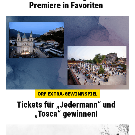
Premiere in Favoriten
ORF EXTRA-GEWINNSPIEL
Tickets für „Jedermann“ und
„Tosca“ gewinnen!