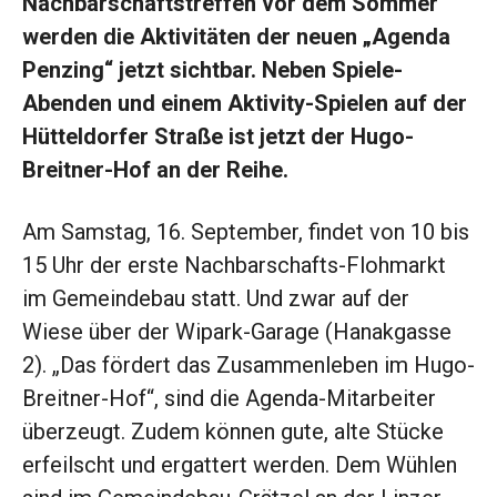
Nachbarschaftstreffen vor dem Sommer
werden die Aktivitäten der neuen „Agenda
Penzing“ jetzt sichtbar. Neben Spiele-
Abenden und einem Aktivity-Spielen auf der
Hütteldorfer Straße ist jetzt der Hugo-
Breitner-Hof an der Reihe.
Am Samstag, 16. September, findet von 10 bis
15 Uhr der erste Nachbarschafts-Flohmarkt
im Gemeindebau statt. Und zwar auf der
Wiese über der Wipark-Garage (Hanakgasse
2). „Das ­fördert das Zusammenleben im Hugo-
Breitner-Hof“, sind die Agenda-Mitarbeiter
überzeugt. Zudem können gute, alte Stücke
erfeilscht und ergattert werden. Dem Wühlen