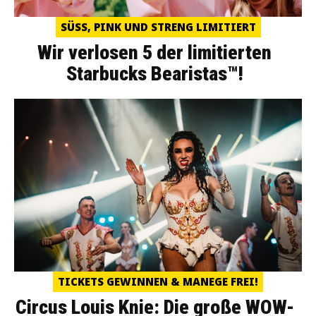
SÜSS, PINK UND STRENG LIMITIERT
Wir verlosen 5 der limitierten
Starbucks Bearistas™!
TICKETS GEWINNEN & MANEGE FREI!
Circus Louis Knie: Die große WOW-