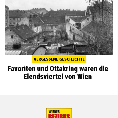
VERGESSENE GESCHICHTE
Favoriten und Ottakring waren die
Elendsviertel von Wien