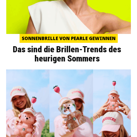
SONNENBRILLE VON PEARLE GEWINNEN
Das sind die Brillen-Trends des
heurigen Sommers