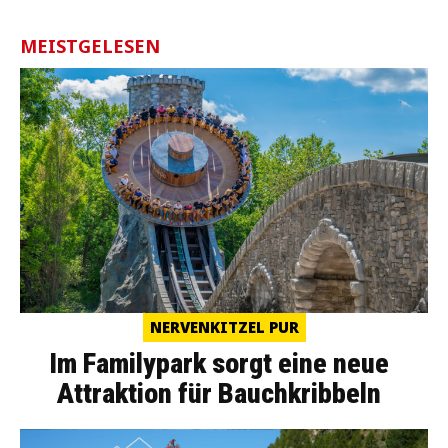
MEISTGELESEN
NERVENKITZEL PUR
Im Familypark sorgt eine neue
Attraktion für Bauchkribbeln