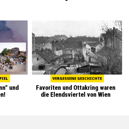
PIEL
VERGESSENE GESCHICHTE
nn“ und
Favoriten und Ottakring waren
n!
die Elendsviertel von Wien