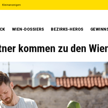
Kleinanzeigen
ECK
WIEN-DOSSIERS
BEZIRKS-HEROS
GEWINNS
tner kommen zu den Wie