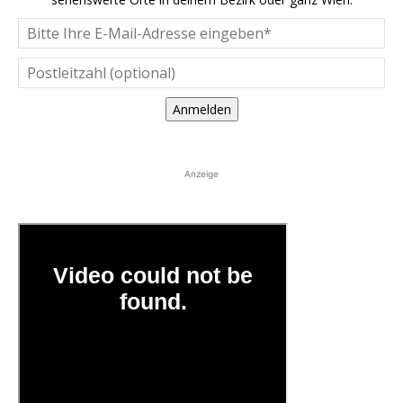
Anmelden
Anzeige