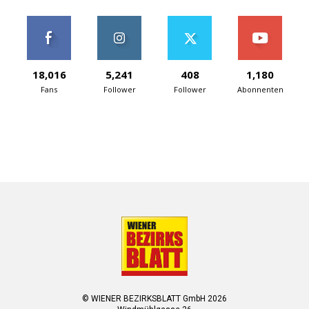
18,016
5,241
408
1,180
Fans
Follower
Follower
Abonnenten
© WIENER BEZIRKSBLATT GmbH 2026