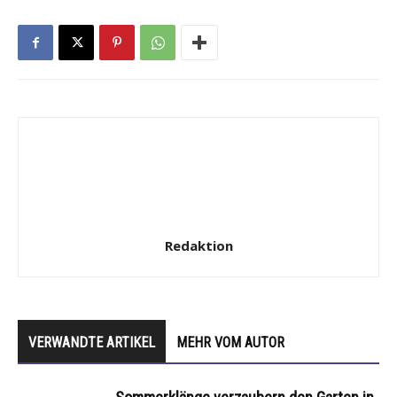
Redaktion
VERWANDTE ARTIKEL
MEHR VOM AUTOR