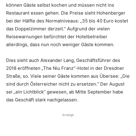
können Gäste selbst kochen und müssen nicht ins
Restaurant essen gehen. Die Preise sieht Hohenberger
bei der Hälfte des Normalniveaus: „35 bis 40 Euro kostet
das Doppelzimmer derzeit.“ Aufgrund der vielen
Reisewarnungen befürchtet der Hotelbetreiber
allerdings, dass nun noch ­weniger Gäste kommen.
Dies sieht auch Alexander Lang, Geschäftsführer des
2018 eröffneten „The Niu Franz“-Hotel in der ­Dresdner
Straße, so. Viele seiner Gäste kommen aus Übersee: „Die
sind durch Österreicher nicht zu ersetzen.“ Der August
sei „ein Lichtblick“ gewesen, ab Mitte September habe
das Geschäft stark nachgelassen.
Anzeige