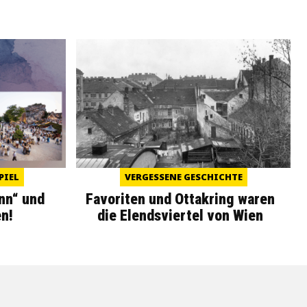
PIEL
VERGESSENE GESCHICHTE
nn“ und
Favoriten und Ottakring waren
n!
die Elendsviertel von Wien