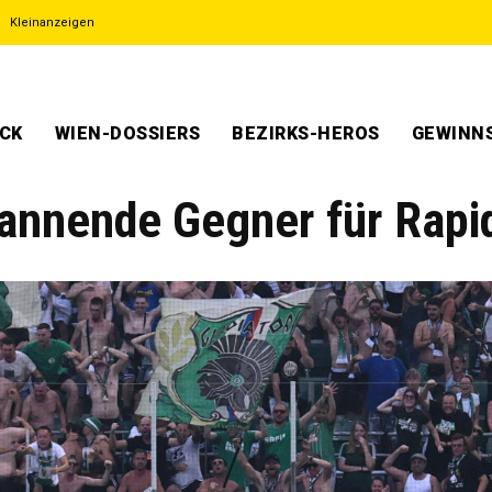
Kleinanzeigen
ECK
WIEN-DOSSIERS
BEZIRKS-HEROS
GEWINNS
annende Gegner für Rapi