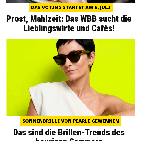
DAS VOTING STARTET AM 6. JULI
Prost, Mahlzeit: Das WBB sucht die
Lieblingswirte und Cafés!
SONNENBRILLE VON PEARLE GEWINNEN
Das sind die Brillen-Trends des