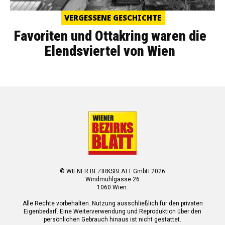
VERGESSENE GESCHICHTE
Favoriten und Ottakring waren die
Elendsviertel von Wien
© WIENER BEZIRKSBLATT GmbH 2026
Windmühlgasse 26
1060 Wien.
Alle Rechte vorbehalten. Nutzung ausschließlich für den privaten
Eigenbedarf. Eine Weiterverwendung und Reproduktion über den
persönlichen Gebrauch hinaus ist nicht gestattet.