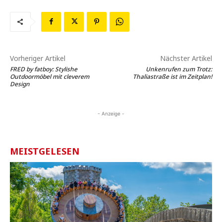
Vorheriger Artikel
Nächster Artikel
FRED by fatboy: Stylishe
Unkenrufen zum Trotz:
Outdoormöbel mit cleverem
Thaliastraße ist im Zeitplan!
Design
- Anzeige -
MEISTGELESEN