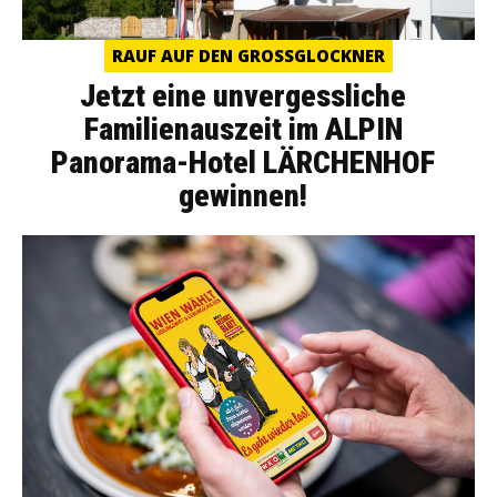
RAUF AUF DEN GROSSGLOCKNER
Jetzt eine unvergessliche
Familienauszeit im ALPIN
Panorama-Hotel LÄRCHENHOF
gewinnen!