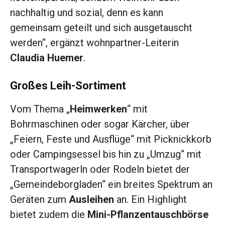
nachhaltig und sozial, denn es kann
gemeinsam geteilt und sich ausgetauscht
werden“, ergänzt wohnpartner-Leiterin
Claudia Huemer
.
Großes Leih-Sortiment
Vom Thema „
Heimwerken
“ mit
Bohrmaschinen oder sogar Kärcher, über
„Feiern, Feste und Ausflüge“ mit Picknickkorb
oder Campingsessel bis hin zu „Umzug“ mit
Transportwagerln oder Rodeln bietet der
„Gemeindeborgladen“ ein breites Spektrum an
Geräten zum
Ausleihen
an. Ein Highlight
bietet zudem die
Mini-Pflanzentauschbörse