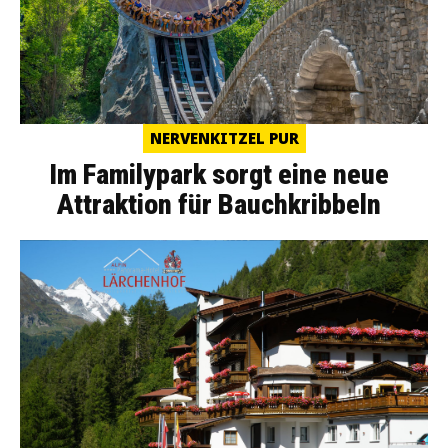
NERVENKITZEL PUR
Im Familypark sorgt eine neue
Attraktion für Bauchkribbeln