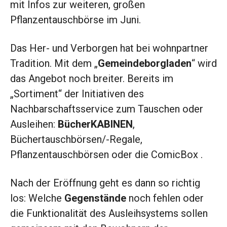
mit Infos zur weiteren, großen
Pflanzentauschbörse im Juni.
Das Her- und Verborgen hat bei wohnpartner
Tradition. Mit dem „
Gemeindeborgladen
“ wird
das Angebot noch breiter. Bereits im
„Sortiment“ der Initiativen des
Nachbarschaftsservice zum Tauschen oder
Ausleihen:
BücherKABINEN
,
Büchertauschbörsen/-Regale,
Pflanzentauschbörsen oder die ComicBox .
Nach der Eröffnung geht es dann so richtig
los: Welche
Gegenstände
noch fehlen oder
die Funktionalität des Ausleihsystems sollen