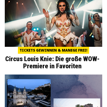
TICKETS GEWINNEN & MANEGE FREI!
Circus Louis Knie: Die große WOW-
Premiere in Favoriten