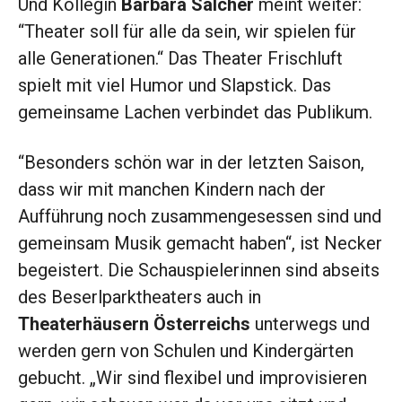
Und Kollegin
Barbara Salcher
meint weiter:
“Theater soll für alle da sein, wir spielen für
alle Generationen.“ Das Theater Frischluft
spielt mit viel Humor und Slapstick. Das
gemeinsame Lachen verbindet das Publikum.
“Besonders schön war in der letzten Saison,
dass wir mit manchen Kindern nach der
Aufführung noch zusammengesessen sind und
gemeinsam Musik gemacht haben“, ist Necker
begeistert. Die Schauspielerinnen sind abseits
des Beserlparktheaters auch in
Theaterhäusern Österreichs
unterwegs und
werden gern von Schulen und Kindergärten
gebucht. „Wir sind flexibel und improvisieren