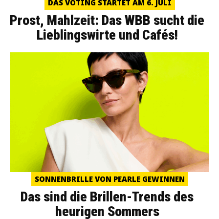
DAS VOTING STARTET AM 6. JULI
Prost, Mahlzeit: Das WBB sucht die
Lieblingswirte und Cafés!
SONNENBRILLE VON PEARLE GEWINNEN
Das sind die Brillen-Trends des
heurigen Sommers