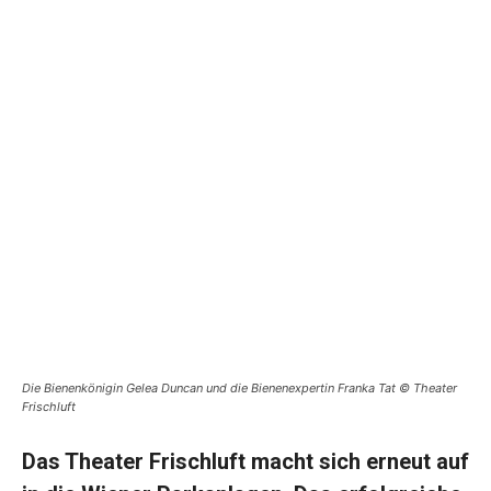
Die Bienenkönigin Gelea Duncan und die Bienenexpertin Franka Tat © Theater
Frischluft
Das Theater Frischluft macht sich erneut auf