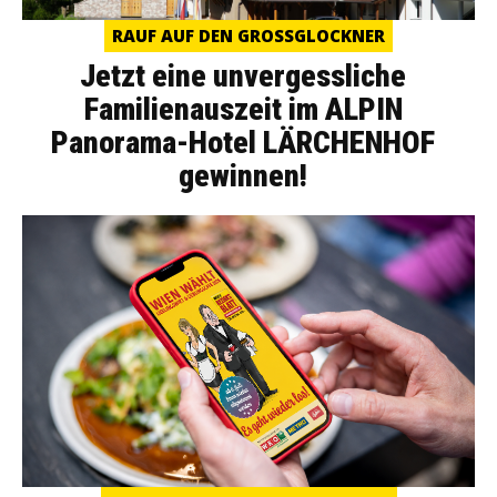
RAUF AUF DEN GROSSGLOCKNER
Jetzt eine unvergessliche
Familienauszeit im ALPIN
Panorama-Hotel LÄRCHENHOF
gewinnen!