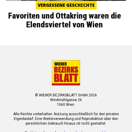
VERGESSENE GESCHICHTE
Favoriten und Ottakring waren die
Elendsviertel von Wien
© WIENER BEZIRKSBLATT GmbH 2026
Windmühlgasse 26
1060 Wien.
Alle Rechte vorbehalten. Nutzung ausschließlich für den privaten
Eigenbedarf. Eine Weiterverwendung und Reproduktion über den
persönlichen Gebrauch hinaus ist nicht gestattet.