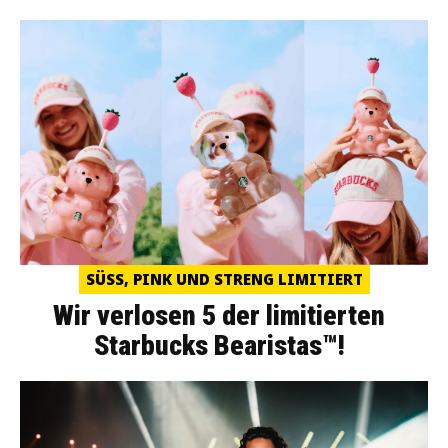
SÜSS, PINK UND STRENG LIMITIERT
Wir verlosen 5 der limitierten
Starbucks Bearistas™!