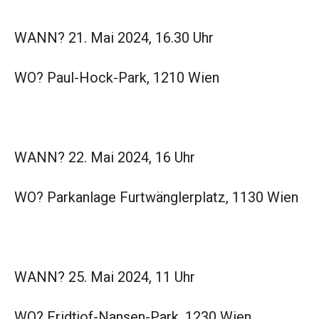
WANN? 21. Mai 2024, 16.30 Uhr
WO? Paul-Hock-Park, 1210 Wien
WANN? 22. Mai 2024, 16 Uhr
WO? Parkanlage Furtwänglerplatz, 1130 Wien
WANN? 25. Mai 2024, 11 Uhr
WO? Fridtjof-Nansen-Park, 1230 Wien