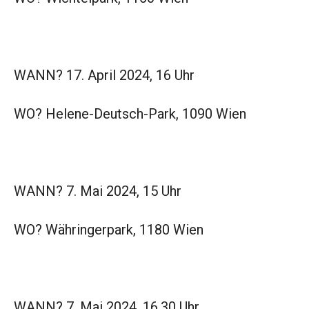
WANN? 17. April 2024, 16 Uhr
WO? Helene-Deutsch-Park, 1090 Wien
WANN? 7. Mai 2024, 15 Uhr
WO? Währingerpark, 1180 Wien
WANN? 7. Mai 2024, 16.30 Uhr