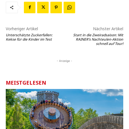
Vorheriger Artikel
Nächster Artikel
Unterschätzte Zuckerfallen:
Start in die Zweiradsaison: Mit
Kekse für die Kinder im Test
RAINER’s Nachteulen-Aktion
schnell auf Tour!
- Anzeige -
MEISTGELESEN