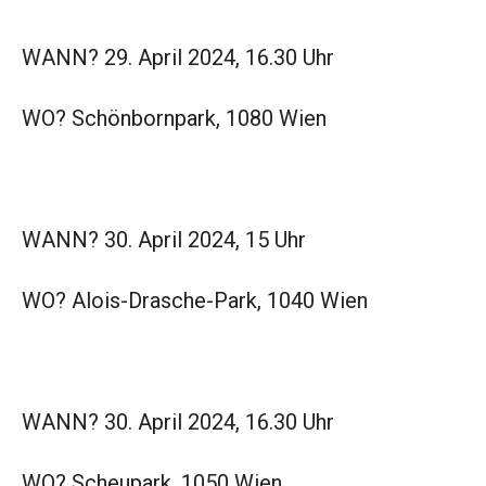
WANN? 29. April 2024, 16.30 Uhr
WO? Schönbornpark, 1080 Wien
WANN? 30. April 2024, 15 Uhr
WO? Alois-Drasche-Park, 1040 Wien
WANN? 30. April 2024, 16.30 Uhr
WO? Scheupark, 1050 Wien