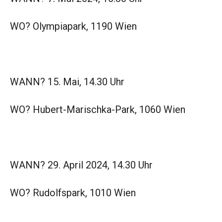
WO? Olympiapark, 1190 Wien
WANN? 15. Mai, 14.30 Uhr
WO? Hubert-Marischka-Park, 1060 Wien
WANN? 29. April 2024, 14.30 Uhr
WO? Rudolfspark, 1010 Wien