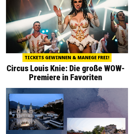
TICKETS GEWINNEN & MANEGE FREI!
Circus Louis Knie: Die große WOW-
Premiere in Favoriten