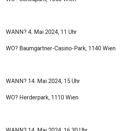
WANN? 4. Mai 2024, 11 Uhr
WO? Baumgartner-Casino-Park, 1140 Wien
WANN? 14. Mai 2024, 15 Uhr
WO? Herderpark, 1110 Wien
WANN? 14. Mai 2024, 16.30 Uhr