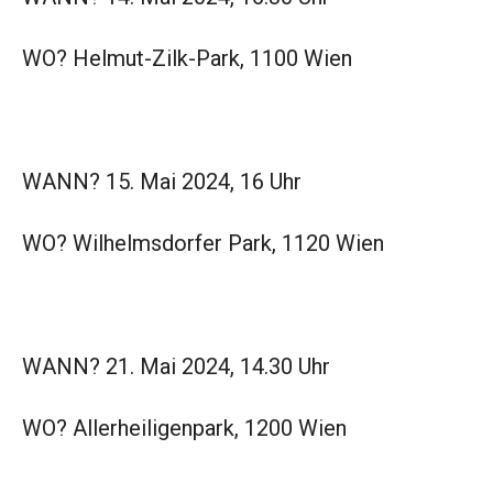
WO? Helmut-Zilk-Park, 1100 Wien
WANN? 15. Mai 2024, 16 Uhr
WO? Wilhelmsdorfer Park, 1120 Wien
WANN? 21. Mai 2024, 14.30 Uhr
WO? Allerheiligenpark, 1200 Wien