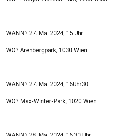
WANN? 27. Mai 2024, 15 Uhr
WO? Arenbergpark, 1030 Wien
WANN? 27. Mai 2024, 16Uhr30
WO? Max-Winter-Park, 1020 Wien
WANN? 28. Mai 2024, 16.30 Uhr