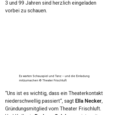
3 und 99 Jahren sind herzlich eingeladen
vorbei zu schauen.
Es warten Schauspiel und Tanz – und die Einladung
mitzumachen © Theater Frischluft
“Uns ist es wichtig, dass ein Theaterkontakt
niederschwellig passiert“, sagt
Ella Necker
,
Gründungsmitglied vom Theater Frischluft.