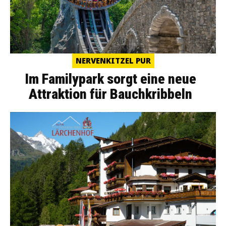
NERVENKITZEL PUR
Im Familypark sorgt eine neue
Attraktion für Bauchkribbeln