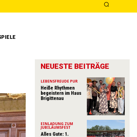
PIELE
NEUESTE BEITRÄGE
LEBENSFREUDE PUR
Heiße Rhythmen
begeistern im Haus
Brigittenau
EINLADUNG ZUM
JUBILÄUMSFEST
Alles Gute: 1.