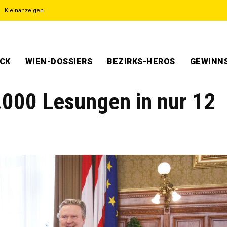
Kleinanzeigen
ECK
WIEN-DOSSIERS
BEZIRKS-HEROS
GEWINNS
.000 Lesungen in nur 12