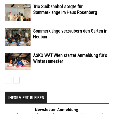
Trio Südbahnhof sorgte für
Sommerklänge im Haus Rosenberg
Sommerklänge verzaubern den Garten in
Neubau
ASKÖ WAT Wien startet Anmeldung für’s
Wintersemester
INFORMIERT BLEIBEN
Newsletter-Anmeldung!