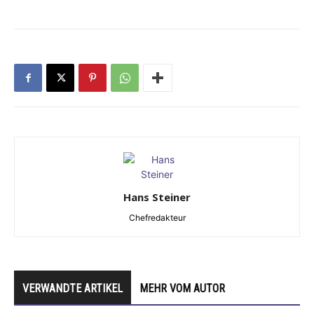
Hans Steiner
Chefredakteur
VERWANDTE ARTIKEL
MEHR VOM AUTOR