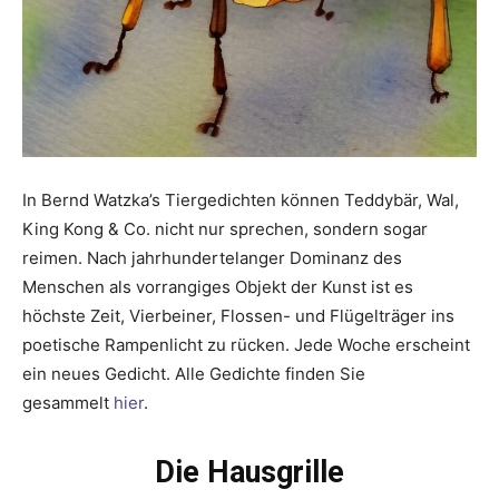
In Bernd Watzka’s Tiergedichten können Teddybär, Wal,
King Kong & Co. nicht nur sprechen, sondern sogar
reimen. Nach jahrhundertelanger Dominanz des
Menschen als vorrangiges Objekt der Kunst ist es
höchste Zeit, Vierbeiner, Flossen- und Flügelträger ins
poetische Rampenlicht zu rücken. Jede Woche erscheint
ein neues Gedicht. Alle Gedichte finden Sie
gesammelt
hier
.
Die Hausgrille