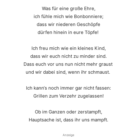
Was für eine große Ehre,
ich fühle mich wie Bonbonniere;
dass wir niederen Geschöpfe
dürfen hinein in eure Töpfe!
Ich freu mich wie ein kleines Kind,
dass wir euch nicht zu minder sind.
Dass euch vor uns nun nicht mehr graust
und wir dabei sind, wenn ihr schmaust.
Ich kann‘s noch immer gar nicht fassen:
Grillen zum Verzehr zugelassen!
Ob im Ganzen oder zerstampft,
Hauptsache ist, dass ihr uns mampft.
Anzeige