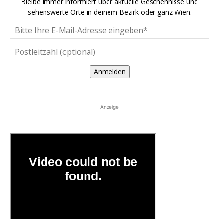
Bleibe immer informiert über aktuelle Geschehnisse und
sehenswerte Orte in deinem Bezirk oder ganz Wien.
Anmelden
Anzeige