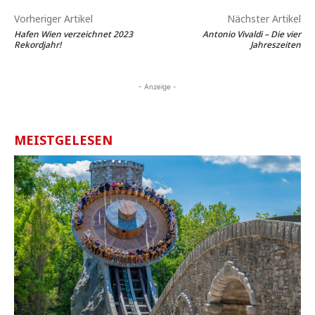
Vorheriger Artikel
Nächster Artikel
Hafen Wien verzeichnet 2023
Antonio Vivaldi – Die vier
Rekordjahr!
Jahreszeiten
- Anzeige -
MEISTGELESEN