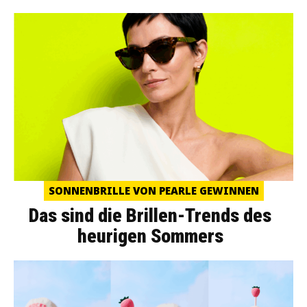
SONNENBRILLE VON PEARLE GEWINNEN
Das sind die Brillen-Trends des
heurigen Sommers