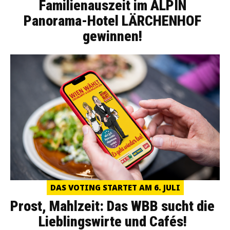
Familienauszeit im ALPIN
Panorama-Hotel LÄRCHENHOF
gewinnen!
DAS VOTING STARTET AM 6. JULI
Prost, Mahlzeit: Das WBB sucht die
Lieblingswirte und Cafés!