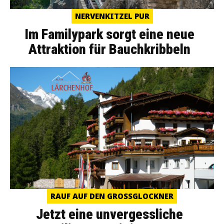
NERVENKITZEL PUR
Im Familypark sorgt eine neue
Attraktion für Bauchkribbeln
RAUF AUF DEN GROSSGLOCKNER
Jetzt eine unvergessliche