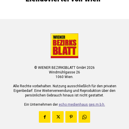
© WIENER BEZIRKSBLATT GmbH 2026
Windmühlgasse 26
1060 Wien.
Alle Rechte vorbehalten. Nutzung ausschließlich für den privaten
Eigenbedarf. Eine Weiterverwendung und Reproduktion über den
persönlichen Gebrauch hinaus ist nicht gestattet.
Ein Unternehmen der
echo medienhaus ges.m.b.h.