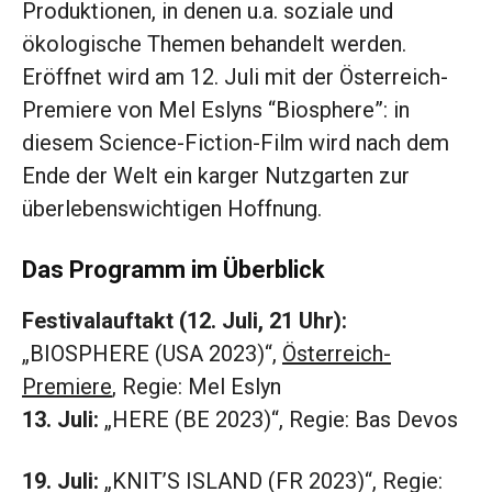
Produktionen, in denen u.a. soziale und
ökologische Themen behandelt werden.
Eröffnet wird am 12. Juli mit der Österreich-
Premiere von Mel Eslyns “Biosphere”: in
diesem Science-Fiction-Film wird nach dem
Ende der Welt ein karger Nutzgarten zur
überlebenswichtigen Hoffnung.
Das Programm im Überblick
Festivalauftakt (12. Juli, 21 Uhr):
„BIOSPHERE (USA 2023)“,
Österreich-
Premiere
, Regie: Mel Eslyn
13. Juli:
„HERE (BE 2023)“, Regie: Bas Devos
19. Juli:
„KNIT’S ISLAND (FR 2023)“, Regie: