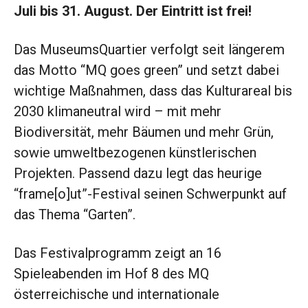
Juli bis 31. August. Der Eintritt ist frei!
Das MuseumsQuartier verfolgt seit längerem
das Motto “MQ goes green” und setzt dabei
wichtige Maßnahmen, dass das Kulturareal bis
2030 klimaneutral wird – mit mehr
Biodiversität, mehr Bäumen und mehr Grün,
sowie umweltbezogenen künstlerischen
Projekten. Passend dazu legt das heurige
“frame[o]ut”-Festival seinen Schwerpunkt auf
das Thema “Garten”.
Das Festivalprogramm zeigt an 16
Spieleabenden im Hof 8 des MQ
österreichische und internationale