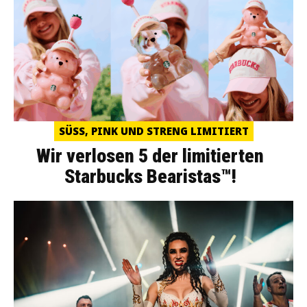
SÜSS, PINK UND STRENG LIMITIERT
Wir verlosen 5 der limitierten
Starbucks Bearistas™!