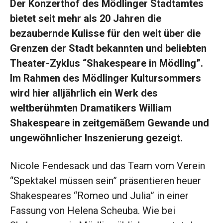
Der Konzerthof des Mödlinger Stadtamtes
bietet seit mehr als 20 Jahren die
bezaubernde Kulisse für den weit über die
Grenzen der Stadt bekannten und beliebten
Theater-Zyklus “Shakespeare in Mödling”.
Im Rahmen des Mödlinger Kultursommers
wird hier alljährlich ein Werk des
weltberühmten Dramatikers William
Shakespeare in zeitgemäßem Gewande und
ungewöhnlicher Inszenierung gezeigt.
Nicole Fendesack und das Team vom Verein
“Spektakel müssen sein” präsentieren heuer
Shakespeares “Romeo und Julia” in einer
Fassung von Helena Scheuba. Wie bei