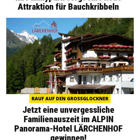
Attraktion für Bauchkribbeln
RAUF AUF DEN GROSSGLOCKNER
Jetzt eine unvergessliche
Familienauszeit im ALPIN
Panorama-Hotel LÄRCHENHOF
gewinnen!