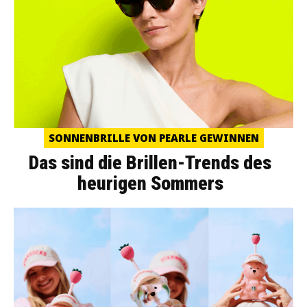
SONNENBRILLE VON PEARLE GEWINNEN
Das sind die Brillen-Trends des
heurigen Sommers