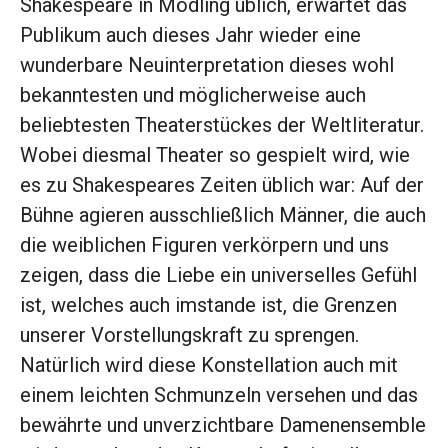
Shakespeare in Mödling üblich, erwartet das
Publikum auch dieses Jahr wieder eine
wunderbare Neuinterpretation dieses wohl
bekanntesten und möglicherweise auch
beliebtesten Theaterstückes der Weltliteratur.
Wobei diesmal Theater so gespielt wird, wie
es zu Shakespeares Zeiten üblich war: Auf der
Bühne agieren ausschließlich Männer, die auch
die weiblichen Figuren verkörpern und uns
zeigen, dass die Liebe ein universelles Gefühl
ist, welches auch imstande ist, die Grenzen
unserer Vorstellungskraft zu sprengen.
Natürlich wird diese Konstellation auch mit
einem leichten Schmunzeln versehen und das
bewährte und unverzichtbare Damenensemble