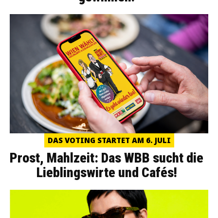
DAS VOTING STARTET AM 6. JULI
Prost, Mahlzeit: Das WBB sucht die
Lieblingswirte und Cafés!