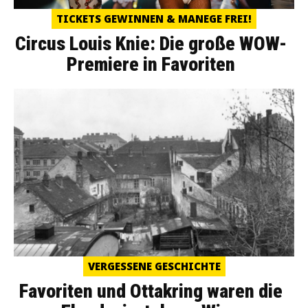
TICKETS GEWINNEN & MANEGE FREI!
Circus Louis Knie: Die große WOW-
Premiere in Favoriten
VERGESSENE GESCHICHTE
Favoriten und Ottakring waren die