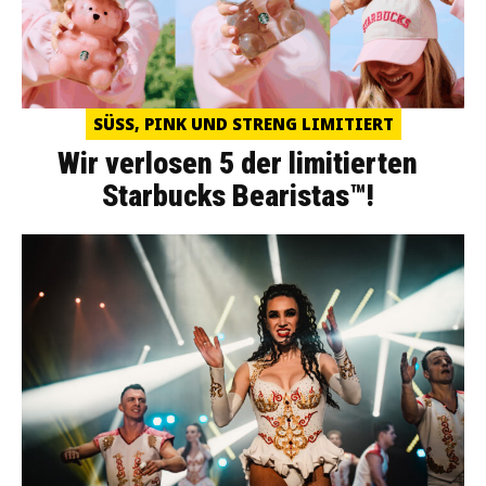
SÜSS, PINK UND STRENG LIMITIERT
Wir verlosen 5 der limitierten
Starbucks Bearistas™!