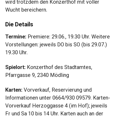
wird trotzdem den Konzerthof mit voller
Wucht bereichern.
Die Details
Termine:
Premiere: 29.06., 19.30 Uhr. Weitere
Vorstellungen: jeweils DO bis SO (bis 29.07.)
19.30 Uhr.
Spielort:
Konzerthof des Stadtamtes,
Pfarrgasse 9, 2340 Mödling
Karten:
Vorverkauf, Reservierung und
Informationen unter 0664/930 09579. Karten-
Vorverkauf Herzoggasse 4 (im Hof); jeweils
Fr und Sa 10 bis 14 Uhr. Karten auch an der