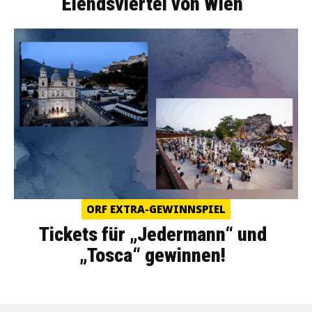
Elendsviertel von Wien
ORF EXTRA-GEWINNSPIEL
Tickets für „Jedermann“ und
„Tosca“ gewinnen!