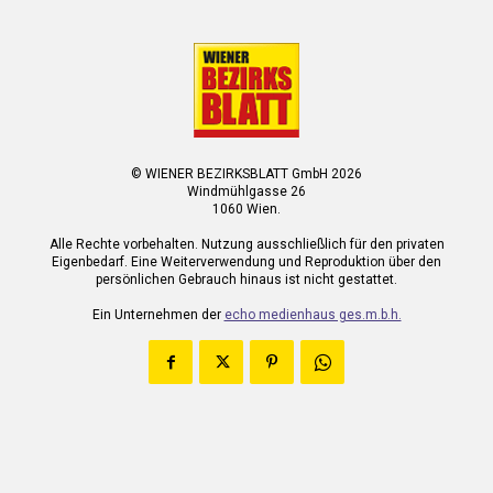
© WIENER BEZIRKSBLATT GmbH 2026
Windmühlgasse 26
1060 Wien.
Alle Rechte vorbehalten. Nutzung ausschließlich für den privaten
Eigenbedarf. Eine Weiterverwendung und Reproduktion über den
persönlichen Gebrauch hinaus ist nicht gestattet.
Ein Unternehmen der
echo medienhaus ges.m.b.h.