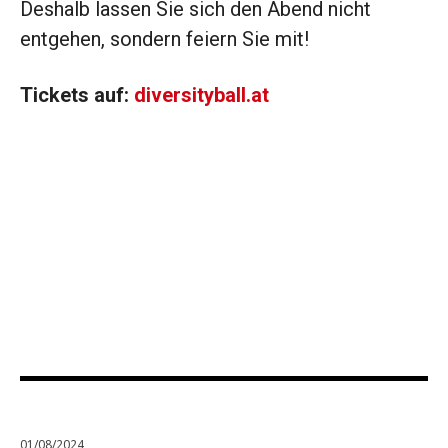
Deshalb lassen Sie sich den Abend nicht
entgehen, sondern feiern Sie mit!
Tickets auf:
diversityball.at
01/08/2024