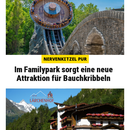
NERVENKITZEL PUR
Im Familypark sorgt eine neue
Attraktion für Bauchkribbeln