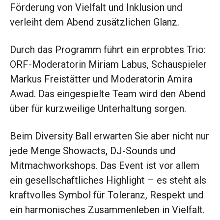
Förderung von Vielfalt und Inklusion und
verleiht dem Abend zusätzlichen Glanz.
Durch das Programm führt ein erprobtes Trio:
ORF-Moderatorin Miriam Labus, Schauspieler
Markus Freistätter und Moderatorin Amira
Awad. Das eingespielte Team wird den Abend
über für kurzweilige Unterhaltung sorgen.
Beim Diversity Ball erwarten Sie aber nicht nur
jede Menge Showacts, DJ-Sounds und
Mitmachworkshops. Das Event ist vor allem
ein gesellschaftliches Highlight – es steht als
kraftvolles Symbol für Toleranz, Respekt und
ein harmonisches Zusammenleben in Vielfalt.