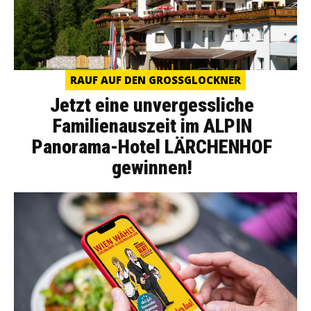
RAUF AUF DEN GROSSGLOCKNER
Jetzt eine unvergessliche
Familienauszeit im ALPIN
Panorama-Hotel LÄRCHENHOF
gewinnen!