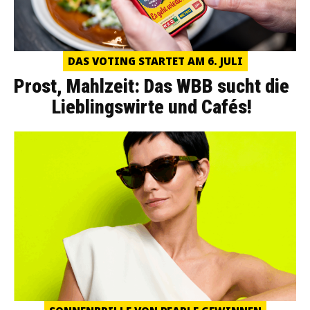
DAS VOTING STARTET AM 6. JULI
Prost, Mahlzeit: Das WBB sucht die
Lieblingswirte und Cafés!