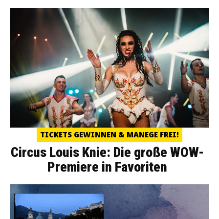
TICKETS GEWINNEN & MANEGE FREI!
Circus Louis Knie: Die große WOW-
Premiere in Favoriten