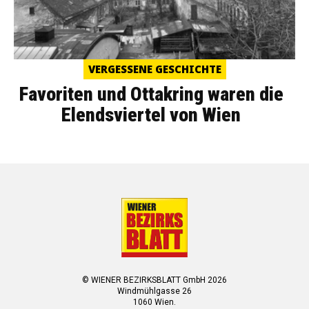
VERGESSENE GESCHICHTE
Favoriten und Ottakring waren die
Elendsviertel von Wien
© WIENER BEZIRKSBLATT GmbH 2026
Windmühlgasse 26
1060 Wien.