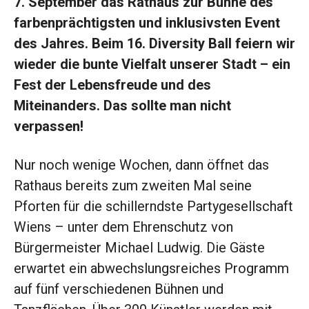
7. September das Rathaus zur Bühne des
farbenprächtigsten und inklusivsten Event
des Jahres. Beim 16. Diversity Ball feiern wir
wieder die bunte Vielfalt unserer Stadt – ein
Fest der Lebensfreude und des
Miteinanders. Das sollte man nicht
verpassen!
Nur noch wenige Wochen, dann öffnet das
Rathaus bereits zum zweiten Mal seine
Pforten für die schillerndste Partygesellschaft
Wiens – unter dem Ehrenschutz von
Bürgermeister Michael Ludwig. Die Gäste
erwartet ein abwechslungsreiches Programm
auf fünf verschiedenen Bühnen und