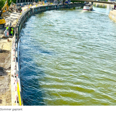
 Sommer geplant.