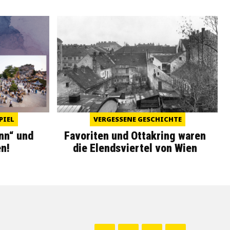
PIEL
VERGESSENE GESCHICHTE
nn“ und
Favoriten und Ottakring waren
n!
die Elendsviertel von Wien