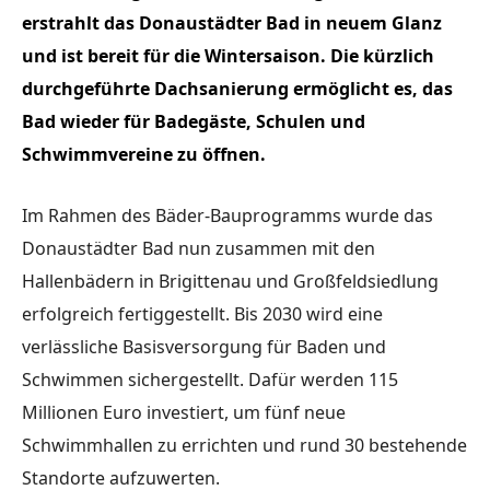
erstrahlt das Donaustädter Bad in neuem Glanz
und ist bereit für die Wintersaison. Die kürzlich
durchgeführte Dachsanierung ermöglicht es, das
Bad wieder für Badegäste, Schulen und
Schwimmvereine zu öffnen.
Im Rahmen des Bäder-Bauprogramms wurde das
Donaustädter Bad nun zusammen mit den
Hallenbädern in Brigittenau und Großfeldsiedlung
erfolgreich fertiggestellt. Bis 2030 wird eine
verlässliche Basisversorgung für Baden und
Schwimmen sichergestellt. Dafür werden 115
Millionen Euro investiert, um fünf neue
Schwimmhallen zu errichten und rund 30 bestehende
Standorte aufzuwerten.