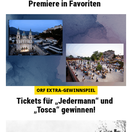
Premiere in Favoriten
ORF EXTRA-GEWINNSPIEL
Tickets für „Jedermann“ und
„Tosca“ gewinnen!