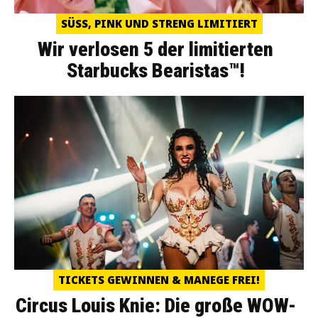
SÜSS, PINK UND STRENG LIMITIERT
Wir verlosen 5 der limitierten
Starbucks Bearistas™!
TICKETS GEWINNEN & MANEGE FREI!
Circus Louis Knie: Die große WOW-