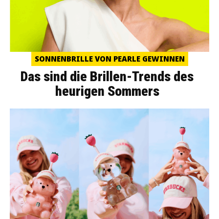
SONNENBRILLE VON PEARLE GEWINNEN
Das sind die Brillen-Trends des
heurigen Sommers