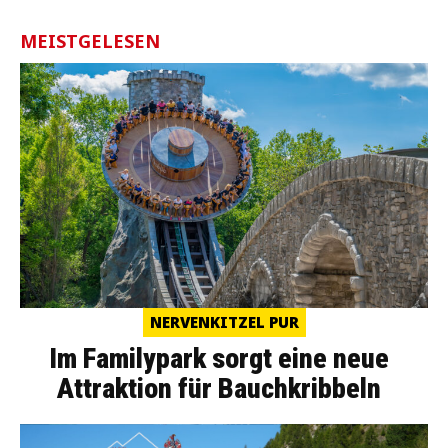
MEISTGELESEN
NERVENKITZEL PUR
Im Familypark sorgt eine neue
Attraktion für Bauchkribbeln