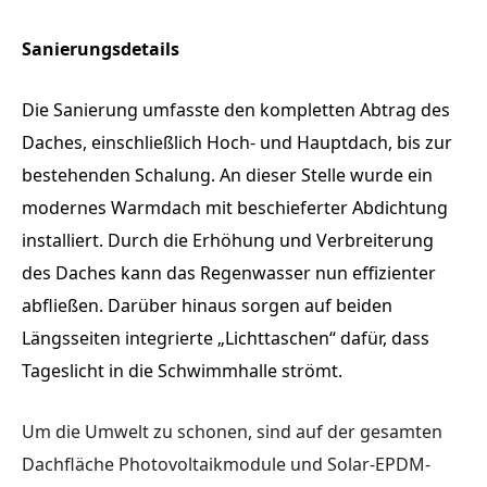
Sanierungsdetails
Die Sanierung umfasste den kompletten Abtrag des
Daches, einschließlich Hoch- und Hauptdach, bis zur
bestehenden Schalung. An dieser Stelle wurde ein
modernes Warmdach mit beschieferter Abdichtung
installiert. Durch die Erhöhung und Verbreiterung
des Daches kann das Regenwasser nun effizienter
abfließen. Darüber hinaus sorgen auf beiden
Längsseiten integrierte „Lichttaschen“ dafür, dass
Tageslicht in die Schwimmhalle strömt.
Um die Umwelt zu schonen, sind auf der gesamten
Dachfläche Photovoltaikmodule und Solar-EPDM-