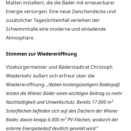
Matten installiert, die die Bäder mit erneuerbarer
Energie versorgen. Eine neue Zwischendecke und
zusätzlicher Tageslichteinfall verleihen der
Schwimmhalle eine moderne und einladende
Atmosphäre.
Stimmen zur Wiedereröffnung
Vizebürgermeister und Bäderstadtrat Christoph
Wiederkehr äußert sich erfreut über die
Wiedereröffnung: „
Neben kostengünstigem Badespaß
leisten die Wiener Bäder einen wichtigen Beitrag zu mehr
Nachhaltigkeit und Umweltschutz. Bereits 17.000 m²
Solarflächen befinden sich auf den Dächern der Wiener
Bäder, davon knapp 6.000 m² PV-Flächen, wodurch der
externe Energiebedarf deutlich gesenkt wird
.“