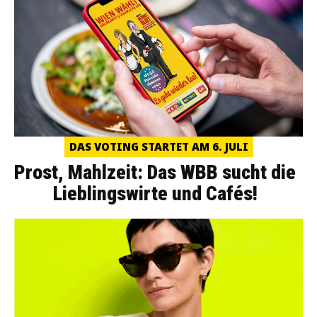
DAS VOTING STARTET AM 6. JULI
Prost, Mahlzeit: Das WBB sucht die
Lieblingswirte und Cafés!