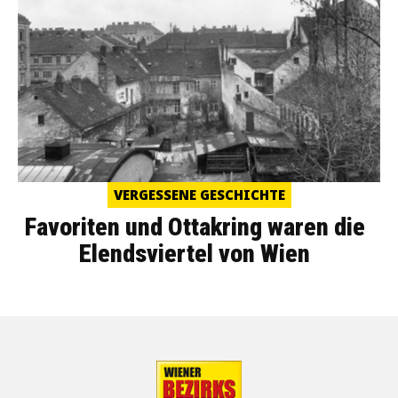
VERGESSENE GESCHICHTE
Favoriten und Ottakring waren die
Elendsviertel von Wien