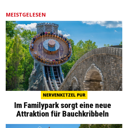
MEISTGELESEN
NERVENKITZEL PUR
Im Familypark sorgt eine neue
Attraktion für Bauchkribbeln