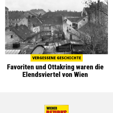
VERGESSENE GESCHICHTE
Favoriten und Ottakring waren die
Elendsviertel von Wien