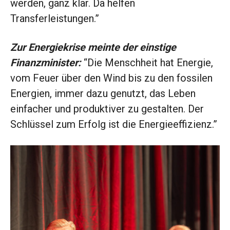
werden, ganz klar. Da helfen
Transferleistungen.”
Zur Energiekrise meinte der einstige
Finanzminister:
“Die Menschheit hat Energie,
vom Feuer über den Wind bis zu den fossilen
Energien, immer dazu genutzt, das Leben
einfacher und produktiver zu gestalten. Der
Schlüssel zum Erfolg ist die Energieeffizienz.”