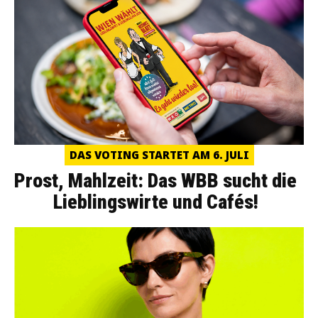
DAS VOTING STARTET AM 6. JULI
Prost, Mahlzeit: Das WBB sucht die
Lieblingswirte und Cafés!