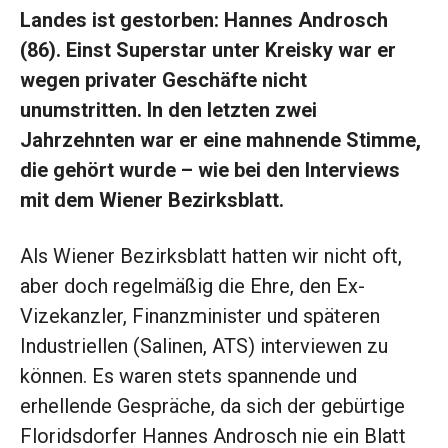
Landes ist gestorben: Hannes Androsch
(86). Einst Superstar unter Kreisky war er
wegen privater Geschäfte nicht
unumstritten. In den letzten zwei
Jahrzehnten war er eine mahnende Stimme,
die gehört wurde – wie bei den Interviews
mit dem Wiener Bezirksblatt.
Als Wiener Bezirksblatt hatten wir nicht oft,
aber doch regelmäßig die Ehre, den Ex-
Vizekanzler, Finanzminister und späteren
Industriellen (Salinen, ATS) interviewen zu
können. Es waren stets spannende und
erhellende Gespräche, da sich der gebürtige
Floridsdorfer Hannes Androsch nie ein Blatt