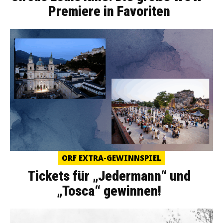
Premiere in Favoriten
ORF EXTRA-GEWINNSPIEL
Tickets für „Jedermann“ und
„Tosca“ gewinnen!