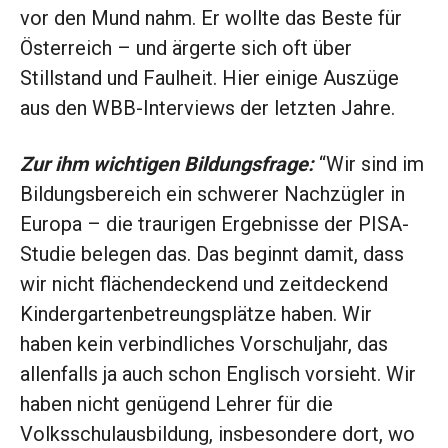
vor den Mund nahm. Er wollte das Beste für
Österreich – und ärgerte sich oft über
Stillstand und Faulheit. Hier einige Auszüge
aus den WBB-Interviews der letzten Jahre.
Zur ihm wichtigen Bildungsfrage:
“Wir sind im
Bildungsbereich ein schwerer Nachzügler in
Europa – die traurigen Ergebnisse der PISA-
Studie belegen das. Das beginnt damit, dass
wir nicht flächendeckend und zeitdeckend
Kindergartenbetreungsplätze haben. Wir
haben kein verbindliches Vorschuljahr, das
allenfalls ja auch schon Englisch vorsieht. Wir
haben nicht genügend Lehrer für die
Volksschulausbildung, insbesondere dort, wo