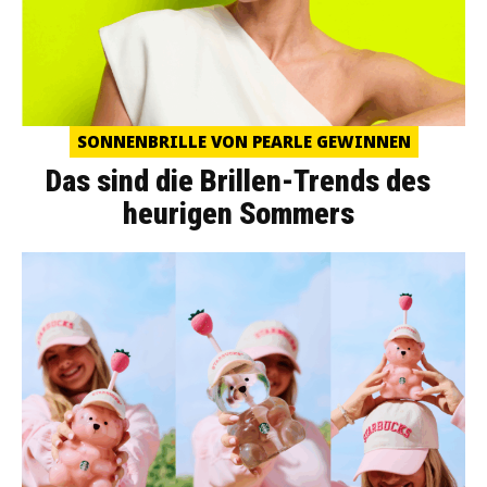
SONNENBRILLE VON PEARLE GEWINNEN
Das sind die Brillen-Trends des
heurigen Sommers