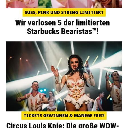
SÜSS, PINK UND STRENG LIMITIERT
Wir verlosen 5 der limitierten
Starbucks Bearistas™!
TICKETS GEWINNEN & MANEGE FREI!
Circus Louis Knie: Die große WOW-