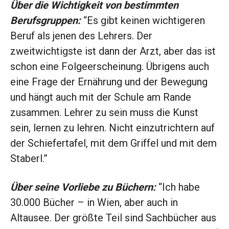
Über die Wichtigkeit von bestimmten
Berufsgruppen:
“Es gibt keinen wichtigeren
Beruf als jenen des Lehrers. Der
zweitwichtigste ist dann der Arzt, aber das ist
schon eine Folgeerscheinung. Übrigens auch
eine Frage der Ernährung und der Bewegung
und hängt auch mit der Schule am Rande
zusammen. Lehrer zu sein muss die Kunst
sein, lernen zu lehren. Nicht einzutrichtern auf
der Schiefertafel, mit dem Griffel und mit dem
Staberl.”
Über seine Vorliebe zu Büchern:
“Ich habe
30.000 Bücher – in Wien, aber auch in
Altausee. Der größte Teil sind Sachbücher aus