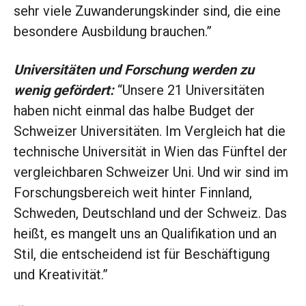
sehr viele Zuwanderungskinder sind, die eine
besondere Ausbildung brauchen.”
Universitäten und Forschung werden zu
wenig gefördert:
“Unsere 21 Universitäten
haben nicht einmal das halbe Budget der
Schweizer Universitäten. Im Vergleich hat die
technische Universität in Wien das Fünftel der
vergleichbaren Schweizer Uni. Und wir sind im
Forschungsbereich weit hinter Finnland,
Schweden, Deutschland und der Schweiz. Das
heißt, es mangelt uns an Qualifikation und an
Stil, die entscheidend ist für Beschäftigung
und Kreativität.”