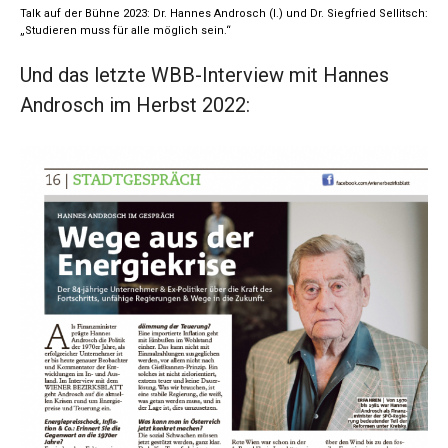
Talk auf der Bühne 2023: Dr. Hannes Androsch (l.) und Dr. Siegfried Sellitsch:
„Studieren muss für alle möglich sein.“
Und das letzte WBB-Interview mit Hannes
Androsch im Herbst 2022: