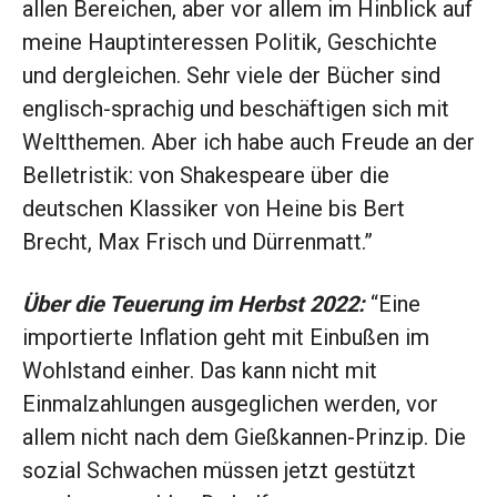
allen Bereichen, aber vor allem im Hinblick auf
meine Hauptinteressen Politik, Geschichte
und dergleichen. Sehr viele der Bücher sind
englisch-sprachig und beschäftigen sich mit
Weltthemen. Aber ich habe auch Freude an der
Belletristik: von Shakespeare über die
deutschen Klassiker von Heine bis Bert
Brecht, Max Frisch und Dürrenmatt.”
Über die Teuerung im Herbst 2022:
“Eine
importierte Inflation geht mit Einbußen im
Wohlstand einher. Das kann nicht mit
Einmalzahlungen ausgeglichen werden, vor
allem nicht nach dem Gießkannen-Prinzip. Die
sozial Schwachen müssen jetzt gestützt