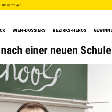
Kleinanzeigen
ECK
WIEN-DOSSIERS
BEZIRKS-HEROS
GEWINNS
 nach einer neuen Schule