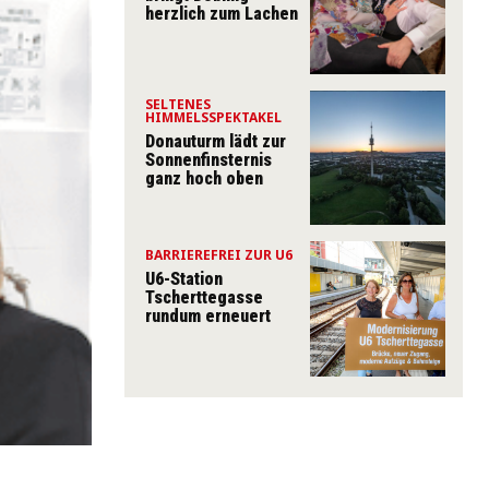
herzlich zum Lachen
SELTENES
HIMMELSSPEKTAKEL
Donauturm lädt zur
Sonnenfinsternis
ganz hoch oben
BARRIEREFREI ZUR U6
U6-Station
Tscherttegasse
rundum erneuert