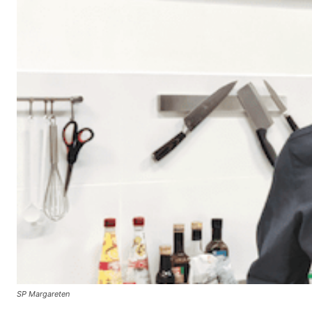
SP Margareten