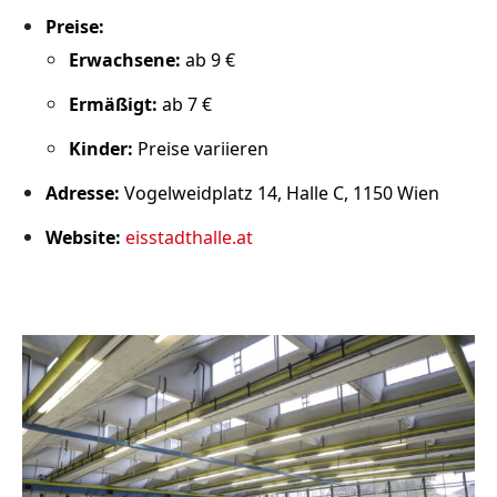
Preise:
Erwachsene:
ab 9 €
Ermäßigt:
ab 7 €
Kinder:
Preise variieren
Adresse:
Vogelweidplatz 14, Halle C, 1150 Wien
Website:
eisstadthalle.at