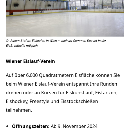
©
Joham Stefan: Eislaufen in Wien – auch im Sommer. Das ist in der
EisStadthalle möglich.
Wiener Eislauf-Verein
Auf über 6.000 Quadratmetern Eisfläche können Sie
beim Wiener Eislauf-Verein entspannt Ihre Runden
drehen oder an Kursen für Eiskunstlauf, Eistanzen,
Eishockey, Freestyle und Eisstockschießen
teilnehmen.
Öffnungszeiten:
Ab 9. November 2024