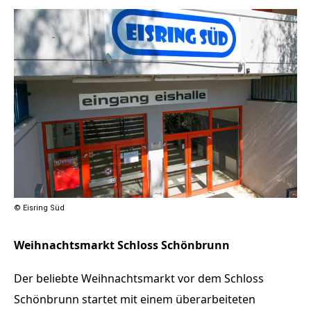
© Eisring Süd
Weihnachtsmarkt Schloss Schönbrunn
Der beliebte Weihnachtsmarkt vor dem Schloss
Schönbrunn startet mit einem überarbeiteten