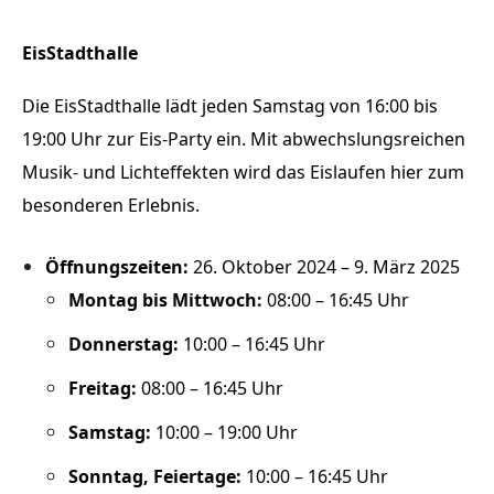
EisStadthalle
Die EisStadthalle lädt jeden Samstag von 16:00 bis
19:00 Uhr zur Eis-Party ein. Mit abwechslungsreichen
Musik- und Lichteffekten wird das Eislaufen hier zum
besonderen Erlebnis.
Öffnungszeiten:
26. Oktober 2024 – 9. März 2025
Montag bis Mittwoch:
08:00 – 16:45 Uhr
Donnerstag:
10:00 – 16:45 Uhr
Freitag:
08:00 – 16:45 Uhr
Samstag:
10:00 – 19:00 Uhr
Sonntag, Feiertage:
10:00 – 16:45 Uhr