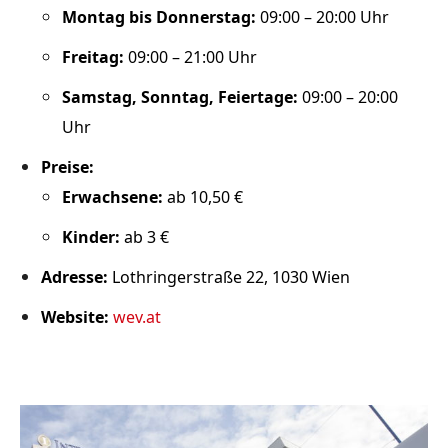
Montag bis Donnerstag:
09:00 – 20:00 Uhr
Freitag:
09:00 – 21:00 Uhr
Samstag, Sonntag, Feiertage:
09:00 – 20:00
Uhr
Preise:
Erwachsene:
ab 10,50 €
Kinder:
ab 3 €
Adresse:
Lothringerstraße 22, 1030 Wien
Website:
wev.at