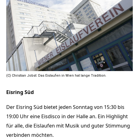
(C) Christian Jobst: Das Eislaufen in Wien hat lange Tradition.
Eisring Süd
Der Eisring Süd bietet jeden Sonntag von 15:30 bis
19:00 Uhr eine Eisdisco in der Halle an. Ein Highlight
für alle, die Eislaufen mit Musik und guter Stimmung
verbinden möchten.