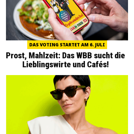
DAS VOTING STARTET AM 6. JULI
Prost, Mahlzeit: Das WBB sucht die
Lieblingswirte und Cafés!