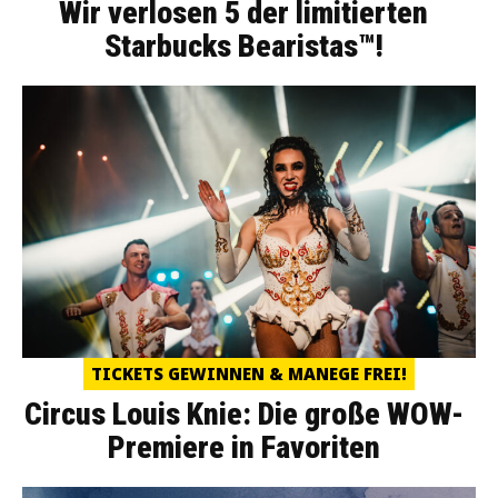
Wir verlosen 5 der limitierten
Starbucks Bearistas™!
TICKETS GEWINNEN & MANEGE FREI!
Circus Louis Knie: Die große WOW-
Premiere in Favoriten