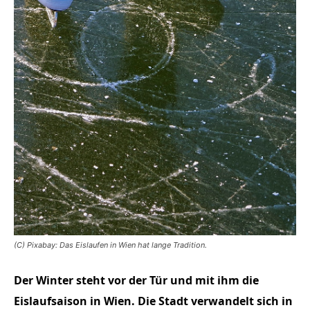
(C) Pixabay: Das Eislaufen in Wien hat lange Tradition.
Der Winter steht vor der Tür und mit ihm die
Eislaufsaison in Wien. Die Stadt verwandelt sich in