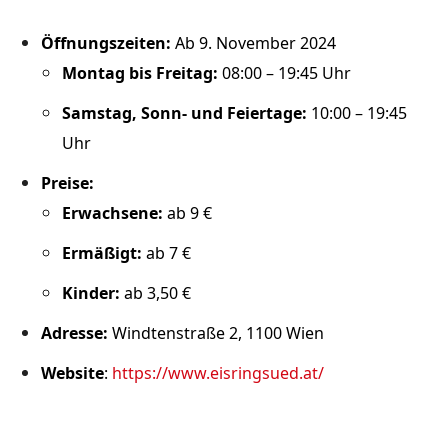
Öffnungszeiten:
Ab 9. November 2024
Montag bis Freitag:
08:00 – 19:45 Uhr
Samstag, Sonn- und Feiertage:
10:00 – 19:45
Uhr
Preise:
Erwachsene:
ab 9 €
Ermäßigt:
ab 7 €
Kinder:
ab 3,50 €
Adresse:
Windtenstraße 2, 1100 Wien
Website
:
https://www.eisringsued.at/