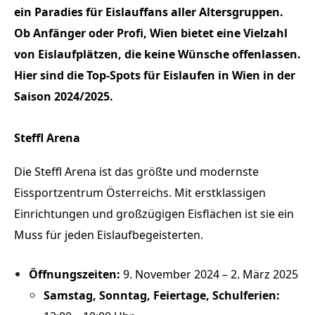
ein Paradies für Eislauffans aller Altersgruppen.
Ob Anfänger oder Profi, Wien bietet eine Vielzahl
von Eislaufplätzen, die keine Wünsche offenlassen.
Hier sind die Top-Spots für Eislaufen in Wien in der
Saison 2024/2025.
Steffl Arena
Die Steffl Arena ist das größte und modernste
Eissportzentrum Österreichs. Mit erstklassigen
Einrichtungen und großzügigen Eisflächen ist sie ein
Muss für jeden Eislaufbegeisterten.
Öffnungszeiten:
9. November 2024 – 2. März 2025
Samstag, Sonntag, Feiertage, Schulferien: