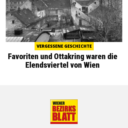
VERGESSENE GESCHICHTE
Favoriten und Ottakring waren die
Elendsviertel von Wien