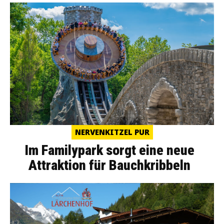
NERVENKITZEL PUR
Im Familypark sorgt eine neue
Attraktion für Bauchkribbeln