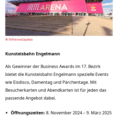
© EVViennaCapitals
Kunsteisbahn Engelmann
Als Gewinner der Business Awards im 17. Bezirk
bietet die Kunsteisbahn Engelmann spezielle Events
wie Eisdisco, Damentag und Pärchentage. Mit
Besucherkarten und Abendkarten ist für jeden das
passende Angebot dabei.
Öffnungszeiten:
8. November 2024 – 9. März 2025