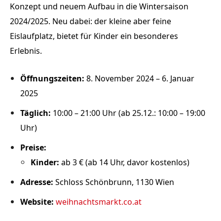
Konzept und neuem Aufbau in die Wintersaison
2024/2025. Neu dabei: der kleine aber feine
Eislaufplatz, bietet für Kinder ein besonderes
Erlebnis.
Öffnungszeiten:
8. November 2024 – 6. Januar
2025
Täglich:
10:00 – 21:00 Uhr (ab 25.12.: 10:00 – 19:00
Uhr)
Preise:
Kinder
:
ab
3
€
(ab 14 Uhr, davor kostenlos)
Adresse:
Schloss Schönbrunn, 1130 Wien
Website:
weihnachtsmarkt.co.at