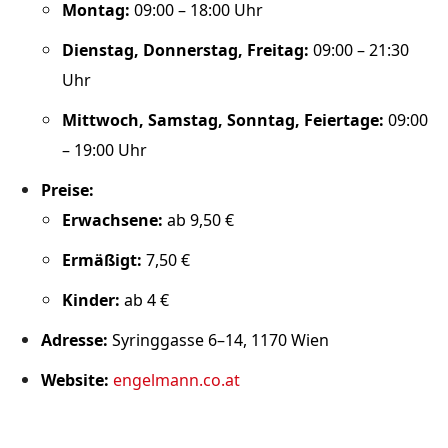
Montag:
09:00 – 18:00 Uhr
Dienstag, Donnerstag, Freitag:
09:00 – 21:30
Uhr
Mittwoch, Samstag, Sonntag, Feiertage:
09:00
– 19:00 Uhr
Preise:
Erwachsene:
ab 9,50 €
Ermäßigt:
7,50 €
Kinder:
ab 4 €
Adresse:
Syringgasse 6–14, 1170 Wien
Website:
engelmann.co.at