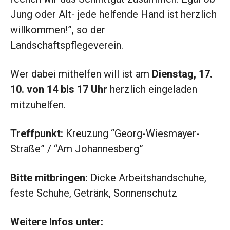
Jung oder Alt- jede helfende Hand ist herzlich
willkommen!”, so der
Landschaftspflegeverein.
Wer dabei mithelfen will ist am
Dienstag, 17.
10. von 14 bis 17 Uhr
herzlich eingeladen
mitzuhelfen.
Treffpunkt:
Kreuzung “Georg-Wiesmayer-
Straße” / “Am Johannesberg”
Bitte mitbringen:
Dicke Arbeitshandschuhe,
feste Schuhe, Getränk, Sonnenschutz
Weitere Infos unter: