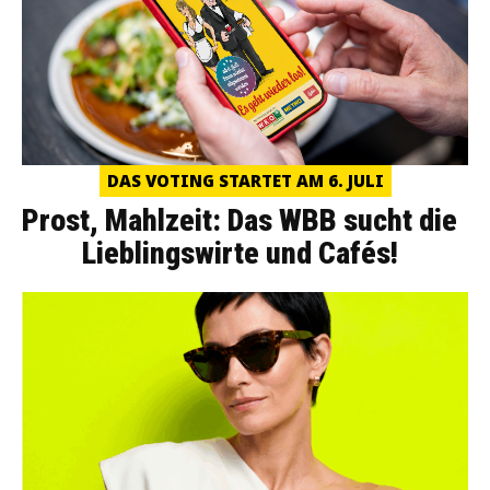
DAS VOTING STARTET AM 6. JULI
Prost, Mahlzeit: Das WBB sucht die
Lieblingswirte und Cafés!