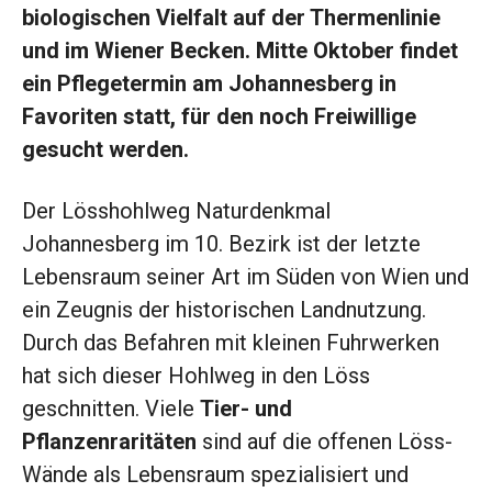
biologischen Vielfalt auf der Thermenlinie
und im Wiener Becken. Mitte Oktober findet
ein Pflegetermin am Johannesberg in
Favoriten statt, für den noch Freiwillige
gesucht werden.
Der Lösshohlweg Naturdenkmal
Johannesberg im 10. Bezirk ist der letzte
Lebensraum seiner Art im Süden von Wien und
ein Zeugnis der historischen Landnutzung.
Durch das Befahren mit kleinen Fuhrwerken
hat sich dieser Hohlweg in den Löss
geschnitten. Viele
Tier- und
Pflanzenraritäten
sind auf die offenen Löss-
Wände als Lebensraum spezialisiert und