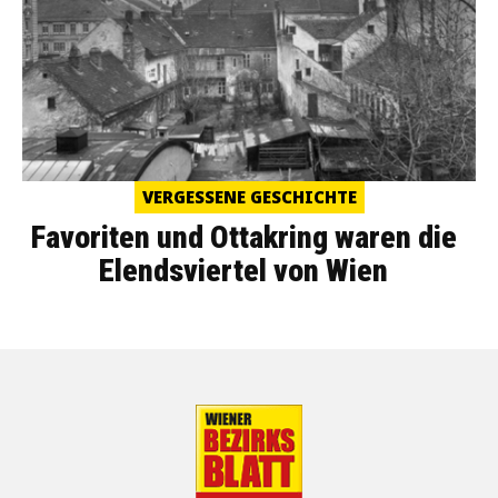
VERGESSENE GESCHICHTE
Favoriten und Ottakring waren die
Elendsviertel von Wien