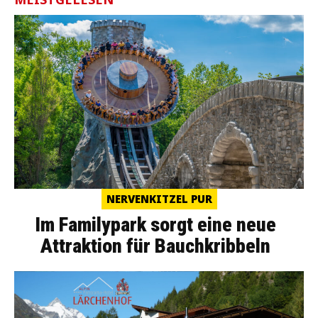
NERVENKITZEL PUR
Im Familypark sorgt eine neue
Attraktion für Bauchkribbeln