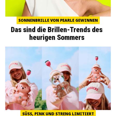
SONNENBRILLE VON PEARLE GEWINNEN
Das sind die Brillen-Trends des
heurigen Sommers
SÜSS, PINK UND STRENG LIMITIERT