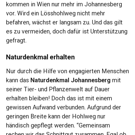
kommen in Wien nur mehr im Johannesberg
vor. Wird ein Lösshohlweg nicht mehr
befahren, wächst er langsam zu. Und das gilt
es zu vermeiden, doch dafür ist Unterstützung
gefragt.
Naturdenkmal erhalten
Nur durch die Hilfe von engagierten Menschen
kann das
Naturdenkmal Johannesberg
mit
seiner Tier- und Pflanzenwelt auf Dauer
erhalten bleiben! Doch das ist mit einem
gewissen Aufwand verbunden. Aufgrund der
geringen Breite kann der Hohlweg nur
händisch gepflegt werden. “Gemeinsam
rechen wir das Schnittgut zusammen. Egal ob