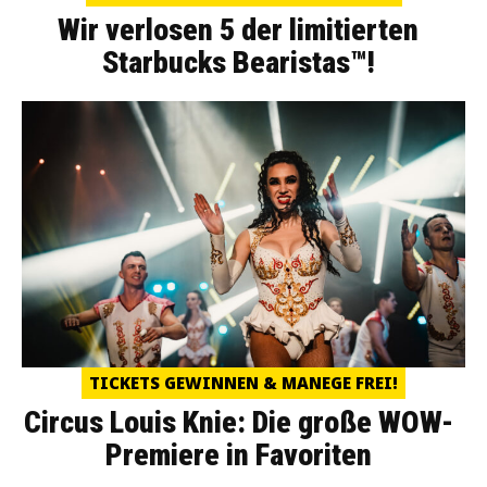
Wir verlosen 5 der limitierten
Starbucks Bearistas™!
TICKETS GEWINNEN & MANEGE FREI!
Circus Louis Knie: Die große WOW-
Premiere in Favoriten