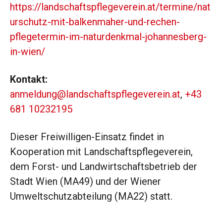
https://landschaftspflegeverein.at/termine/nat
urschutz-mit-balkenmaher-und-rechen-
pflegetermin-im-naturdenkmal-johannesberg-
in-wien/
Kontakt:
anmeldung@landschaftspflegeverein.at
,
+43
681 10232195
Dieser Freiwilligen-Einsatz findet in
Kooperation mit Landschaftspflegeverein,
dem Forst- und Landwirtschaftsbetrieb der
Stadt Wien (MA49) und der Wiener
Umweltschutzabteilung (MA22) statt.