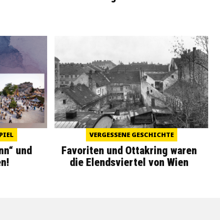
PIEL
VERGESSENE GESCHICHTE
nn“ und
Favoriten und Ottakring waren
n!
die Elendsviertel von Wien