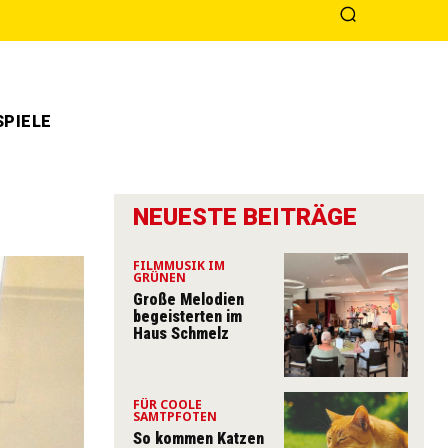
PIELE
NEUESTE BEITRÄGE
FILMMUSIK IM
GRÜNEN
Große Melodien
begeisterten im
Haus Schmelz
FÜR COOLE
SAMTPFOTEN
So kommen Katzen