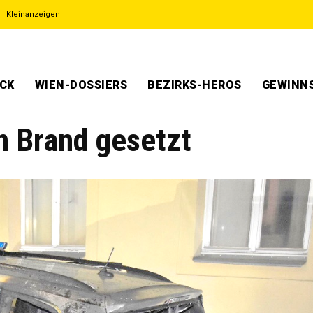
Kleinanzeigen
ECK
WIEN-DOSSIERS
BEZIRKS-HEROS
GEWINNS
in Brand gesetzt