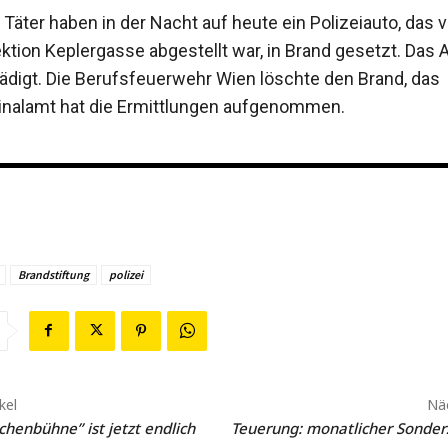
Täter haben in der Nacht auf heute ein Polizeiauto, das v
ektion Keplergasse abgestellt war, in Brand gesetzt. Das
ädigt. Die Berufsfeuerwehr Wien löschte den Brand, das
nalamt hat die Ermittlungen aufgenommen.
Brandstiftung
polizei
kel
Näc
henbühne” ist jetzt endlich
Teuerung: monatlicher Sonder