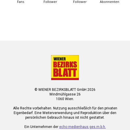
Fans
Follower
Follower
Abonnenten
© WIENER BEZIRKSBLATT GmbH 2026
Windmühlgasse 26
1060 Wien.
Alle Rechte vorbehalten. Nutzung ausschließlich für den privaten
Eigenbedarf. Eine Weiterverwendung und Reproduktion über den
persönlichen Gebrauch hinaus ist nicht gestattet.
Ein Unternehmen der
echo medienhaus ges.m.b.h.