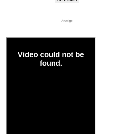
Anzeige