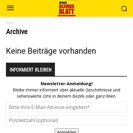
Start
Archive
Keine Beiträge vorhanden
INFORMIERT BLEIBEN
Newsletter-Anmeldung!
Bleibe immer informiert über aktuelle Geschehnisse und
sehenswerte Orte in deinem Bezirk oder ganz Wien.
Anmelden