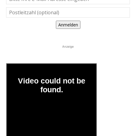
Anmelden
Anzeige