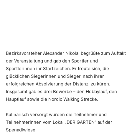
Bezirksvorsteher Alexander Nikolai begrüßte zum Auftakt
der Veranstaltung und gab den Sportler und
Sportlerinnen ihr Startzeichen. Er freute sich, die
glücklichen Siegerinnen und Sieger, nach ihrer
erfolgreichen Absolvierung der Distanz, zu küren.
Insgesamt gab es drei Bewerbe – den Hobbylauf, den
Hauptlauf sowie die Nordic Walking Strecke.
Kulinarisch versorgt wurden die Teilnehmer und
Teilnehmerinnen vom Lokal „DER GARTEN“ auf der
Spenadlwiese.