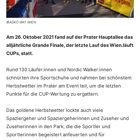
©ASKÖ WAT WIEN
Am 26. Oktober 2021 fand auf der Prater Hauptallee das
alljährliche Grande Finale, der letzte Lauf des Wien.läuft
CUPs, statt.
Rund 130 Läufer:innen und Nordic Walker:innen
schnürten ihre Sportschuhe und nahmen bei schönstem
Herbstwetter im Prater am Event teil, um die letzten
Punkte für die CUP-Wertung zu ergattern.
Das goldene Herbstwetter lockte auch viele
Spaziergeher und Spaziergeherinnen und Zuseher und
Zuseherinnen in den Park, die die Sportler und
Sportlerinnen begeistert anfeuerten und für