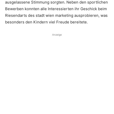
ausgelassene Stimmung sorgten. Neben den sportlichen
Bewerben konnten alle Interessierten ihr Geschick beim
Riesendarts des stadt wien marketing ausprobieren, was
besonders den Kindern viel Freude bereitete.
Anzeige