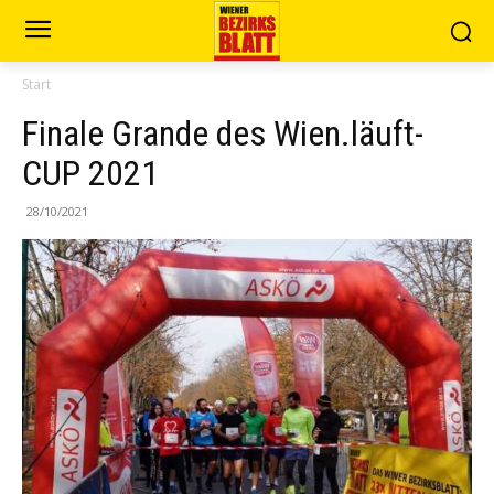
Start
Finale Grande des Wien.läuft-
CUP 2021
28/10/2021