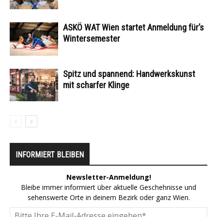
ASKÖ WAT Wien startet Anmeldung für’s
Wintersemester
Spitz und spannend: Handwerkskunst
mit scharfer Klinge
INFORMIERT BLEIBEN
Newsletter-Anmeldung!
Bleibe immer informiert über aktuelle Geschehnisse und
sehenswerte Orte in deinem Bezirk oder ganz Wien.