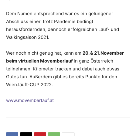
Dem Namen entsprechend war es ein gelungener
Abschluss einer, trotz Pandemie bedingt
herausfordernden, dennoch erfolgreichen Lauf- und
Walkingsaison 2021.
Wer noch nicht genug hat, kann am
20. & 21. November
beim virtuellen Movemberlauf
in ganz Österreich
teilnehmen, Kilometer tracken und dabei auch etwas
Gutes tun. Außerdem gibt es bereits Punkte für den
Wien.läuft-CUP 2022.
www.movemberlauf.at