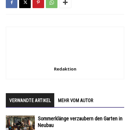
Redaktion
VERWANDTE ARTIKEL
MEHR VOM AUTOR
Sommerklänge verzaubern den Garten in
Neubau