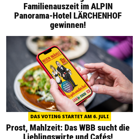
Familienauszeit im ALPIN
Panorama-Hotel LÄRCHENHOF
gewinnen!
DAS VOTING STARTET AM 6. JULI
Prost, Mahlzeit: Das WBB sucht die
Lieblingswirte und Cafés!