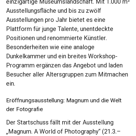
einzigartige Museumslandschaft. Mit 1.000 m²
Ausstellungsfläche und bis zu zwölf
Ausstellungen pro Jahr bietet es eine
Plattform für junge Talente, unentdeckte
Positionen und renommierte Künstler.
Besonderheiten wie eine analoge
Dunkelkammer und ein breites Workshop-
Programm ergänzen das Angebot und laden
Besucher aller Altersgruppen zum Mitmachen
ein.
Eröffnungsausstellung: Magnum und die Welt
der Fotografie
Der Startschuss fällt mit der Ausstellung
„Magnum. A World of Photography“ (21.3.–