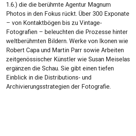
1.6.) die die berühmte Agentur Magnum
Photos in den Fokus rückt. Über 300 Exponate
– von Kontaktbögen bis zu Vintage-
Fotografien – beleuchten die Prozesse hinter
weltberühmten Bildern. Werke von Ikonen wie
Robert Capa und Martin Parr sowie Arbeiten
zeitgenössischer Künstler wie Susan Meiselas
ergänzen die Schau. Sie gibt einen tiefen
Einblick in die Distributions- und
Archivierungsstrategien der Fotografie.