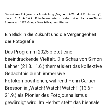
Ein weiteres Fotojuwel zur Ausstellung „Magnum. A World of Photohraphy“,
die von 21.3. bis 1.6. im Foto Arsenal Wien zu sehen ist: ein Lama am Times
Square von 1957. © Inge Morath/Magnum Photos
Ein Blick in die Zukunft und die Vergangenheit
der Fotografie
Das Programm 2025 bietet eine
beeindruckende Vielfalt. Die Schau von Simon
Lehner (21.3.–1.6.) thematisiert das kollektive
Gedächtnis durch immersive
Fotokompositionen, während Henri Cartier-
Bresson in „Watch! Watch! Watch!“ (13.6–
21.9.) als Pionier des Fotojournalismus
gewürdigt wird. Im Herbst steht das biennale