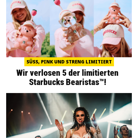
SÜSS, PINK UND STRENG LIMITIERT
Wir verlosen 5 der limitierten
Starbucks Bearistas™!