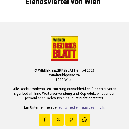
Elendsviertel von Wien
© WIENER BEZIRKSBLATT GmbH 2026
Windmühlgasse 26
1060 Wien.
Alle Rechte vorbehalten. Nutzung ausschließlich für den privaten
Eigenbedarf. Eine Weiterverwendung und Reproduktion über den
persönlichen Gebrauch hinaus ist nicht gestattet.
Ein Unternehmen der
echo medienhaus ges.m.b.h.