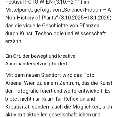
Festival FOTO WIEN (3.10.–2.11) im
Mittelpunkt, gefolgt von „Science/Fiction – A
Non-History of Plants“ (3.10.2025–18.1.2026),
das die visuelle Geschichte von Pflanzen
durch Kunst, Technologie und Wissenschaft
erzählt.
Ein Ort, der bewegt und kreative
Auseinandersetzung fördert
Mit dem neuen Standort wird das Foto
Arsenal Wien zu einem Zentrum, das die Kunst
der Fotografie feiert und weiterentwickelt. Es
bietet nicht nur Raum für Reflexion und
Kreativität, sondern auch die Möglichkeit, sich
aktiv mit aktuellen gesellschaftlichen und