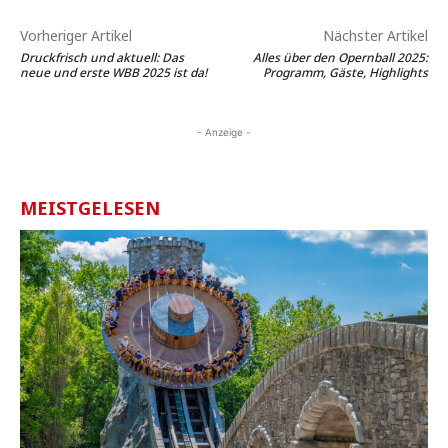
Vorheriger Artikel
Nächster Artikel
Druckfrisch und aktuell: Das
Alles über den Opernball 2025:
neue und erste WBB 2025 ist da!
Programm, Gäste, Highlights
- Anzeige -
MEISTGELESEN