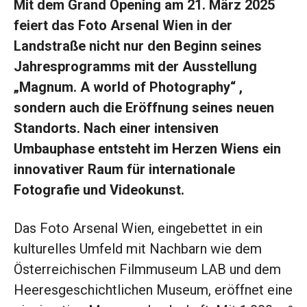
Mit dem Grand Opening am 21. März 2025
feiert das Foto Arsenal Wien in der
Landstraße nicht nur den Beginn seines
Jahresprogramms mit der Ausstellung
„Magnum. A world of Photography“ ,
sondern auch die Eröffnung seines neuen
Standorts. Nach einer intensiven
Umbauphase entsteht im Herzen Wiens ein
innovativer Raum für internationale
Fotografie und Videokunst.
Das Foto Arsenal Wien, eingebettet in ein
kulturelles Umfeld mit Nachbarn wie dem
Österreichischen Filmmuseum LAB und dem
Heeresgeschichtlichen Museum, eröffnet eine