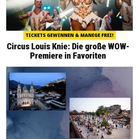
TICKETS GEWINNEN & MANEGE FREI!
Circus Louis Knie: Die große WOW-
Premiere in Favoriten