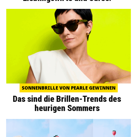
SONNENBRILLE VON PEARLE GEWINNEN
Das sind die Brillen-Trends des
heurigen Sommers