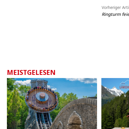
Vorheriger Arti
Ringturm feie
MEISTGELESEN