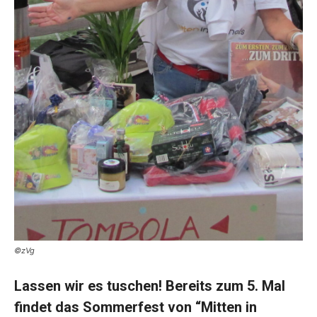
©zVg
Lassen wir es tuschen! Bereits zum 5. Mal
findet das Sommerfest von “Mitten in