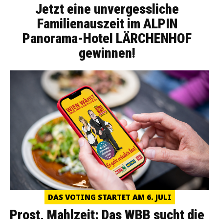
Jetzt eine unvergessliche
Familienauszeit im ALPIN
Panorama-Hotel LÄRCHENHOF
gewinnen!
DAS VOTING STARTET AM 6. JULI
Prost, Mahlzeit: Das WBB sucht die