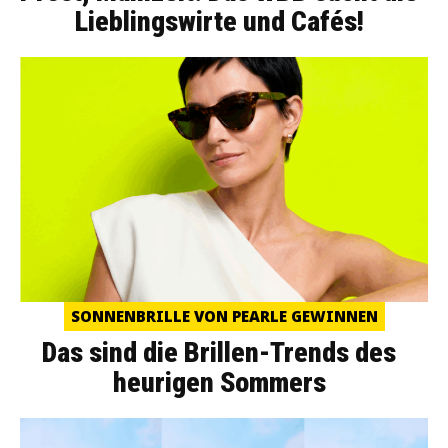
Lieblingswirte und Cafés!
SONNENBRILLE VON PEARLE GEWINNEN
Das sind die Brillen-Trends des
heurigen Sommers