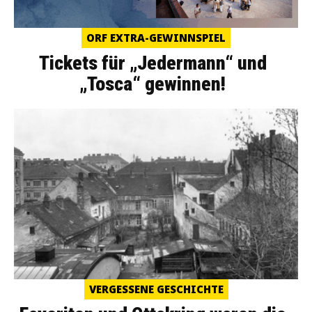
ORF EXTRA-GEWINNSPIEL
Tickets für „Jedermann“ und
„Tosca“ gewinnen!
VERGESSENE GESCHICHTE