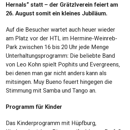
Hernals” statt – der Grätzlverein feiert am
26. August somit ein kleines Jubiläum.
Auf die Besucher wartet auch heuer wieder
am Platz vor der HTL im Hermine-Weinreb-
Park zwischen 16 bis 20 Uhr jede Menge
Unterhaltungsprogramm: Die beliebte Band
von Leo Kohn spielt Pophits und Evergreens,
bei denen man gar nicht anders kann als
mitsingen. Muy Bueno feuert hingegen die
Stimmung mit Samba und Tango an.
Programm für Kinder
Das Kinderprogramm mit Hüpfburg,