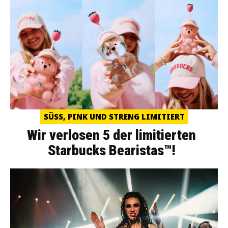
SÜSS, PINK UND STRENG LIMITIERT
Wir verlosen 5 der limitierten
Starbucks Bearistas™!