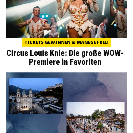
TICKETS GEWINNEN & MANEGE FREI!
Circus Louis Knie: Die große WOW-
Premiere in Favoriten