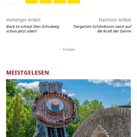
Vorheriger Artikel
Nächster Artikel
Back to school: Den Schulweg
Tiergarten Schönbrunn setzt auf
schon jetzt üben!
die Kraft der Sonne
- Anzeige -
MEISTGELESEN