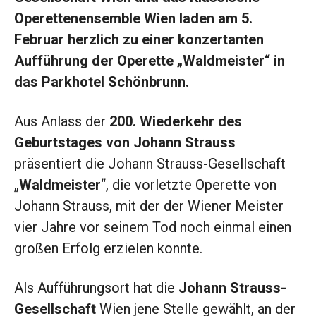
Operettenensemble Wien laden am 5.
Februar herzlich zu einer konzertanten
Aufführung der Operette „Waldmeister“ in
das Parkhotel Schönbrunn.
Aus Anlass der
200. Wiederkehr des
Geburtstages von Johann Strauss
präsentiert die Johann Strauss-Gesellschaft
„
Waldmeister
“, die vorletzte Operette von
Johann Strauss, mit der der Wiener Meister
vier Jahre vor seinem Tod noch einmal einen
großen Erfolg erzielen konnte.
Als Aufführungsort hat die
Johann Strauss-
Gesellschaft
Wien jene Stelle gewählt, an der