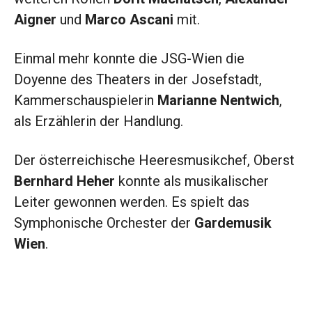
Aigner
und
Marco Ascani
mit.
Einmal mehr konnte die JSG-Wien die
Doyenne des Theaters in der Josefstadt,
Kammerschauspielerin
Marianne Nentwich
,
als Erzählerin der Handlung.
Der österreichische Heeresmusikchef, Oberst
Bernhard Heher
konnte als musikalischer
Leiter gewonnen werden. Es spielt das
Symphonische Orchester der
Gardemusik
Wien
.