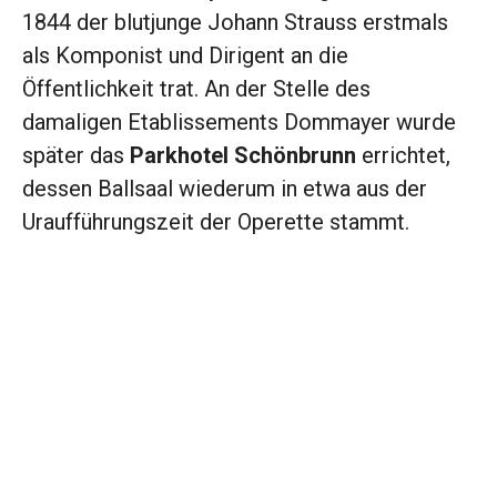
1844 der blutjunge Johann Strauss erstmals
als Komponist und Dirigent an die
Öffentlichkeit trat. An der Stelle des
damaligen Etablissements Dommayer wurde
später das
Parkhotel Schönbrunn
errichtet,
dessen Ballsaal wiederum in etwa aus der
Uraufführungszeit der Operette stammt.