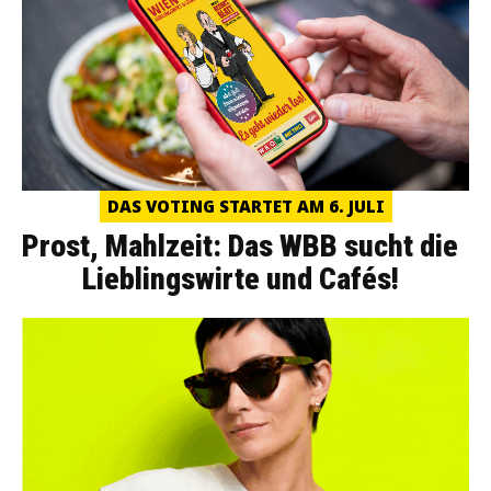
DAS VOTING STARTET AM 6. JULI
Prost, Mahlzeit: Das WBB sucht die
Lieblingswirte und Cafés!