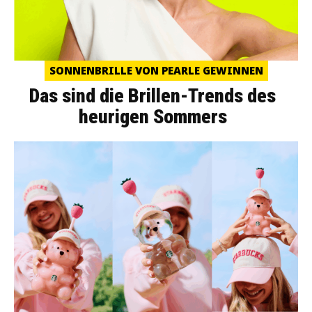
SONNENBRILLE VON PEARLE GEWINNEN
Das sind die Brillen-Trends des
heurigen Sommers