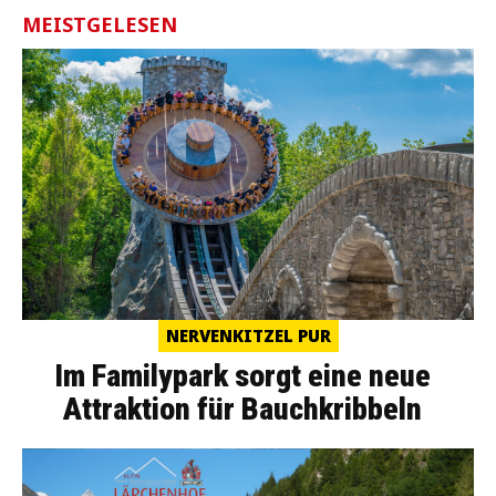
MEISTGELESEN
NERVENKITZEL PUR
Im Familypark sorgt eine neue
Attraktion für Bauchkribbeln