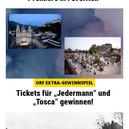
ORF EXTRA-GEWINNSPIEL
Tickets für „Jedermann“ und
„Tosca“ gewinnen!