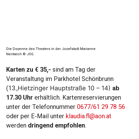
Die Doyenne des Theaters in der Josefstadt Marianne
Nentwich © JSG
Karten zu € 35,-
sind am Tag der
Veranstaltung im Parkhotel Schönbrunn
(13.,
Hietzinger Hauptstraße 10 – 14)
ab
17.30 Uhr
erhältlich. Kartenreservierungen
unter der Telefonnummer
0677/61 29 78 56
oder per E-Mail unter
klaudia.fl@aon.at
werden
dringend empfohlen
.