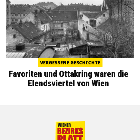
VERGESSENE GESCHICHTE
Favoriten und Ottakring waren die
Elendsviertel von Wien