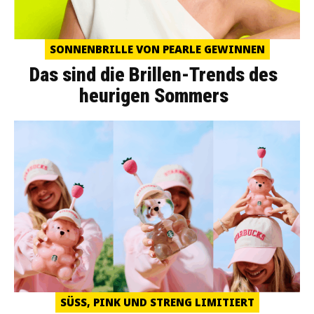
SONNENBRILLE VON PEARLE GEWINNEN
Das sind die Brillen-Trends des
heurigen Sommers
SÜSS, PINK UND STRENG LIMITIERT