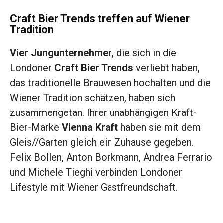
Craft Bier Trends treffen auf Wiener
Tradition
Vier Jungunternehmer
, die sich in die
Londoner
Craft Bier Trends
verliebt haben,
das traditionelle Brauwesen hochalten und die
Wiener Tradition schätzen, haben sich
zusammengetan. Ihrer unabhängigen Kraft-
Bier-Marke
Vienna Kraft
haben sie mit dem
Gleis//Garten gleich ein Zuhause gegeben.
Felix Bollen, Anton Borkmann, Andrea Ferrario
und Michele Tieghi verbinden Londoner
Lifestyle mit Wiener Gastfreundschaft.