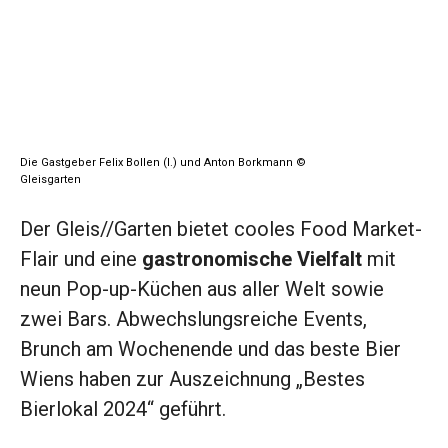
Die Gastgeber Felix Bollen (l.) und Anton Borkmann ©
Gleisgarten
Der Gleis//Garten bietet cooles Food Market-
Flair und eine
gastronomische Vielfalt
mit
neun Pop-up-Küchen aus aller Welt sowie
zwei Bars. Abwechslungsreiche Events,
Brunch am Wochenende und das beste Bier
Wiens haben zur Auszeichnung „Bestes
Bierlokal 2024“ geführt.