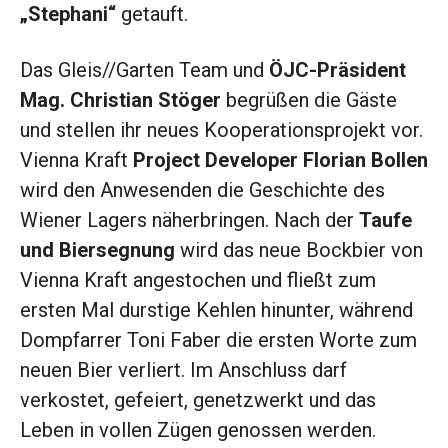
„Stephani“
getauft.
Das Gleis//Garten Team und
ÖJC-Präsident
Mag. Christian Stöger
begrüßen die Gäste
und stellen ihr neues Kooperationsprojekt vor.
Vienna Kraft
Project Developer
Florian Bollen
wird den Anwesenden die Geschichte des
Wiener Lagers näherbringen. Nach der
Taufe
und Biersegnung
wird das neue Bockbier von
Vienna Kraft angestochen und fließt zum
ersten Mal durstige Kehlen hinunter, während
Dompfarrer Toni Faber die ersten Worte zum
neuen Bier verliert. Im Anschluss darf
verkostet, gefeiert, genetzwerkt und das
Leben in vollen Zügen genossen werden.