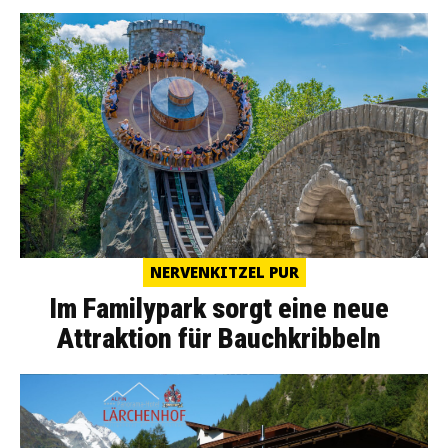
NERVENKITZEL PUR
Im Familypark sorgt eine neue
Attraktion für Bauchkribbeln