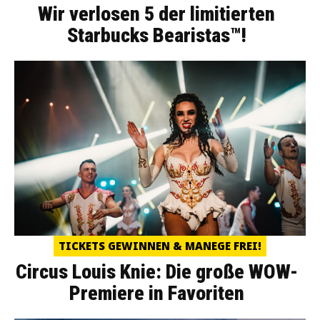
Wir verlosen 5 der limitierten
Starbucks Bearistas™!
TICKETS GEWINNEN & MANEGE FREI!
Circus Louis Knie: Die große WOW-
Premiere in Favoriten