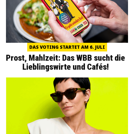
DAS VOTING STARTET AM 6. JULI
Prost, Mahlzeit: Das WBB sucht die
Lieblingswirte und Cafés!