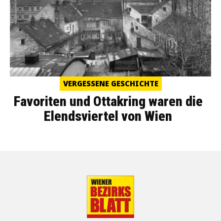
VERGESSENE GESCHICHTE
Favoriten und Ottakring waren die
Elendsviertel von Wien