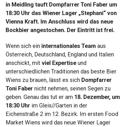
in Meidling tauft Dompfarrer Toni Faber um
18:30 Uhr das Wiener Lager „Stephani“ von
Vienna Kraft. Im Anschluss wird das neue
Bockbier angestochen. Der Eintritt ist frei.
Wenn sich ein
internationales Team
aus
Österreich, Deutschland, England und Italien
anschickt, mit
viel Expertise
und
unterschiedlichen Traditionen das beste Bier
Wiens zu brauen, lässt es sich
Dompfarrer
Toni Faber
nicht nehmen, seinen Segen zu
geben. Genau das tut er am
18. Dezember, um
18:30 Uhr
im Gleis//Garten in der
Eichenstraße 2 im 12. Bezirk. Im ersten Food
Market Wiens wird das neue Wiener Lager