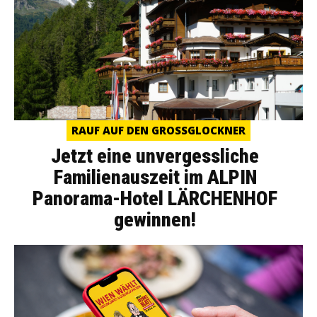
RAUF AUF DEN GROSSGLOCKNER
Jetzt eine unvergessliche
Familienauszeit im ALPIN
Panorama-Hotel LÄRCHENHOF
gewinnen!