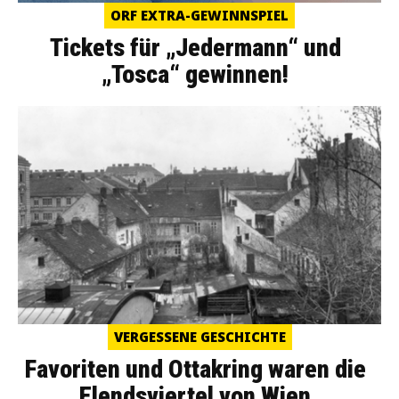
ORF EXTRA-GEWINNSPIEL
Tickets für „Jedermann“ und
„Tosca“ gewinnen!
VERGESSENE GESCHICHTE
Favoriten und Ottakring waren die
Elendsviertel von Wien