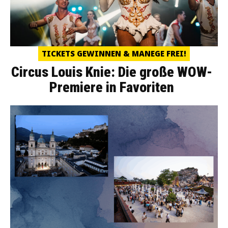
TICKETS GEWINNEN & MANEGE FREI!
Circus Louis Knie: Die große WOW-
Premiere in Favoriten