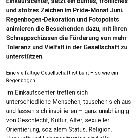
Einkaufscenter, setzt ein buntes, fröhliches
und stolzes Zeichen im Pride-Monat Juni.
Regenbogen-Dekoration und Fotopoints
animieren die Besuchenden dazu, mit ihren
Schnappschüssen die Förderung von mehr
Toleranz und Vielfalt in der Gesellschaft zu
unterstützen.
Eine vielfältige Gesellschaft ist bunt – so wie ein
Regenbogen
Im Einkaufscenter treffen sich
unterschiedliche Menschen, tauschen sich aus
und lassen sich inspirieren – ganz unabhängig
von Geschlecht, Kultur, Alter, sexueller
Orientierung, sozialem Status, Religion,