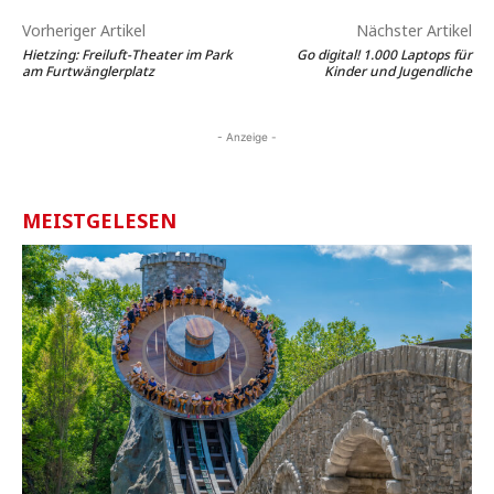
Vorheriger Artikel
Nächster Artikel
Hietzing: Freiluft-Theater im Park
Go digital! 1.000 Laptops für
am Furtwänglerplatz
Kinder und Jugendliche
- Anzeige -
MEISTGELESEN