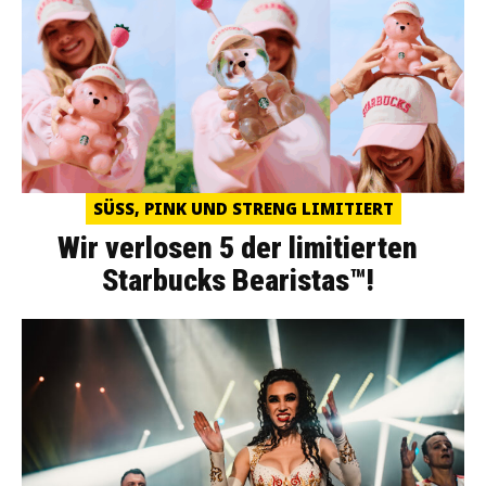
SÜSS, PINK UND STRENG LIMITIERT
Wir verlosen 5 der limitierten
Starbucks Bearistas™!