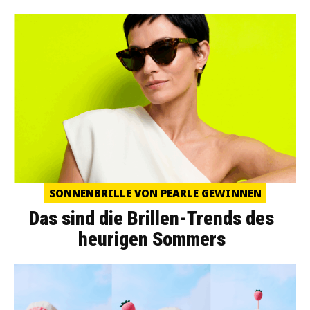
SONNENBRILLE VON PEARLE GEWINNEN
Das sind die Brillen-Trends des
heurigen Sommers