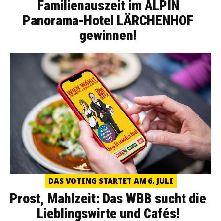
Familienauszeit im ALPIN
Panorama-Hotel LÄRCHENHOF
gewinnen!
DAS VOTING STARTET AM 6. JULI
Prost, Mahlzeit: Das WBB sucht die
Lieblingswirte und Cafés!