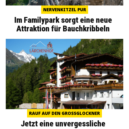
NERVENKITZEL PUR
Im Familypark sorgt eine neue
Attraktion für Bauchkribbeln
RAUF AUF DEN GROSSGLOCKNER
Jetzt eine unvergessliche