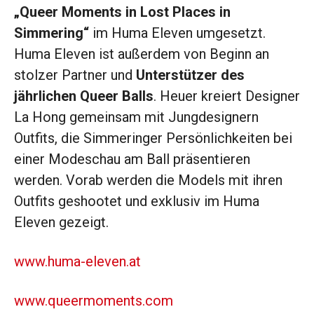
„Queer Moments in Lost Places in
Simmering“
im Huma Eleven umgesetzt.
Huma Eleven ist außerdem von Beginn an
stolzer Partner und
Unterstützer des
jährlichen Queer Balls
. Heuer kreiert Designer
La Hong gemeinsam mit Jungdesignern
Outfits, die Simmeringer Persönlichkeiten bei
einer Modeschau am Ball präsentieren
werden. Vorab werden die Models mit ihren
Outfits geshootet und exklusiv im Huma
Eleven gezeigt.
www.huma-eleven.at
www.queermoments.com