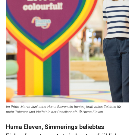
Im Pride-Monat Juni setzt Huma Eleven ein buntes, kraftvolles Zeichen für
mehr Toleranz und Vielfalt in der Gesellschaft. @ Huma Eleven
Huma Eleven, Simmerings beliebtes