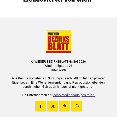
© WIENER BEZIRKSBLATT GmbH 2026
Windmühlgasse 26
1060 Wien.
Alle Rechte vorbehalten. Nutzung ausschließlich für den privaten
Eigenbedarf. Eine Weiterverwendung und Reproduktion über den
persönlichen Gebrauch hinaus ist nicht gestattet.
Ein Unternehmen der
echo medienhaus ges.m.b.h.