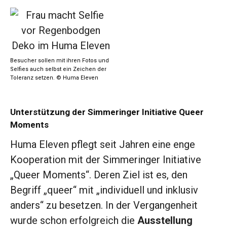
Besucher sollen mit ihren Fotos und
Selfies auch selbst ein Zeichen der
Toleranz setzen. © Huma Eleven
Unterstützung der Simmeringer Initiative Queer
Moments
Huma Eleven pflegt seit Jahren eine enge
Kooperation mit der Simmeringer Initiative
„Queer Moments“. Deren Ziel ist es, den
Begriff „queer“ mit „individuell und inklusiv
anders“ zu besetzen. In der Vergangenheit
wurde schon erfolgreich die
Ausstellung