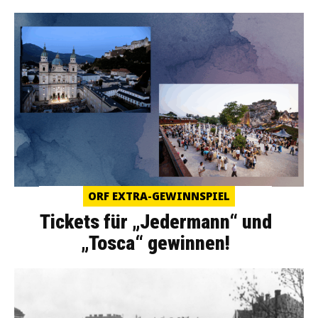
ORF EXTRA-GEWINNSPIEL
Tickets für „Jedermann“ und
„Tosca“ gewinnen!