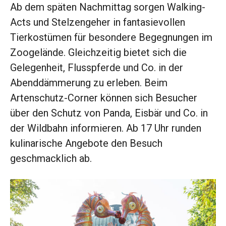
Ab dem späten Nachmittag sorgen Walking-
Acts und Stelzengeher in fantasievollen
Tierkostümen für besondere Begegnungen im
Zoogelände. Gleichzeitig bietet sich die
Gelegenheit, Flusspferde und Co. in der
Abenddämmerung zu erleben. Beim
Artenschutz-Corner können sich Besucher
über den Schutz von Panda, Eisbär und Co. in
der Wildbahn informieren. Ab 17 Uhr runden
kulinarische Angebote den Besuch
geschmacklich ab.