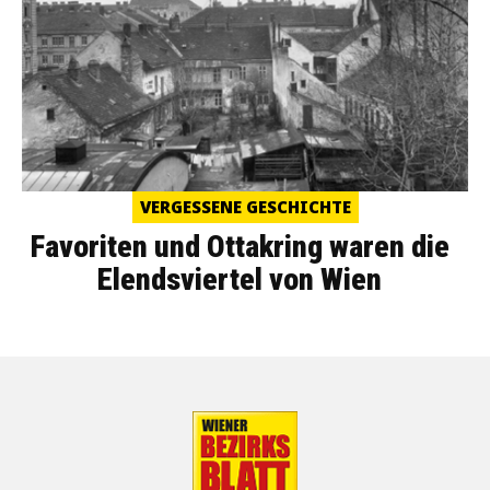
VERGESSENE GESCHICHTE
Favoriten und Ottakring waren die
Elendsviertel von Wien