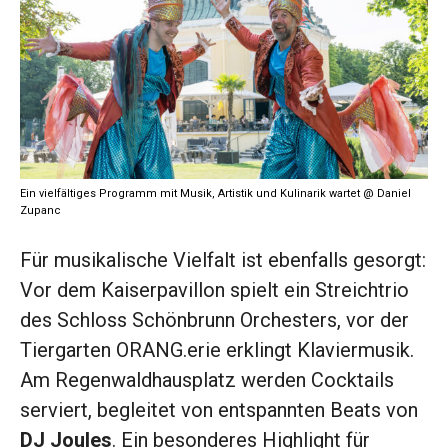
Ein vielfältiges Programm mit Musik, Artistik und Kulinarik wartet @ Daniel
Zupanc
Für musikalische Vielfalt ist ebenfalls gesorgt:
Vor dem Kaiserpavillon spielt ein Streichtrio
des Schloss Schönbrunn Orchesters, vor der
Tiergarten ORANG.erie erklingt Klaviermusik.
Am Regenwaldhausplatz werden Cocktails
serviert, begleitet von entspannten Beats von
DJ Joules
. Ein besonderes Highlight für