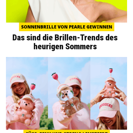
SONNENBRILLE VON PEARLE GEWINNEN
Das sind die Brillen-Trends des
heurigen Sommers