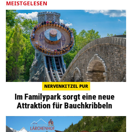
MEISTGELESEN
NERVENKITZEL PUR
Im Familypark sorgt eine neue
Attraktion für Bauchkribbeln