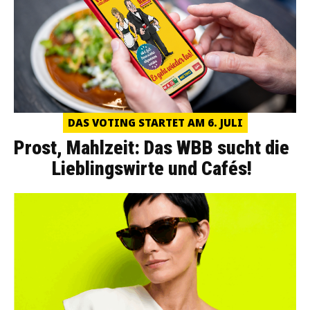
DAS VOTING STARTET AM 6. JULI
Prost, Mahlzeit: Das WBB sucht die
Lieblingswirte und Cafés!