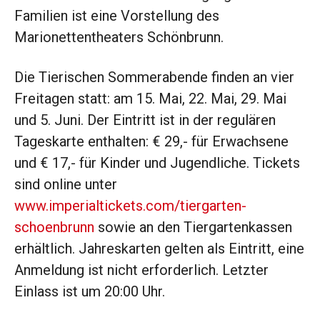
Familien ist eine Vorstellung des
Marionettentheaters Schönbrunn.
Die Tierischen Sommerabende finden an vier
Freitagen statt: am 15. Mai, 22. Mai, 29. Mai
und 5. Juni. Der Eintritt ist in der regulären
Tageskarte enthalten: € 29,- für Erwachsene
und € 17,- für Kinder und Jugendliche. Tickets
sind online unter
www.imperialtickets.com/tiergarten-
schoenbrunn
sowie an den Tiergartenkassen
erhältlich. Jahreskarten gelten als Eintritt, eine
Anmeldung ist nicht erforderlich. Letzter
Einlass ist um 20:00 Uhr.