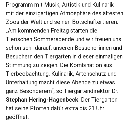
Programm mit Musik, Artistik und Kulinarik
mit der einzigartigen Atmosphäre des ältesten
Zoos der Welt und seinen Botschaftertieren.
„Am kommenden Freitag starten die
Tierischen Sommerabende und wir freuen uns
schon sehr darauf, unseren Besucherinnen und
Besuchern den Tiergarten in dieser einmaligen
Stimmung zu zeigen. Die Kombination aus
Tierbeobachtung, Kulinarik, Artenschutz und
Unterhaltung macht diese Abende zu etwas
ganz Besonderem“, so Tiergartendirektor Dr.
Stephan Hering-Hagenbeck
. Der Tiergarten
hat seine Pforten dafür extra bis 21 Uhr
geöffnet.