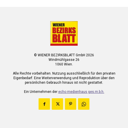
© WIENER BEZIRKSBLATT GmbH 2026
Windmühlgasse 26
1060 Wien.
Alle Rechte vorbehalten. Nutzung ausschließlich für den privaten
Eigenbedarf. Eine Weiterverwendung und Reproduktion über den
persönlichen Gebrauch hinaus ist nicht gestattet.
Ein Unternehmen der
echo medienhaus ges.m.b.h.