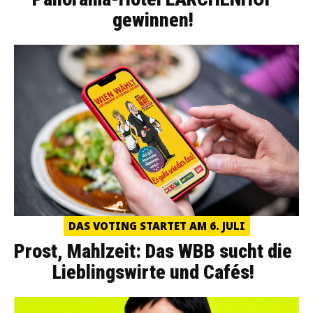
gewinnen!
DAS VOTING STARTET AM 6. JULI
Prost, Mahlzeit: Das WBB sucht die
Lieblingswirte und Cafés!