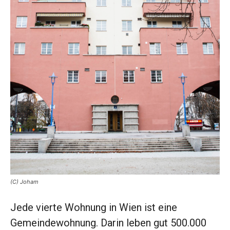
(C) Joham
Jede vierte Wohnung in Wien ist eine
Gemeindewohnung. Darin leben gut 500.000