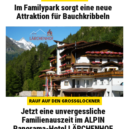
Im Familypark sorgt eine neue
Attraktion für Bauchkribbeln
RAUF AUF DEN GROSSGLOCKNER
Jetzt eine unvergessliche
Familienauszeit im ALPIN
Panorama-Hotel LÄRCHENHOF