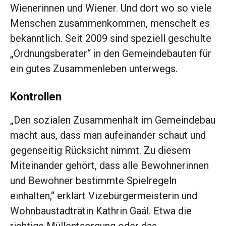
Wienerinnen und Wiener. Und dort wo so viele
Menschen zusammenkommen, menschelt es
bekanntlich. Seit 2009 sind speziell geschulte
„Ordnungsberater“ in den Gemeindebauten für
ein gutes Zusammenleben unterwegs.
Kontrollen
„Den sozialen Zusammenhalt im Gemeindebau
macht aus, dass man aufeinander schaut und
gegenseitig Rücksicht nimmt. Zu diesem
Miteinander gehört, dass alle Bewohnerinnen
und Bewohner bestimmte Spielregeln
einhalten,“ erklärt Vizebürgermeisterin und
Wohnbaustadträtin Kathrin Gaál. Etwa die