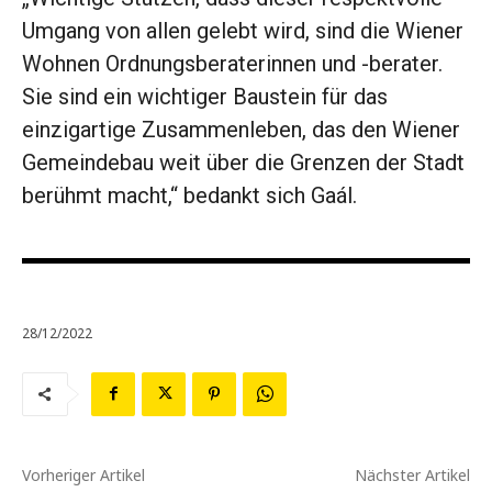
Umgang von allen gelebt wird, sind die Wiener
Wohnen Ordnungsberaterinnen und -berater.
Sie sind ein wichtiger Baustein für das
einzigartige Zusammenleben, das den Wiener
Gemeindebau weit über die Grenzen der Stadt
berühmt macht,“ bedankt sich Gaál.
28/12/2022
Vorheriger Artikel
Nächster Artikel