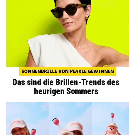
SONNENBRILLE VON PEARLE GEWINNEN
Das sind die Brillen-Trends des
heurigen Sommers