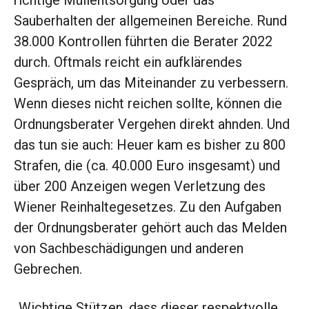
richtige Müllentsorgung oder das
Sauberhalten der allgemeinen Bereiche. Rund
38.000 Kontrollen führten die Berater 2022
durch. Oftmals reicht ein aufklärendes
Gespräch, um das Miteinander zu verbessern.
Wenn dieses nicht reichen sollte, können die
Ordnungsberater Vergehen direkt ahnden. Und
das tun sie auch: Heuer kam es bisher zu 800
Strafen, die (ca. 40.000 Euro insgesamt) und
über 200 Anzeigen wegen Verletzung des
Wiener Reinhaltegesetzes. Zu den Aufgaben
der Ordnungsberater gehört auch das Melden
von Sachbeschädigungen und anderen
Gebrechen.
„Wichtige Stützen, dass dieser respektvolle