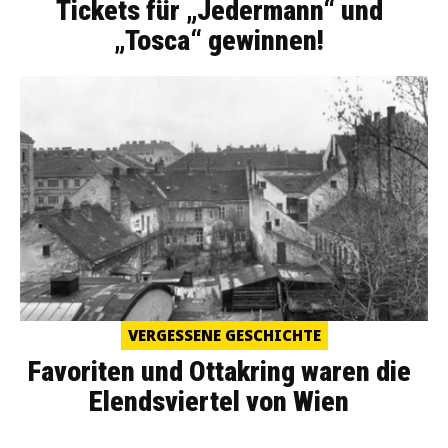
Tickets für „Jedermann“ und
„Tosca“ gewinnen!
VERGESSENE GESCHICHTE
Favoriten und Ottakring waren die
Elendsviertel von Wien