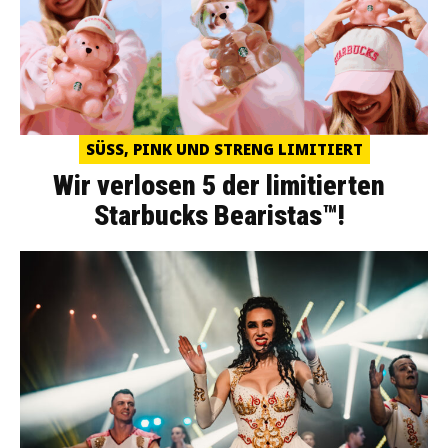
SÜSS, PINK UND STRENG LIMITIERT
Wir verlosen 5 der limitierten
Starbucks Bearistas™!