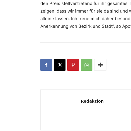
den Preis stellvertretend für ihr gesamte
zeigen, dass wir immer für sie da sind und 
alleine lassen. Ich freue mich daher beson
Anerkennung von Bezirk und Stadt“, so Apot
Redaktion