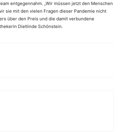
s Team entgegennahm. „Wir müssen jetzt den Menschen
wir sie mit den vielen Fragen dieser Pandemie nicht
ders über den Preis und die damit verbundene
hekerin Dietlinde Schönstein.