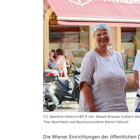
(C) Valentina Heinisch/BV 8 vlnr: Renate Brauner (Leiterin B
Treu-Apotheke) und Bezirksvorsteher Martin Fabisch
Die Wiener Einrichtungen der öffentlichen 