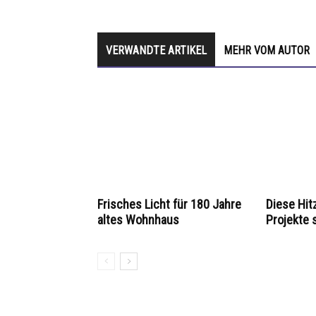
VERWANDTE ARTIKEL
MEHR VOM AUTOR
Frisches Licht für 180 Jahre
Diese Hit
altes Wohnhaus
Projekte 