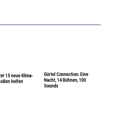
Gürtel Connection: Eine
ze! 15 neue Klima-
Nacht, 14 Bühnen, 100
sollen helfen
Sounds