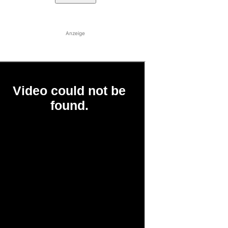
Anzeige