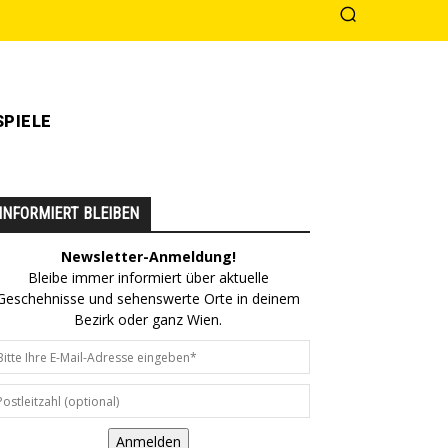
PIELE
INFORMIERT BLEIBEN
Newsletter-Anmeldung!
Bleibe immer informiert über aktuelle
Geschehnisse und sehenswerte Orte in deinem
Bezirk oder ganz Wien.
Anmelden