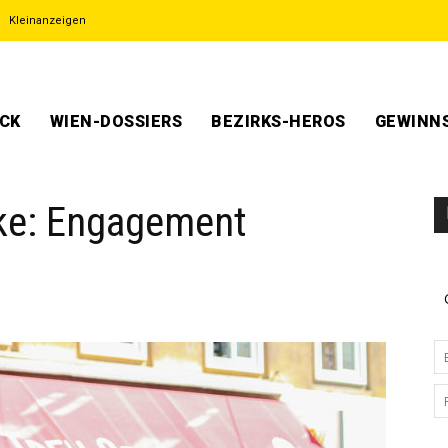
Kleinanzeigen
ECK
WIEN-DOSSIERS
BEZIRKS-HEROS
GEWINNS
ke: Engagement