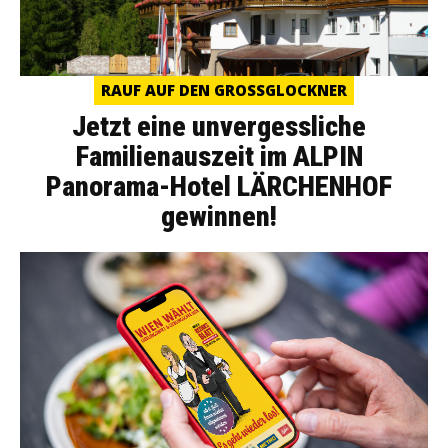
RAUF AUF DEN GROSSGLOCKNER
Jetzt eine unvergessliche
Familienauszeit im ALPIN
Panorama-Hotel LÄRCHENHOF
gewinnen!