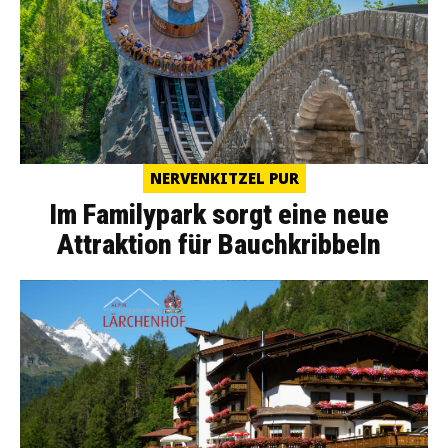
NERVENKITZEL PUR
Im Familypark sorgt eine neue
Attraktion für Bauchkribbeln