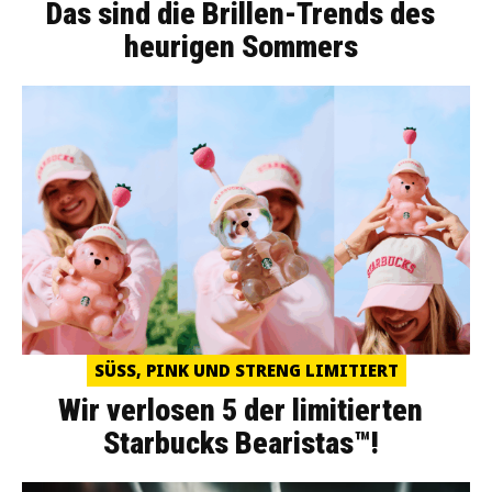
Das sind die Brillen-Trends des
heurigen Sommers
SÜSS, PINK UND STRENG LIMITIERT
Wir verlosen 5 der limitierten
Starbucks Bearistas™!