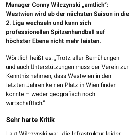
Manager Conny W­ilczynski „amtlich“:
Westwien wird ab der nächsten ­Saison in die
2. Liga wechseln und kann sich
professionellen Spitzenhandball auf
höchster Ebene nicht mehr leisten.
Wörtlich heißt es: „Trotz aller Bemühungen
und auch Unterstützungen muss der Verein zur
Kenntnis nehmen, dass Westwien in den
letzten Jahren keinen Platz in Wien finden
konnte – weder geografisch noch
wirtschaftlich.“
Sehr harte Kritik
Laut Wilczynski war „die Infrastruktur leider