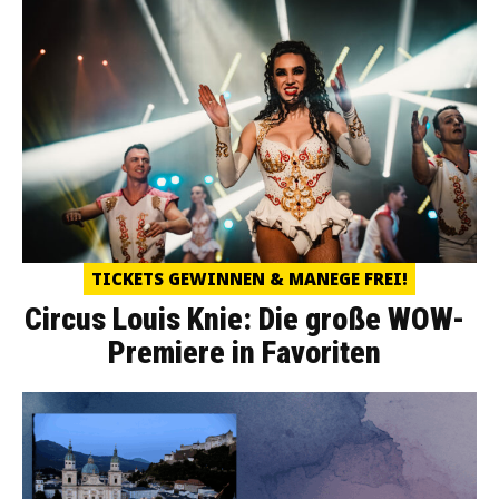
TICKETS GEWINNEN & MANEGE FREI!
Circus Louis Knie: Die große WOW-
Premiere in Favoriten