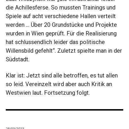
die Achillesferse. So mussten Trainings und
Spiele auf acht verschiedene Hallen verteilt
werden … Über 20 Grundstücke und Projekte
wurden in Wien geprüft. Für die Realisierung
hat schlussendlich leider das politische
Willensbild gefehlt“. Zuletzt spielte man in der
Südstadt.
Klar ist: Jetzt sind alle betroffen, es tut allen
so leid. Vereinzelt wird aber auch Kritik an
Westwien laut. Fortsetzung folgt.
28/03/2023