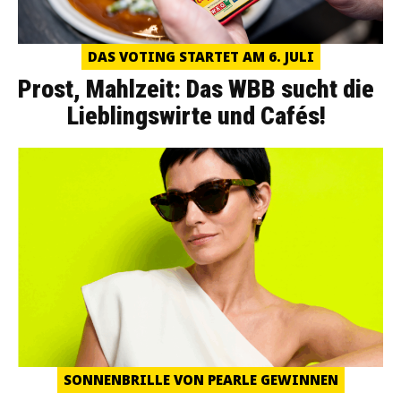
DAS VOTING STARTET AM 6. JULI
Prost, Mahlzeit: Das WBB sucht die
Lieblingswirte und Cafés!
SONNENBRILLE VON PEARLE GEWINNEN