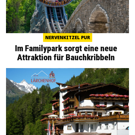
NERVENKITZEL PUR
Im Familypark sorgt eine neue
Attraktion für Bauchkribbeln