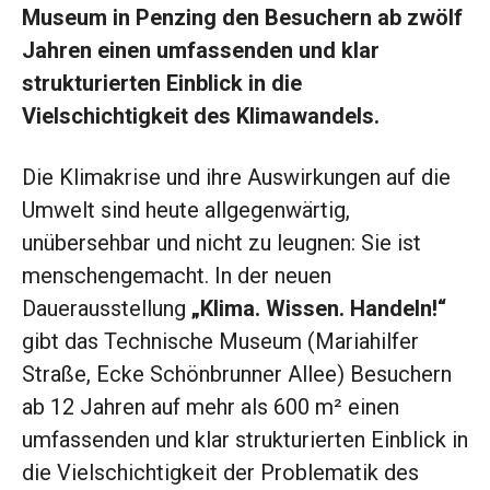
Museum in Penzing den Besuchern ab zwölf
Jahren einen umfassenden und klar
strukturierten Einblick in die
Vielschichtigkeit des Klimawandels.
Die Klimakrise und ihre Auswirkungen auf die
Umwelt sind heute allgegenwärtig,
unübersehbar und nicht zu leugnen: Sie ist
menschengemacht. In der neuen
Dauerausstellung
„Klima. Wissen. Handeln!“
gibt das Technische Museum (Mariahilfer
Straße, Ecke Schönbrunner Allee) Besuchern
ab 12 Jahren auf mehr als 600 m² einen
umfassenden und klar strukturierten Einblick in
die Vielschichtigkeit der Problematik des