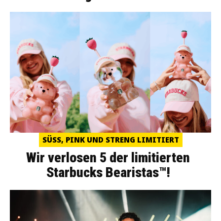
SÜSS, PINK UND STRENG LIMITIERT
Wir verlosen 5 der limitierten
Starbucks Bearistas™!