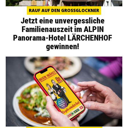
RAUF AUF DEN GROSSGLOCKNER
Jetzt eine unvergessliche
Familienauszeit im ALPIN
Panorama-Hotel LÄRCHENHOF
gewinnen!