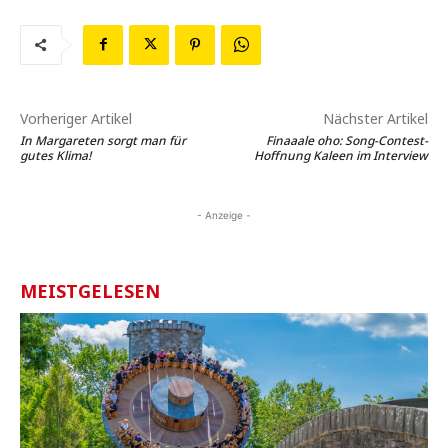
Vorheriger Artikel
Nächster Artikel
In Margareten sorgt man für
Finaaale oho: Song-Contest-
gutes Klima!
Hoffnung Kaleen im Interview
- Anzeige -
MEISTGELESEN