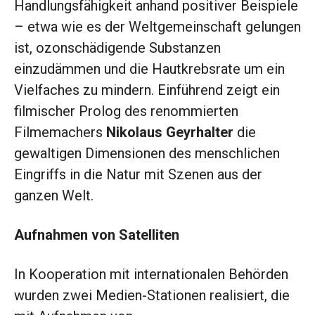
Handlungs­fähigkeit anhand positiver Beispiele
– etwa wie es der Weltgemeinschaft gelungen
ist, ozonschädigende Substanzen
einzudämmen und die Hautkrebsrate um ein
Viel­faches zu mindern. Einführend zeigt ein
filmischer Prolog des renommierten
Filmemachers
Nikolaus Geyrhalter
die
gewaltigen Dimensionen des menschlichen
Eingriffs in die Natur mit Szenen aus der
ganzen Welt.
Aufnahmen von Satelliten
In Kooperation mit internationalen Behörden
wurden zwei Medien-Stationen realisiert, die