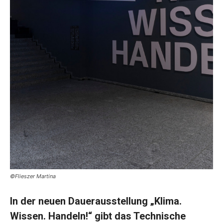
©Flieszer Martina
In der neuen Dauerausstellung „Klima.
Wissen. Handeln!“ gibt das Technische