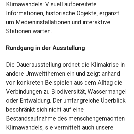
Klima­wandels: Visuell aufbereitete
Informationen, historische Objekte, ergänzt
um Medien­installationen und interaktive
Stationen warten.
Rundgang in der Ausstellung
Die Dauerausstellung ordnet die Klimakrise in
andere Umweltthemen ein und zeigt anhand
von konkreten Beispielen aus dem Alltag die
Verbindungen zu Biodiversität, Wassermangel
oder Entwaldung. Der umfangreiche Überblick
beschränkt sich nicht auf eine
Bestandsaufnahme des menschengemachten
Klimawandels, sie vermittelt auch unsere