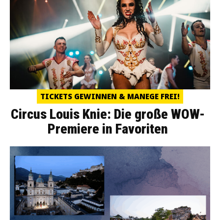
TICKETS GEWINNEN & MANEGE FREI!
Circus Louis Knie: Die große WOW-
Premiere in Favoriten