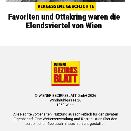
VERGESSENE GESCHICHTE
Favoriten und Ottakring waren die
Elendsviertel von Wien
© WIENER BEZIRKSBLATT GmbH 2026
Windmühlgasse 26
1060 Wien.
Alle Rechte vorbehalten. Nutzung ausschließlich für den privaten
Eigenbedarf. Eine Weiterverwendung und Reproduktion über den
persönlichen Gebrauch hinaus ist nicht gestattet.