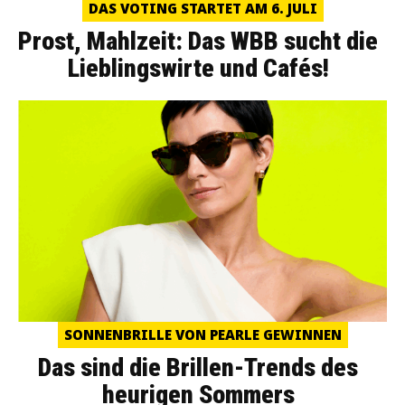
DAS VOTING STARTET AM 6. JULI
Prost, Mahlzeit: Das WBB sucht die
Lieblingswirte und Cafés!
SONNENBRILLE VON PEARLE GEWINNEN
Das sind die Brillen-Trends des
heurigen Sommers