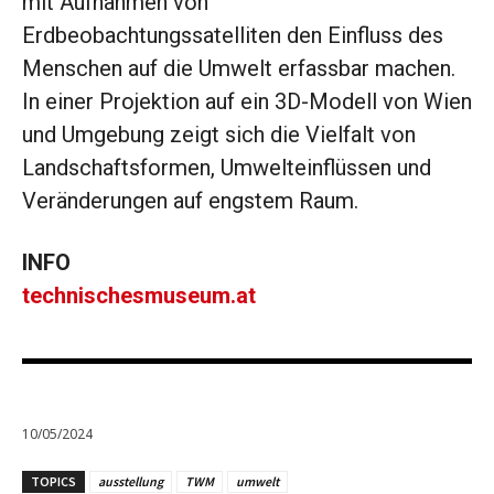
mit Aufnahmen von
Erdbeobachtungssatelliten den Einfluss des
Menschen auf die Umwelt erfassbar machen.
In einer Projektion auf ein 3D-Modell von Wien
und Umgebung zeigt sich die Vielfalt von
Landschaftsformen, Umwelteinflüssen und
Veränderungen auf engstem Raum.
INFO
technischesmuseum.at
10/05/2024
TOPICS
ausstellung
TWM
umwelt