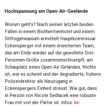
Hochspannung am Open-Air-Geelände
Worum geht’s? Nach seinen letzten beiden
Fällen in einem Biothermenhotel und einem
Stiftsgymnasium ermittelt Hauptkommissar
Eckensperger mit einem erweiterten Team,
das am Ende wieder auf die gewohnte Drei-
Personen-Größe zusammenschrumpft, am
Schauplatz eines Open-Air-Geländes. Nichts
ist, wie es scheint und der degradierte, frühere
Polizeidirektor als Neuzugang in
Eckenspergers Einheit stresst. Wie gut, dass
in Person von Nicole Sedlacek eine robuste
Frau mit von der Partie ist. Infos:
lis-