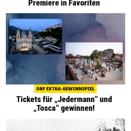
Premiere in Favoriten
ORF EXTRA-GEWINNSPIEL
Tickets für „Jedermann“ und
„Tosca“ gewinnen!