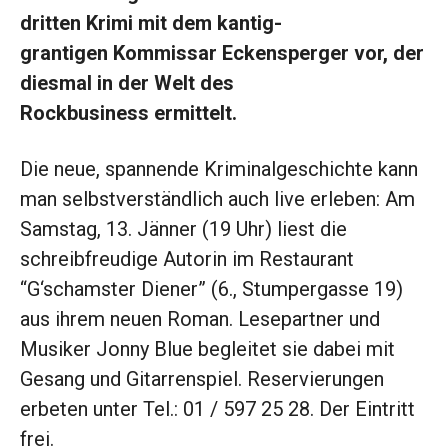
dritten Krimi mit dem kantig-
grantigen Kommissar Eckensperger vor, der
diesmal in der Welt des
Rockbusiness ermittelt.
Die neue, spannende Kriminalgeschichte kann
man selbstverständlich auch live erleben: Am
Samstag, 13. Jänner (19 Uhr) liest die
schreibfreudige Autorin im Restaurant
“G‘schamster Diener” (6., Stumpergasse 19)
aus ihrem neuen Roman. Lesepartner und
Musiker Jonny Blue begleitet sie dabei mit
Gesang und Gitarrenspiel. Reservierungen
erbeten unter Tel.: 01 / 597 25 28. Der Eintritt
frei.