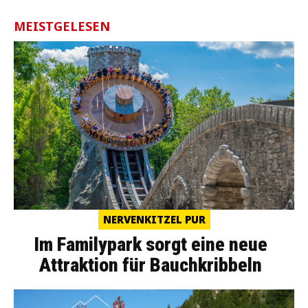
MEISTGELESEN
NERVENKITZEL PUR
Im Familypark sorgt eine neue
Attraktion für Bauchkribbeln