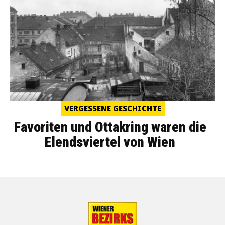
VERGESSENE GESCHICHTE
Favoriten und Ottakring waren die
Elendsviertel von Wien