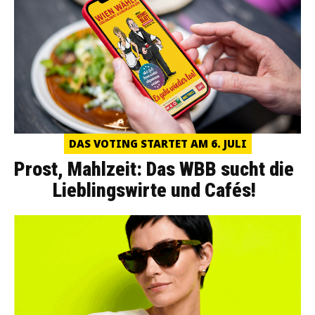
DAS VOTING STARTET AM 6. JULI
Prost, Mahlzeit: Das WBB sucht die
Lieblingswirte und Cafés!