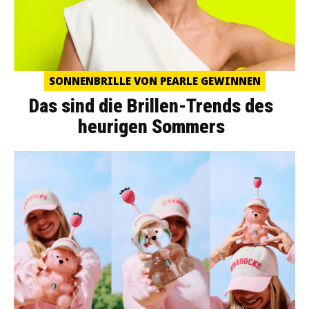
SONNENBRILLE VON PEARLE GEWINNEN
Das sind die Brillen-Trends des
heurigen Sommers