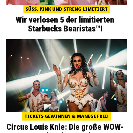
SÜSS, PINK UND STRENG LIMITIERT
Wir verlosen 5 der limitierten
Starbucks Bearistas™!
TICKETS GEWINNEN & MANEGE FREI!
Circus Louis Knie: Die große WOW-