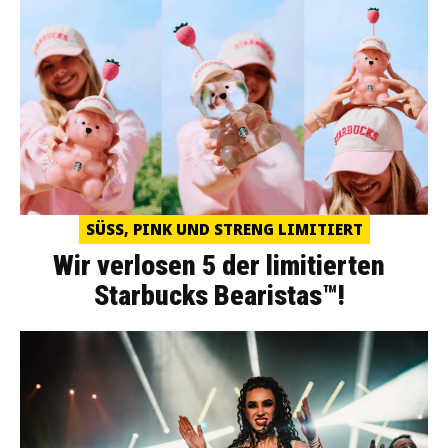
SÜSS, PINK UND STRENG LIMITIERT
Wir verlosen 5 der limitierten
Starbucks Bearistas™!