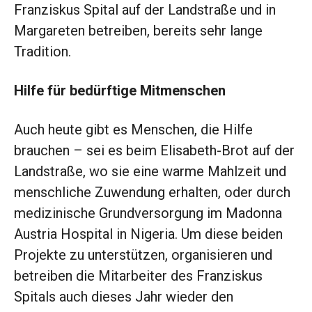
Franziskus Spital auf der Landstraße und in
Margareten betreiben, bereits sehr lange
Tradition.
Hilfe für bedürftige Mitmenschen
Auch heute gibt es Menschen, die Hilfe
brauchen – sei es beim Elisabeth-Brot auf der
Landstraße, wo sie eine warme Mahlzeit und
menschliche Zuwendung erhalten, oder durch
medizinische Grundversorgung im Madonna
Austria Hospital in Nigeria. Um diese beiden
Projekte zu unterstützen, organisieren und
betreiben die Mitarbeiter des Franziskus
Spitals auch dieses Jahr wieder den