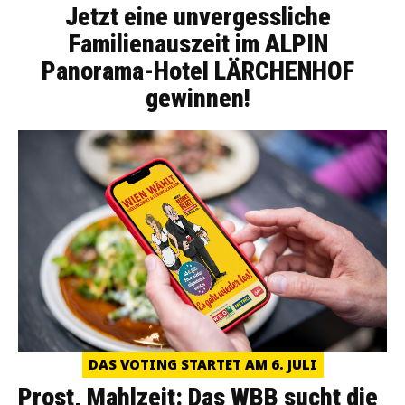
Jetzt eine unvergessliche
Familienauszeit im ALPIN
Panorama-Hotel LÄRCHENHOF
gewinnen!
DAS VOTING STARTET AM 6. JULI
Prost, Mahlzeit: Das WBB sucht die