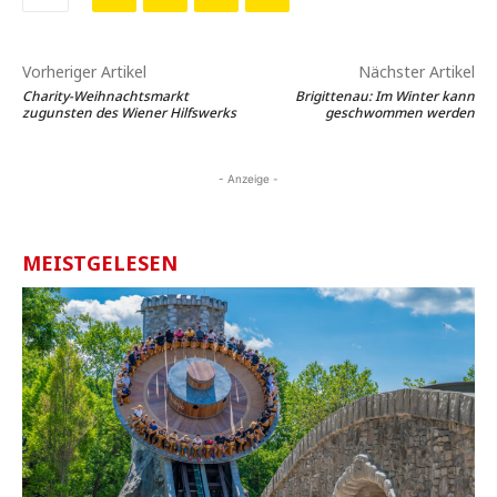
Vorheriger Artikel
Nächster Artikel
Charity-Weihnachtsmarkt
Brigittenau: Im Winter kann
zugunsten des Wiener Hilfswerks
geschwommen werden
- Anzeige -
MEISTGELESEN