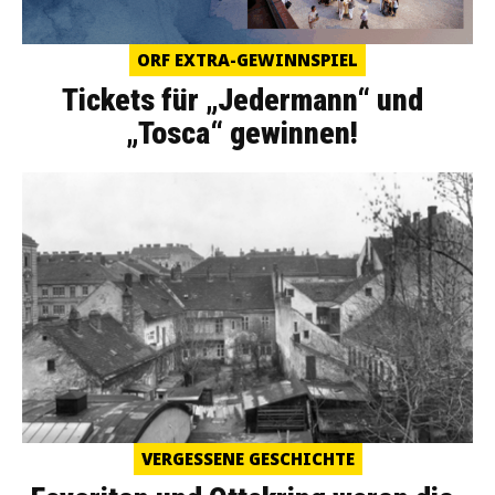
ORF EXTRA-GEWINNSPIEL
Tickets für „Jedermann“ und
„Tosca“ gewinnen!
VERGESSENE GESCHICHTE