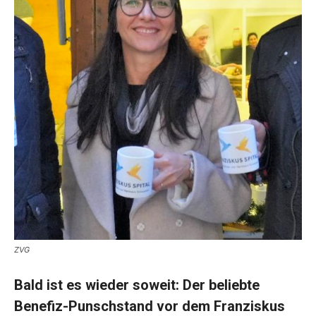
ZVG
Bald ist es wieder soweit: Der beliebte
Benefiz-Punschstand vor dem Franziskus