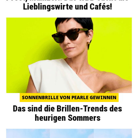
Lieblingswirte und Cafés!
SONNENBRILLE VON PEARLE GEWINNEN
Das sind die Brillen-Trends des
heurigen Sommers