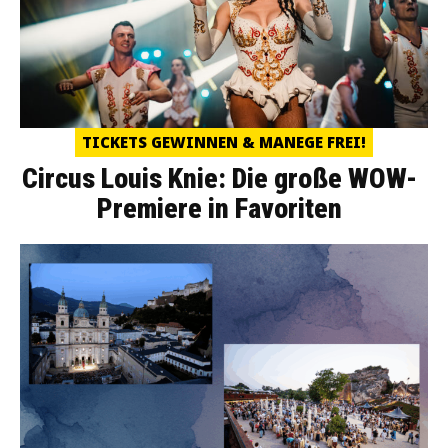
TICKETS GEWINNEN & MANEGE FREI!
Circus Louis Knie: Die große WOW-
Premiere in Favoriten