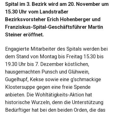
Spital im 3. Bezirk wird am 20. November um
15.30 Uhr vom Landstraßer
Bezirksvorsteher Erich Hohenberger und
Franziskus-Spital-Geschäftsführer Martin
Steiner eröffnet.
Engagierte Mitarbeiter des Spitals werden bei
dem Stand von Montag bis Freitag 15.30 bis
19.30 Uhr bis 7. Dezember köstlichen,
hausgemachten Punsch und Glühwein,
Gugelhupf, Kekse sowie eine g’schmackige
Klostersuppe gegen eine freie Spende
anbieten. Die Wohltätigkeits-Aktion hat
historische Wurzeln, denn die Unterstützung
Bedürftiger hat bei den beiden Orden, die das