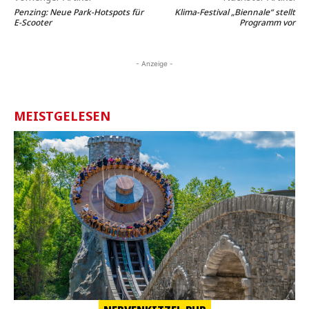
Penzing: Neue Park-Hotspots für
Klima-Festival „Biennale“ stellt
E-Scooter
Programm vor
- Anzeige -
MEISTGELESEN