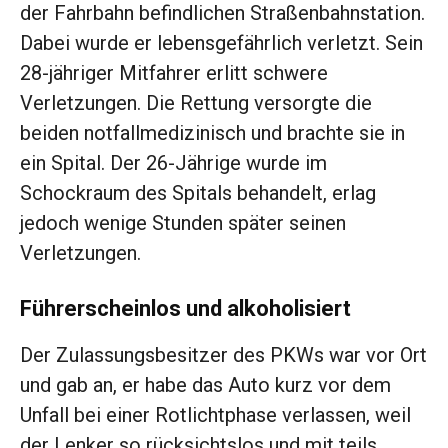
der Fahrbahn befindlichen Straßenbahnstation.
Dabei wurde er lebensgefährlich verletzt. Sein
28-jähriger Mitfahrer erlitt schwere
Verletzungen. Die Rettung versorgte die
beiden notfallmedizinisch und brachte sie in
ein Spital. Der 26-Jährige wurde im
Schockraum des Spitals behandelt, erlag
jedoch wenige Stunden später seinen
Verletzungen.
Führerscheinlos und alkoholisiert
Der Zulassungsbesitzer des PKWs war vor Ort
und gab an, er habe das Auto kurz vor dem
Unfall bei einer Rotlichtphase verlassen, weil
der Lenker so rücksichtslos und mit teils