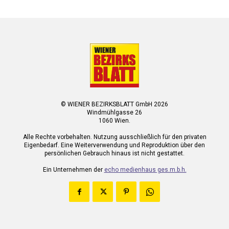
© WIENER BEZIRKSBLATT GmbH 2026
Windmühlgasse 26
1060 Wien.
Alle Rechte vorbehalten. Nutzung ausschließlich für den privaten
Eigenbedarf. Eine Weiterverwendung und Reproduktion über den
persönlichen Gebrauch hinaus ist nicht gestattet.
Ein Unternehmen der
echo medienhaus ges.m.b.h.