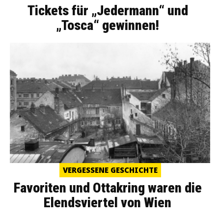
Tickets für „Jedermann“ und
„Tosca“ gewinnen!
VERGESSENE GESCHICHTE
Favoriten und Ottakring waren die
Elendsviertel von Wien