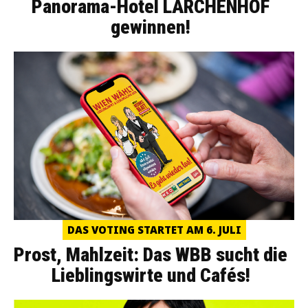
Panorama-Hotel LÄRCHENHOF
gewinnen!
DAS VOTING STARTET AM 6. JULI
Prost, Mahlzeit: Das WBB sucht die
Lieblingswirte und Cafés!