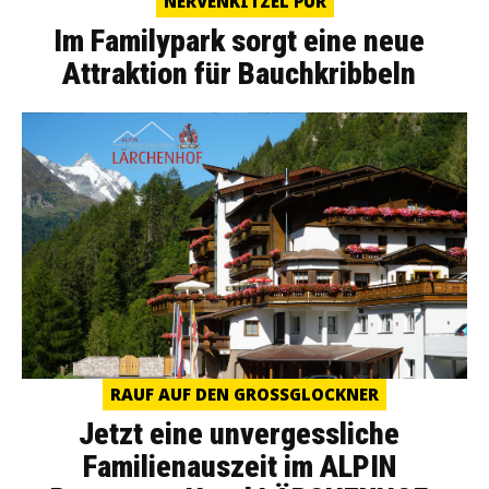
NERVENKITZEL PUR
Im Familypark sorgt eine neue
Attraktion für Bauchkribbeln
RAUF AUF DEN GROSSGLOCKNER
Jetzt eine unvergessliche
Familienauszeit im ALPIN