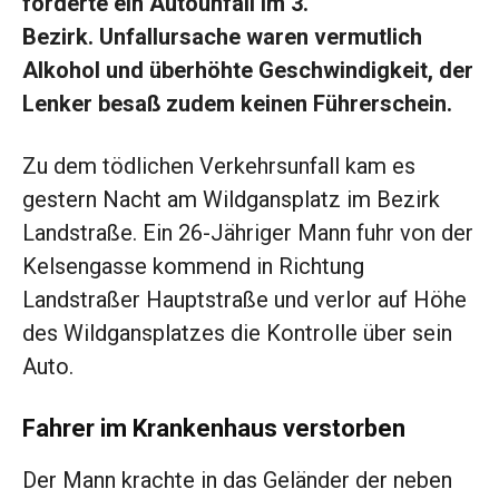
forderte ein Autounfall im 3.
Bezirk. Unfallursache waren vermutlich
Alkohol und überhöhte Geschwindigkeit, der
Lenker besaß zudem keinen Führerschein.
Zu dem tödlichen Verkehrsunfall kam es
gestern Nacht am Wildgansplatz im Bezirk
Landstraße. Ein 26-Jähriger Mann fuhr von der
Kelsengasse kommend in Richtung
Landstraßer Hauptstraße und verlor auf Höhe
des Wildgansplatzes die Kontrolle über sein
Auto.
Fahrer im Krankenhaus verstorben
Der Mann krachte in das Geländer der neben