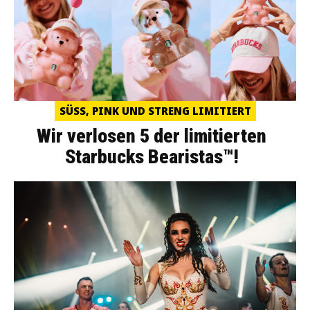
SÜSS, PINK UND STRENG LIMITIERT
Wir verlosen 5 der limitierten
Starbucks Bearistas™!