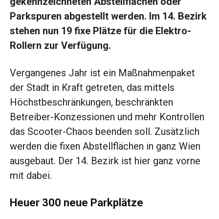
gekennzeichneten Abstellflächen oder
Parkspuren abgestellt werden. Im 14. Bezirk
stehen nun 19 fixe Plätze für die Elektro-
Rollern zur Verfügung.
Vergangenes Jahr ist ein Maßnahmenpaket
der Stadt in Kraft getreten, das mittels
Höchstbeschränkungen, beschränkten
Betreiber-Konzessionen und mehr Kontrollen
das Scooter-Chaos beenden soll. Zusätzlich
werden die fixen Abstellflächen in ganz Wien
ausgebaut. Der 14. Bezirk ist hier ganz vorne
mit dabei.
Heuer 300 neue Parkplätze