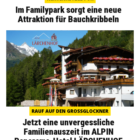
Im Familypark sorgt eine neue
Attraktion für Bauchkribbeln
RAUF AUF DEN GROSSGLOCKNER
Jetzt eine unvergessliche
Familienauszeit im ALPIN