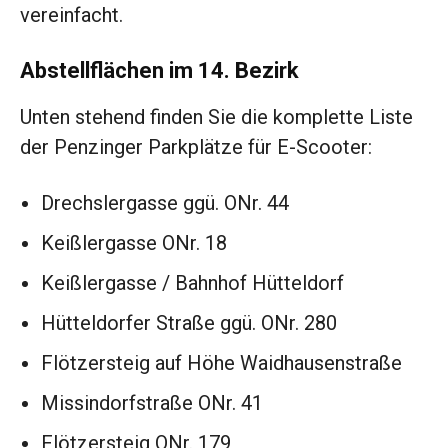
vereinfacht.
Abstellflächen im 14. Bezirk
Unten stehend finden Sie die komplette Liste
der Penzinger Parkplätze für E-Scooter:
Drechslergasse ggü. ONr. 44
Keißlergasse ONr. 18
Keißlergasse / Bahnhof Hütteldorf
Hütteldorfer Straße ggü. ONr. 280
Flötzersteig auf Höhe Waidhausenstraße
Missindorfstraße ONr. 41
Flötzersteig ONr. 179