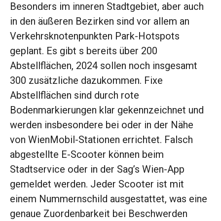
Besonders im inneren Stadtgebiet, aber auch
in den äußeren Bezirken sind vor allem an
Verkehrsknotenpunkten Park-Hotspots
geplant. Es gibt s bereits über 200
Abstellflächen, 2024 sollen noch insgesamt
300 zusätzliche dazukommen. Fixe
Abstellflächen sind durch rote
Bodenmarkierungen klar gekennzeichnet und
werden insbesondere bei oder in der Nähe
von WienMobil-Stationen errichtet. Falsch
abgestellte E-Scooter können beim
Stadtservice oder in der Sag’s Wien-App
gemeldet werden. Jeder Scooter ist mit
einem Nummernschild ausgestattet, was eine
genaue Zuordenbarkeit bei Beschwerden