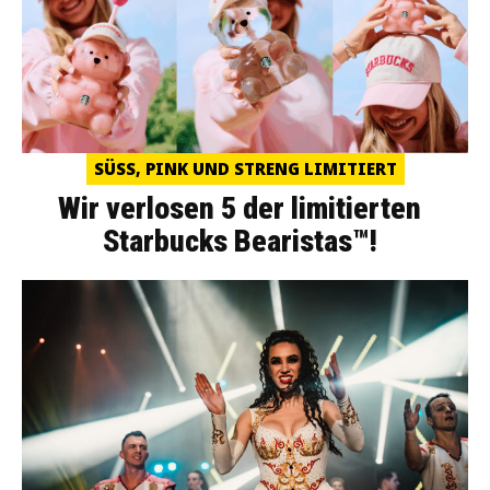
SÜSS, PINK UND STRENG LIMITIERT
Wir verlosen 5 der limitierten
Starbucks Bearistas™!