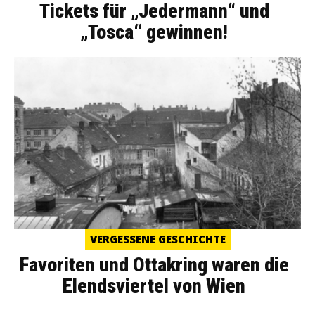
Tickets für „Jedermann“ und
„Tosca“ gewinnen!
VERGESSENE GESCHICHTE
Favoriten und Ottakring waren die
Elendsviertel von Wien