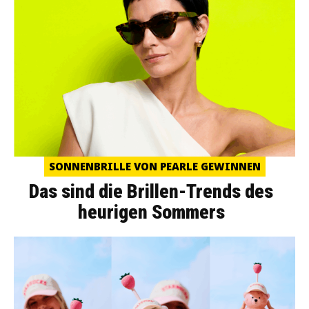
SONNENBRILLE VON PEARLE GEWINNEN
Das sind die Brillen-Trends des
heurigen Sommers