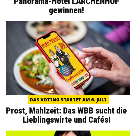
Panorama-Hotel LÄRCHENHOF
gewinnen!
DAS VOTING STARTET AM 6. JULI
Prost, Mahlzeit: Das WBB sucht die
Lieblingswirte und Cafés!