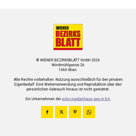
© WIENER BEZIRKSBLATT GmbH 2026
Windmühlgasse 26
1060 Wien.
Alle Rechte vorbehalten. Nutzung ausschließlich für den privaten
Eigenbedarf. Eine Weiterverwendung und Reproduktion über den
persönlichen Gebrauch hinaus ist nicht gestattet.
Ein Unternehmen der
echo medienhaus ges.m.b.h.