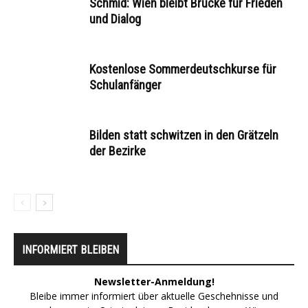
Schmid: Wien bleibt Brücke für Frieden
und Dialog
Kostenlose Sommerdeutschkurse für
Schulanfänger
Bilden statt schwitzen in den Grätzeln
der Bezirke
INFORMIERT BLEIBEN
Newsletter-Anmeldung!
Bleibe immer informiert über aktuelle Geschehnisse und