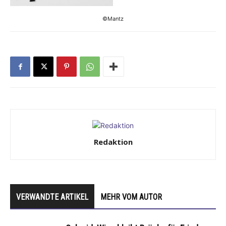
©Mantz
Redaktion
VERWANDTE ARTIKEL
MEHR VOM AUTOR