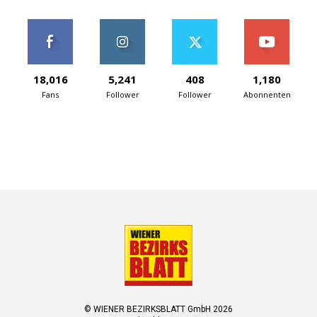
18,016
5,241
408
1,180
Fans
Follower
Follower
Abonnenten
© WIENER BEZIRKSBLATT GmbH 2026