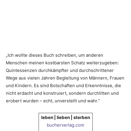
„Ich wollte dieses Buch schreiben, um anderen
Menschen meinen kostbarsten Schatz weiterzugeben:
Quintessenzen durchkämpfter und durchschrittener
Wege aus vielen Jahren Begleitung von Männern, Frauen
und Kindern. Es sind Botschaften und Erkenntnisse, die
nicht erdacht und konstruiert, sondern durchlitten und
erobert wurden – echt, unverstellt und wahr.“
leben | lieben | sterben
bucherverlag.com