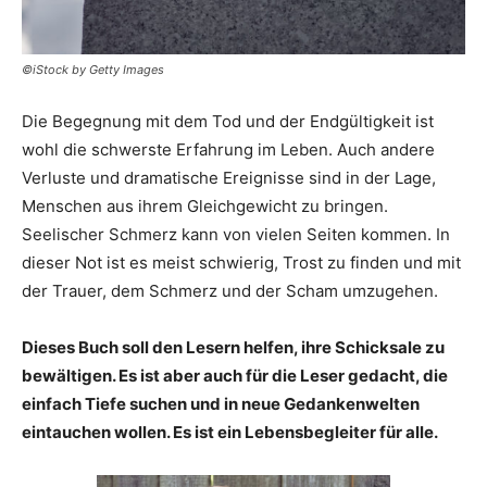
©iStock by Getty Images
Die Begegnung mit dem Tod und der Endgültigkeit ist
wohl die schwerste Erfahrung im Leben. Auch andere
Verluste und dramatische Ereignisse sind in der Lage,
Menschen aus ihrem Gleichgewicht zu bringen.
Seelischer Schmerz kann von vielen Seiten kommen. In
dieser Not ist es meist schwierig, Trost zu finden und mit
der Trauer, dem Schmerz und der Scham umzugehen.
Dieses Buch soll den Lesern helfen, ihre Schicksale zu
bewältigen. Es ist aber auch für die Leser gedacht, die
einfach Tiefe suchen und in neue Gedankenwelten
eintauchen wollen. Es ist ein Lebensbegleiter für alle.