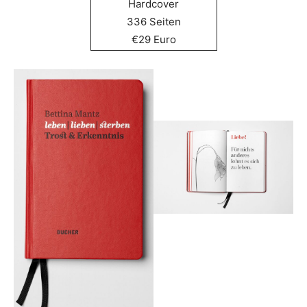
Hardcover
336 Seiten
€29 Euro