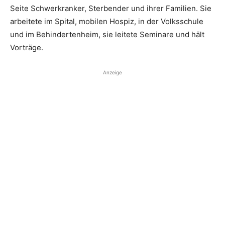
Seite Schwerkranker, Sterbender und ihrer Familien. Sie
arbeitete im Spital, mobilen Hospiz, in der Volksschule
und im Behindertenheim, sie leitete Seminare und hält
Vorträge.
Anzeige