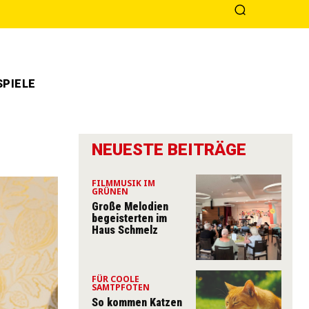
PIELE
NEUESTE BEITRÄGE
FILMMUSIK IM
GRÜNEN
Große Melodien
begeisterten im
Haus Schmelz
FÜR COOLE
SAMTPFOTEN
So kommen Katzen